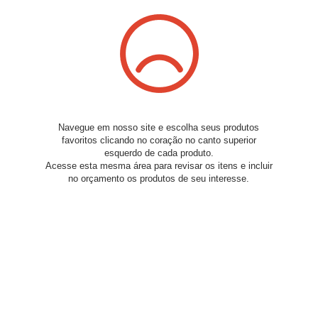
Navegue em nosso site e escolha seus produtos
favoritos clicando no coração no canto superior
esquerdo de cada produto.
Acesse esta mesma área para revisar os itens e incluir
no orçamento os produtos de seu interesse.