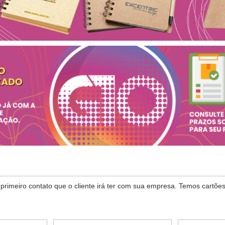
o primeiro contato que o cliente irá ter com sua empresa. Temos cartõe