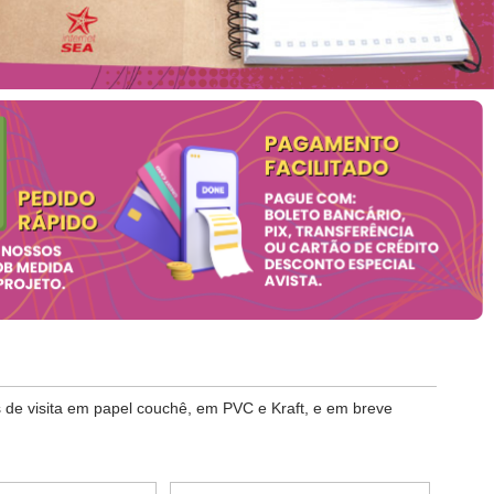
s de visita em papel couchê, em PVC e Kraft, e em breve