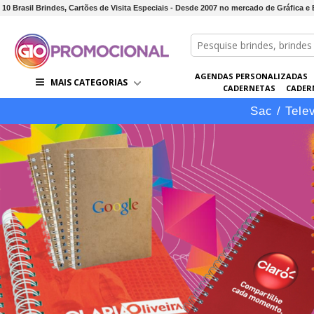
10 Brasil Brindes, Cartões de Visita Especiais - Desde 2007 no mercado de Gráfica e
AGENDAS PERSONALIZADAS
MAIS CATEGORIAS
CADERNETAS
CADER
CONJUNTOS DE BRINDES
CO
Sac / Tele