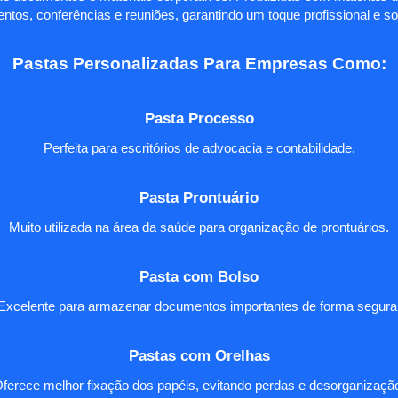
ntos, conferências e reuniões, garantindo um toque profissional e so
Pastas Personalizadas Para Empresas Como:
Pasta Processo
Perfeita para escritórios de advocacia e contabilidade.
Pasta Prontuário
Muito utilizada na área da saúde para organização de prontuários.
Pasta com Bolso
Excelente para armazenar documentos importantes de forma segura
Pastas com Orelhas
ferece melhor fixação dos papéis, evitando perdas e desorganizaçã