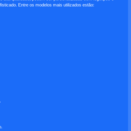
fisticado. Entre os modelos mais utilizados estão:
.
o.