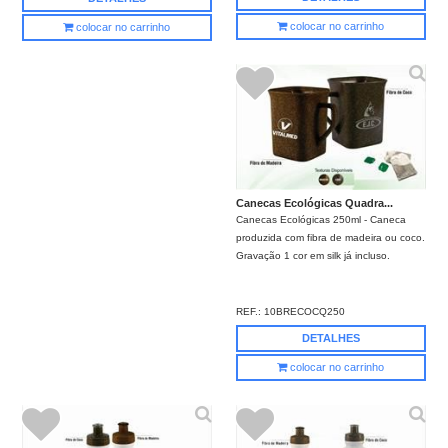
colocar no carrinho
colocar no carrinho
Canecas Ecológicas Quadra...
Canecas Ecológicas 250ml - Caneca
produzida com fibra de madeira ou coco.
Gravação 1 cor em silk já incluso.
REF.:
10BRECOCQ250
DETALHES
colocar no carrinho