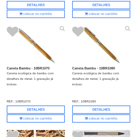
DETALHES
DETALHES
colocar no carrinho
colocar no carrinho
Caneta Bambu - 10BR1070
Caneta Bambu - 10BR1080
Caneta ecológica de bambu com
Caneta ecológica de bambu com
detalhes de metal. 1 gravação já
detalhes de metal. 1 gravação já
incluso.
incluso.
REF.:
10BR1070
REF.:
10BR1080
DETALHES
DETALHES
colocar no carrinho
colocar no carrinho