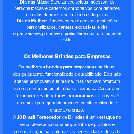
Dia das Mães:
Sacolas ecológicas, nécessaires
personalizadas e cadernos corporativos com detalhes
refinados demonstram cuidado e elegância.
Dia da Mulher:
Brindes como blocos de anotações
personalizados, canetas exclusivas e kits
organizadores promovem praticidade com um toque de
estilo.
Os Melhores Brindes para Empresas
Os
melhores brindes para empresas
combinam
design atraente, funcionalidade e durabilidade. Eles não
apenas promovem sua marca, mas também reforçam
valores como sustentabilidade e inovação. Contar com
fornecedores de brindes corporativos
confiáveis é
essencial para garantir produtos de alta qualidade e
entrega no prazo.
A
10 Brasil Fornecedor de Brindes
é um destaque no
setor, oferecendo uma ampla linha de produtos e
personalização para atender às necessidades de cada