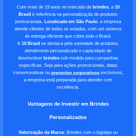
Com mais de 19 anos no mercado de
brindes
, a
10
Brasil
é referência na personalização de produtos
promocionais.
Localizada em São Paulo
, a empresa
atende clientes de todos os estados, com um sistema
de entrega eficiente que cobre todo o Brasil.
A
10 Brasil
se destaca pela variedade de produtos,
atendimento personalizado e capacidade de
desenvolver
brindes
sob medida para campanhas
específicas. Seja para ações promocionais, datas
comemorativas ou
presentes corporativos
exclusivos,
a empresa está preparada para atender com
excelência.
Vantagens de Investir em Brindes
Personalizados
Valorização da Marca:
Brindes com o logotipo ou