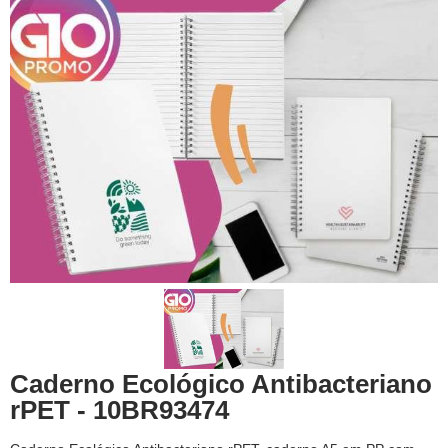
Caderno Ecológico Antibacteriano
rPET - 10BR93474