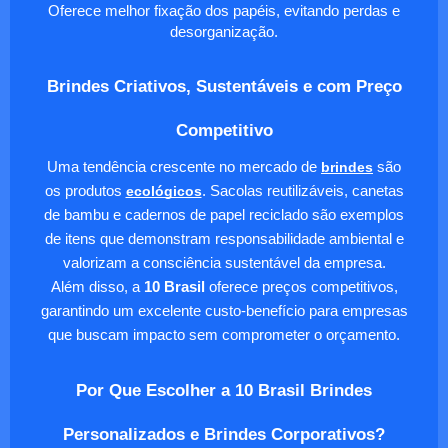
Oferece melhor fixação dos papéis, evitando perdas e
desorganização.
Brindes Criativos, Sustentáveis e com Preço
Competitivo
Uma tendência crescente no mercado de
brindes
são
os produtos
ecológicos
. Sacolas reutilizáveis, canetas
de bambu e cadernos de papel reciclado são exemplos
de itens que demonstram responsabilidade ambiental e
valorizam a consciência sustentável da empresa.
Além disso, a
10 Brasil
oferece preços competitivos,
garantindo um excelente custo-benefício para empresas
que buscam impacto sem comprometer o orçamento.
Por Que Escolher a 10 Brasil Brindes
Personalizados e Brindes Corporativos?