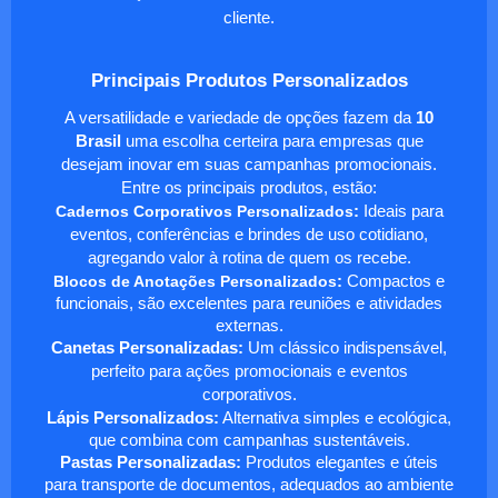
cliente.
Principais Produtos Personalizados
A versatilidade e variedade de opções fazem da
10
Brasil
uma escolha certeira para empresas que
desejam inovar em suas campanhas promocionais.
Entre os principais produtos, estão:
Cadernos Corporativos Personalizados
:
Ideais para
eventos, conferências e brindes de uso cotidiano,
agregando valor à rotina de quem os recebe.
Blocos de Anotações Personalizados
:
Compactos e
funcionais, são excelentes para reuniões e atividades
externas.
Canetas Personalizadas:
Um clássico indispensável,
perfeito para ações promocionais e eventos
corporativos.
Lápis Personalizados:
Alternativa simples e ecológica,
que combina com campanhas sustentáveis.
Pastas Personalizadas:
Produtos elegantes e úteis
para transporte de documentos, adequados ao ambiente