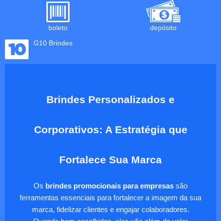
boleto
depósito
G10 Brindes
Brindes Personalizados e
Corporativos: A Estratégia que
Fortalece Sua Marca
Os
brindes promocionais para empresas
são
ferramentas essenciais para fortalecer a imagem da sua
marca, fidelizar clientes e engajar colaboradores.