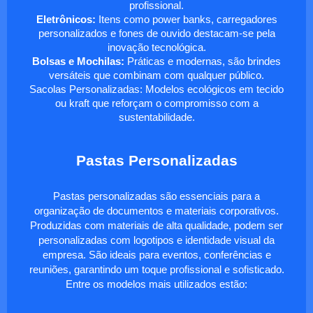
profissional.
Eletrônicos:
Itens como power banks, carregadores
personalizados e fones de ouvido destacam-se pela
inovação tecnológica.
Bolsas e Mochilas:
Práticas e modernas, são brindes
versáteis que combinam com qualquer público.
Sacolas Personalizadas: Modelos ecológicos em tecido
ou kraft que reforçam o compromisso com a
sustentabilidade.
Pastas Personalizadas
Pastas personalizadas são essenciais para a
organização de documentos e materiais corporativos.
Produzidas com materiais de alta qualidade, podem ser
personalizadas com logotipos e identidade visual da
empresa. São ideais para eventos, conferências e
reuniões, garantindo um toque profissional e sofisticado.
Entre os modelos mais utilizados estão: