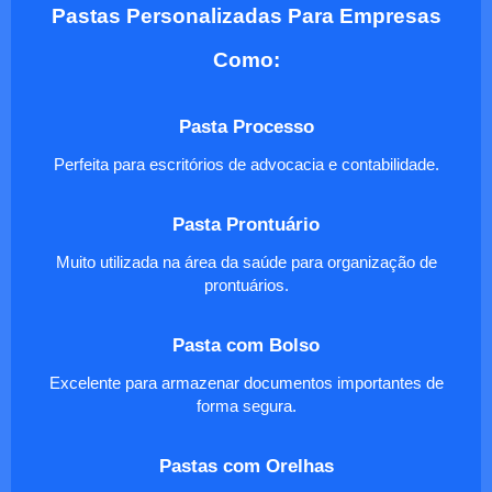
Pastas Personalizadas Para Empresas
Como:
Pasta Processo
Perfeita para escritórios de advocacia e contabilidade.
Pasta Prontuário
Muito utilizada na área da saúde para organização de
prontuários.
Pasta com Bolso
Excelente para armazenar documentos importantes de
forma segura.
Pastas com Orelhas