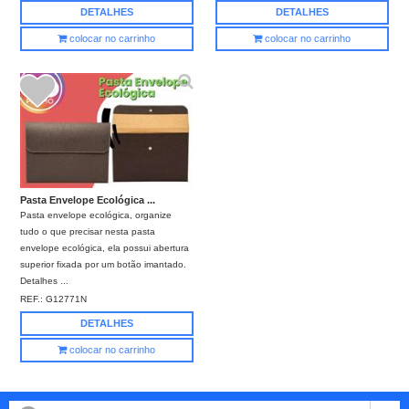
DETALHES
DETALHES
colocar no carrinho
colocar no carrinho
Pasta Envelope Ecológica ...
Pasta envelope ecológica, organize
tudo o que precisar nesta pasta
envelope ecológica, ela possui abertura
superior fixada por um botão imantado.
Detalhes ...
REF.:
G12771N
DETALHES
colocar no carrinho