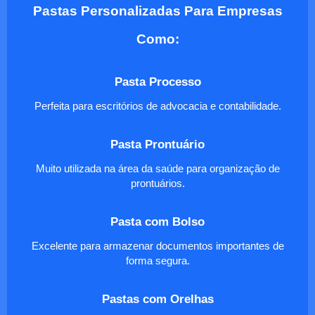
Pastas Personalizadas Para Empresas
Como:
Pasta Processo
Perfeita para escritórios de advocacia e contabilidade.
Pasta Prontuário
Muito utilizada na área da saúde para organização de
prontuários.
Pasta com Bolso
Excelente para armazenar documentos importantes de
forma segura.
Pastas com Orelhas