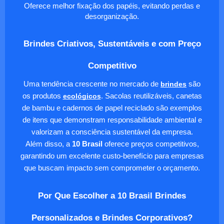
Oferece melhor fixação dos papéis, evitando perdas e
desorganização.
Brindes Criativos, Sustentáveis e com Preço
Competitivo
Uma tendência crescente no mercado de
brindes
são
os produtos
ecológicos
. Sacolas reutilizáveis, canetas
de bambu e cadernos de papel reciclado são exemplos
de itens que demonstram responsabilidade ambiental e
valorizam a consciência sustentável da empresa.
Além disso, a
10 Brasil
oferece preços competitivos,
garantindo um excelente custo-benefício para empresas
que buscam impacto sem comprometer o orçamento.
Por Que Escolher a 10 Brasil Brindes
Personalizados e Brindes Corporativos?