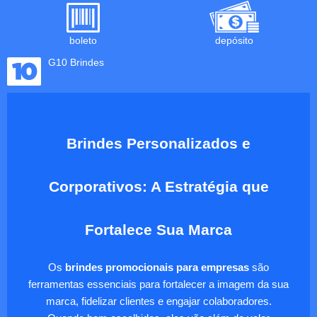
boleto
depósito
G10 Brindes
Brindes Personalizados e
Corporativos: A Estratégia que
Fortalece Sua Marca
Os
brindes promocionais para empresas
são
ferramentas essenciais para fortalecer a imagem da sua
marca, fidelizar clientes e engajar colaboradores.