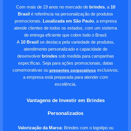
Com mais de 19 anos no mercado de
brindes
, a
10
Brasil
é referência na personalização de produtos
promocionais.
Localizada em São Paulo
, a empresa
atende clientes de todos os estados, com um sistema
de entrega eficiente que cobre todo o Brasil.
A
10 Brasil
se destaca pela variedade de produtos,
atendimento personalizado e capacidade de
desenvolver
brindes
sob medida para campanhas
específicas. Seja para ações promocionais, datas
comemorativas ou
presentes corporativos
exclusivos,
a empresa está preparada para atender com
excelência.
Vantagens de Investir em Brindes
Personalizados
Valorização da Marca:
Brindes com o logotipo ou