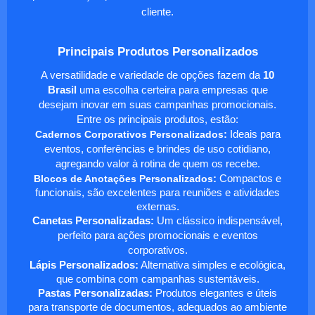
cliente.
Principais Produtos Personalizados
A versatilidade e variedade de opções fazem da
10
Brasil
uma escolha certeira para empresas que
desejam inovar em suas campanhas promocionais.
Entre os principais produtos, estão:
Cadernos Corporativos Personalizados
:
Ideais para
eventos, conferências e brindes de uso cotidiano,
agregando valor à rotina de quem os recebe.
Blocos de Anotações Personalizados
:
Compactos e
funcionais, são excelentes para reuniões e atividades
externas.
Canetas Personalizadas:
Um clássico indispensável,
perfeito para ações promocionais e eventos
corporativos.
Lápis Personalizados:
Alternativa simples e ecológica,
que combina com campanhas sustentáveis.
Pastas Personalizadas:
Produtos elegantes e úteis
para transporte de documentos, adequados ao ambiente