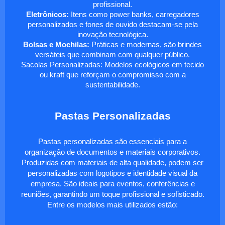
profissional.
Eletrônicos:
Itens como power banks, carregadores
personalizados e fones de ouvido destacam-se pela
inovação tecnológica.
Bolsas e Mochilas:
Práticas e modernas, são brindes
versáteis que combinam com qualquer público.
Sacolas Personalizadas: Modelos ecológicos em tecido
ou kraft que reforçam o compromisso com a
sustentabilidade.
Pastas Personalizadas
Pastas personalizadas são essenciais para a
organização de documentos e materiais corporativos.
Produzidas com materiais de alta qualidade, podem ser
personalizadas com logotipos e identidade visual da
empresa. São ideais para eventos, conferências e
reuniões, garantindo um toque profissional e sofisticado.
Entre os modelos mais utilizados estão: