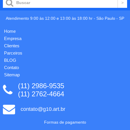
Atendimento 9:00 às 12:00 e 13:00 às 18:00 hr -
São Paulo
-
SP
Home
Empresa
Clientes
Parceiros
BLOG
Contato
Sitemap
(11) 2986-9535
(11) 2762-4664
contato@g10.art.br
Formas de pagamento