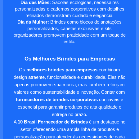
Dia das Mães:
Sacolas ecológicas, nécessaires
personalizadas e cadernos corporativos com detalhes
refinados demonstram cuidado e elegância.
Dia da Mulher:
Brindes como blocos de anotações
personalizados, canetas exclusivas e kits
organizadores promovem praticidade com um toque de
estilo.
Os Melhores Brindes para Empresas
Os
melhores brindes para empresas
combinam
design atraente, funcionalidade e durabilidade. Eles não
apenas promovem sua marca, mas também reforçam
valores como sustentabilidade e inovação. Contar com
fornecedores de brindes corporativos
confiáveis é
essencial para garantir produtos de alta qualidade e
entrega no prazo.
A
10 Brasil Fornecedor de Brindes
é um destaque no
setor, oferecendo uma ampla linha de produtos e
personalização para atender às necessidades de cada