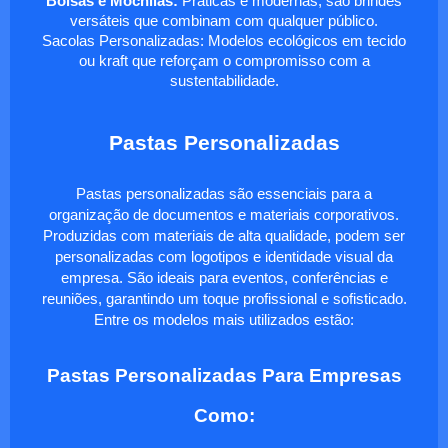
Bolsas e Mochilas:
Práticas e modernas, são brindes
versáteis que combinam com qualquer público.
Sacolas Personalizadas: Modelos ecológicos em tecido
ou kraft que reforçam o compromisso com a
sustentabilidade.
Pastas Personalizadas
Pastas personalizadas são essenciais para a
organização de documentos e materiais corporativos.
Produzidas com materiais de alta qualidade, podem ser
personalizadas com logotipos e identidade visual da
empresa. São ideais para eventos, conferências e
reuniões, garantindo um toque profissional e sofisticado.
Entre os modelos mais utilizados estão:
Pastas Personalizadas Para Empresas
Como: