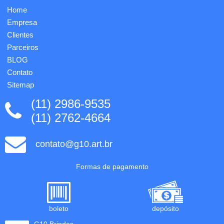
Home
Empresa
Clientes
Parceiros
BLOG
Contato
Sitemap
(11) 2986-9535
(11) 2762-4664
contato@g10.art.br
Formas de pagamento
boleto
depósito