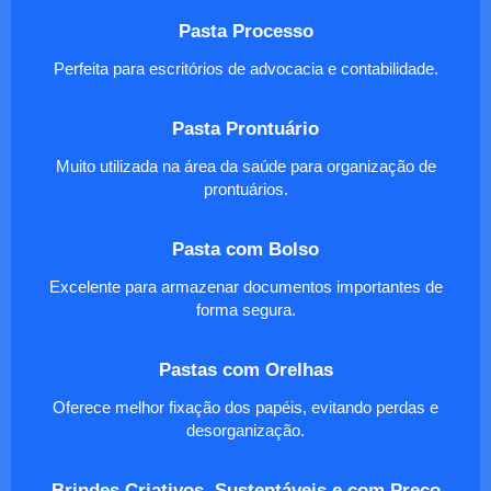
Pasta Processo
Perfeita para escritórios de advocacia e contabilidade.
Pasta Prontuário
Muito utilizada na área da saúde para organização de
prontuários.
Pasta com Bolso
Excelente para armazenar documentos importantes de
forma segura.
Pastas com Orelhas
Oferece melhor fixação dos papéis, evitando perdas e
desorganização.
Brindes Criativos, Sustentáveis e com Preço