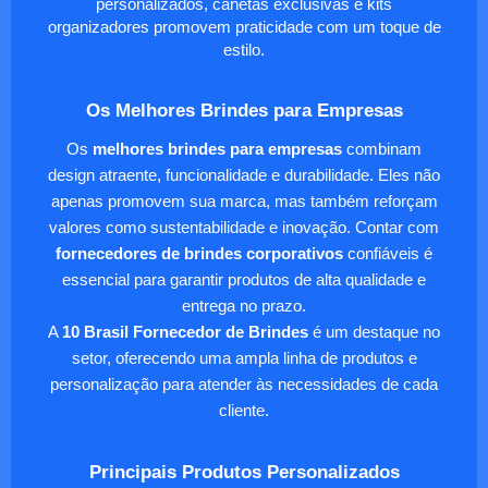
personalizados, canetas exclusivas e kits
organizadores promovem praticidade com um toque de
estilo.
Os Melhores Brindes para Empresas
Os
melhores brindes para empresas
combinam
design atraente, funcionalidade e durabilidade. Eles não
apenas promovem sua marca, mas também reforçam
valores como sustentabilidade e inovação. Contar com
fornecedores de brindes corporativos
confiáveis é
essencial para garantir produtos de alta qualidade e
entrega no prazo.
A
10 Brasil Fornecedor de Brindes
é um destaque no
setor, oferecendo uma ampla linha de produtos e
personalização para atender às necessidades de cada
cliente.
Principais Produtos Personalizados