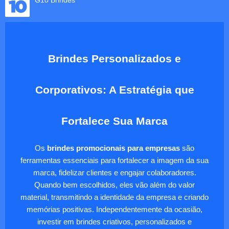
G10 Brindes
Brindes Personalizados e
Corporativos: A Estratégia que
Fortalece Sua Marca
Os
brindes promocionais para empresas
são
ferramentas essenciais para fortalecer a imagem da sua
marca, fidelizar clientes e engajar colaboradores.
Quando bem escolhidos, eles vão além do valor
material, transmitindo a identidade da empresa e criando
memórias positivas. Independentemente da ocasião,
investir em brindes criativos, personalizados e