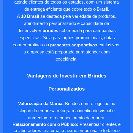
atende clientes de todos os estados, com um sistema
de entrega eficiente que cobre todo o Brasil.
A
10 Brasil
se destaca pela variedade de produtos,
atendimento personalizado e capacidade de
desenvolver
brindes
sob medida para campanhas
específicas. Seja para ações promocionais, datas
comemorativas ou
presentes corporativos
exclusivos,
a empresa está preparada para atender com
excelência.
Vantagens de Investir em Brindes
Personalizados
Valorização da Marca:
Brindes com o logotipo ou
slogan da empresa reforçam a identidade visual e
aumentam o reconhecimento da marca.
Relacionamento com o Público:
Presentear clientes e
colaboradores cria uma conexão emocional e fortalece