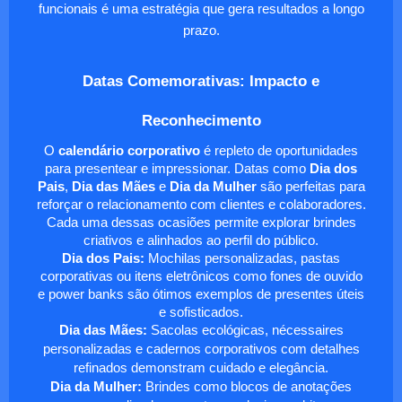
funcionais é uma estratégia que gera resultados a longo
prazo.
Datas Comemorativas: Impacto e
Reconhecimento
O
calendário corporativo
é repleto de oportunidades
para presentear e impressionar. Datas como
Dia dos
Pais
,
Dia das Mães
e
Dia da Mulher
são perfeitas para
reforçar o relacionamento com clientes e colaboradores.
Cada uma dessas ocasiões permite explorar brindes
criativos e alinhados ao perfil do público.
Dia dos Pais:
Mochilas personalizadas, pastas
corporativas ou itens eletrônicos como fones de ouvido
e power banks são ótimos exemplos de presentes úteis
e sofisticados.
Dia das Mães:
Sacolas ecológicas, nécessaires
personalizadas e cadernos corporativos com detalhes
refinados demonstram cuidado e elegância.
Dia da Mulher:
Brindes como blocos de anotações