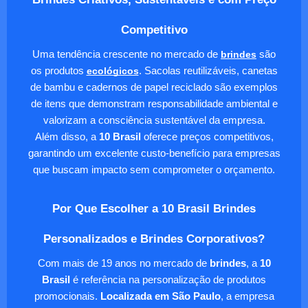
Competitivo
Uma tendência crescente no mercado de
brindes
são
os produtos
ecológicos
. Sacolas reutilizáveis, canetas
de bambu e cadernos de papel reciclado são exemplos
de itens que demonstram responsabilidade ambiental e
valorizam a consciência sustentável da empresa.
Além disso, a
10 Brasil
oferece preços competitivos,
garantindo um excelente custo-benefício para empresas
que buscam impacto sem comprometer o orçamento.
Por Que Escolher a 10 Brasil Brindes
Personalizados e Brindes Corporativos?
Com mais de 19 anos no mercado de
brindes
, a
10
Brasil
é referência na personalização de produtos
promocionais.
Localizada em São Paulo
, a empresa