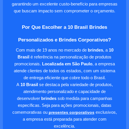
garantindo um excelente custo-benefício para empresas
que buscam impacto sem comprometer o orçamento.
Por Que Escolher a 10 Brasil Brindes
Personalizados e Brindes Corporativos?
Com mais de 19 anos no mercado de
brindes
, a
10
Brasil
é referência na personalização de produtos
promocionais.
Localizada em São Paulo
, a empresa
atende clientes de todos os estados, com um sistema
de entrega eficiente que cobre todo o Brasil.
A
10 Brasil
se destaca pela variedade de produtos,
atendimento personalizado e capacidade de
desenvolver
brindes
sob medida para campanhas
específicas. Seja para ações promocionais, datas
comemorativas ou
presentes corporativos
exclusivos,
a empresa está preparada para atender com
excelência.