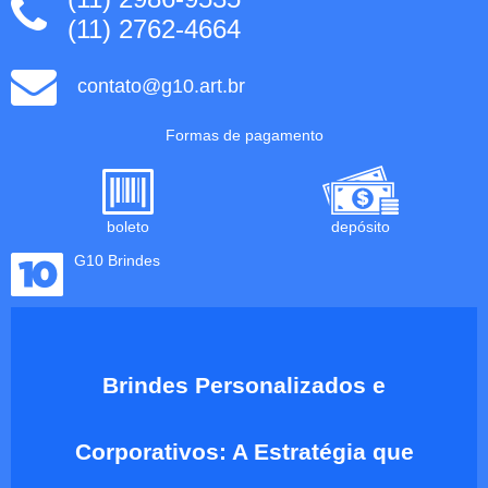
(11) 2762-4664
contato@g10.art.br
Formas de pagamento
boleto
depósito
G10 Brindes
Brindes Personalizados e
Corporativos: A Estratégia que