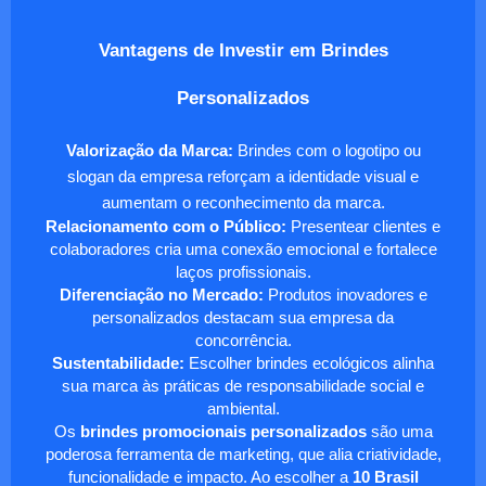
Vantagens de Investir em Brindes
Personalizados
Valorização da Marca:
Brindes com o logotipo ou
slogan da empresa reforçam a identidade visual e
aumentam o reconhecimento da marca.
Relacionamento com o Público:
Presentear clientes e
colaboradores cria uma conexão emocional e fortalece
laços profissionais.
Diferenciação no Mercado:
Produtos inovadores e
personalizados destacam sua empresa da
concorrência.
Sustentabilidade:
Escolher brindes ecológicos alinha
sua marca às práticas de responsabilidade social e
ambiental.
Os
brindes promocionais personalizados
são uma
poderosa ferramenta de marketing, que alia criatividade,
funcionalidade e impacto. Ao escolher a
10 Brasil