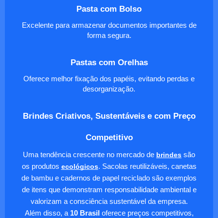
Pasta com Bolso
Excelente para armazenar documentos importantes de
forma segura.
Pastas com Orelhas
Oferece melhor fixação dos papéis, evitando perdas e
desorganização.
Brindes Criativos, Sustentáveis e com Preço
Competitivo
Uma tendência crescente no mercado de
brindes
são
os produtos
ecológicos
. Sacolas reutilizáveis, canetas
de bambu e cadernos de papel reciclado são exemplos
de itens que demonstram responsabilidade ambiental e
valorizam a consciência sustentável da empresa.
Além disso, a
10 Brasil
oferece preços competitivos,