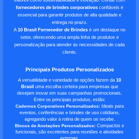
fornecedores de brindes corporativos
confiáveis é
essencial para garantir produtos de alta qualidade e
entrega no prazo.
A
10 Brasil Fornecedor de Brindes
é um destaque no
setor, oferecendo uma ampla linha de produtos e
personalização para atender às necessidades de cada
cliente.
Principais Produtos Personalizados
A versatilidade e variedade de opções fazem da
10
Brasil
uma escolha certeira para empresas que
desejam inovar em suas campanhas promocionais.
Entre os principais produtos, estão:
Cadernos Corporativos Personalizados
:
Ideais para
eventos, conferências e brindes de uso cotidiano,
agregando valor à rotina de quem os recebe.
Blocos de Anotações Personalizados
:
Compactos e
funcionais, são excelentes para reuniões e atividades
externas.