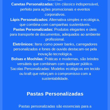
Canetas Personalizadas:
Um clássico indispensável,
perfeito para ações promocionais e eventos
corporativos.
Lápis Personalizados:
Alternativa simples e ecológica,
que combina com campanhas sustentáveis.
Pastas Personalizadas:
Produtos elegantes e úteis
para transporte de documentos, adequados ao ambiente
profissional.
Eletrônicos:
Itens como power banks, carregadores
personalizados e fones de ouvido destacam-se pela
inovação tecnológica.
Bolsas e Mochilas:
Práticas e modernas, são brindes
versáteis que combinam com qualquer público.
Sacolas Personalizadas: Modelos ecológicos em tecido
ou kraft que reforçam o compromisso com a
sustentabilidade.
Pastas Personalizadas
Pastas personalizadas são essenciais para a