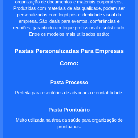
organização de documentos e materiais corporativos.
Produzidas com materiais de alta qualidade, podem ser
personalizadas com logotipos e identidade visual da
empresa. São ideais para eventos, conferências e
reuniões, garantindo um toque profissional e sofisticado.
Entre os modelos mais utilizados estão:
Pastas Personalizadas Para Empresas
Como:
Pasta Processo
Perfeita para escritórios de advocacia e contabilidade.
Pasta Prontuário
Muito utilizada na área da saúde para organização de
prontuários.