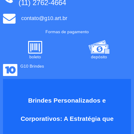
(11) 2762-4664
contato@g10.art.br
Formas de pagamento
boleto
depósito
G10 Brindes
Brindes Personalizados e
Corporativos: A Estratégia que