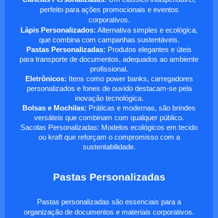
perfeito para ações promocionais e eventos
corporativos.
Lápis Personalizados:
Alternativa simples e ecológica,
que combina com campanhas sustentáveis.
Pastas Personalizadas:
Produtos elegantes e úteis
para transporte de documentos, adequados ao ambiente
profissional.
Eletrônicos:
Itens como power banks, carregadores
personalizados e fones de ouvido destacam-se pela
inovação tecnológica.
Bolsas e Mochilas:
Práticas e modernas, são brindes
versáteis que combinam com qualquer público.
Sacolas Personalizadas: Modelos ecológicos em tecido
ou kraft que reforçam o compromisso com a
sustentabilidade.
Pastas Personalizadas
Pastas personalizadas são essenciais para a
organização de documentos e materiais corporativos.