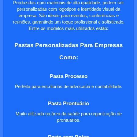
Produzidas com materiais de alta qualidade, podem ser
personalizadas com logotipos e identidade visual da
empresa. São ideais para eventos, conferências e
reuniões, garantindo um toque profissional e sofisticado.
Entre os modelos mais utilizados estão:
Pastas Personalizadas Para Empresas
Como:
Pasta Processo
Perfeita para escritórios de advocacia e contabilidade.
Pasta Prontuário
Muito utilizada na área da saúde para organização de
prontuários.
Pasta com Bolso