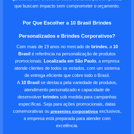
que buscam impacto sem comprometer o orçamento.
Por Que Escolher a 10 Brasil Brindes
Personalizados e Brindes Corporativos?
Com mais de 19 anos no mercado de
brindes
, a
10
Brasil
é referência na personalização de produtos
promocionais.
Localizada em São Paulo
, a empresa
atende clientes de todos os estados, com um sistema
de entrega eficiente que cobre todo o Brasil.
A
10 Brasil
se destaca pela variedade de produtos,
atendimento personalizado e capacidade de
desenvolver
brindes
sob medida para campanhas
específicas. Seja para ações promocionais, datas
comemorativas ou
presentes corporativos
exclusivos,
a empresa está preparada para atender com
excelência.