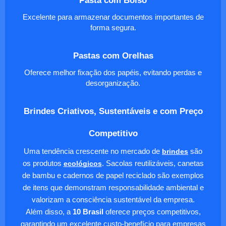
Excelente para armazenar documentos importantes de
forma segura.
Pastas com Orelhas
Oferece melhor fixação dos papéis, evitando perdas e
desorganização.
Brindes Criativos, Sustentáveis e com Preço
Competitivo
Uma tendência crescente no mercado de
brindes
são
os produtos
ecológicos
. Sacolas reutilizáveis, canetas
de bambu e cadernos de papel reciclado são exemplos
de itens que demonstram responsabilidade ambiental e
valorizam a consciência sustentável da empresa.
Além disso, a
10 Brasil
oferece preços competitivos,
garantindo um excelente custo-benefício para empresas