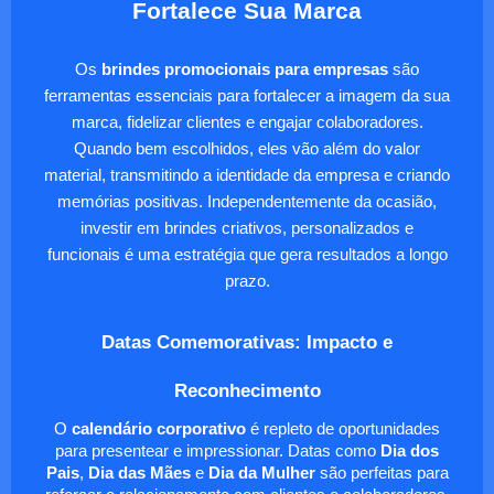
Fortalece Sua Marca
Os
brindes promocionais para empresas
são
ferramentas essenciais para fortalecer a imagem da sua
marca, fidelizar clientes e engajar colaboradores.
Quando bem escolhidos, eles vão além do valor
material, transmitindo a identidade da empresa e criando
memórias positivas. Independentemente da ocasião,
investir em brindes criativos, personalizados e
funcionais é uma estratégia que gera resultados a longo
prazo.
Datas Comemorativas: Impacto e
Reconhecimento
O
calendário corporativo
é repleto de oportunidades
para presentear e impressionar. Datas como
Dia dos
Pais
,
Dia das Mães
e
Dia da Mulher
são perfeitas para