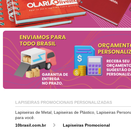
LAPISEIRAS PROMOCIONAIS PERSONALIZADAS
Lapiseiras de Metal, Lapiseiras de Plástico, Lapiseiras Pers
para você.
10brasil.com.br
Lapiseiras Promocional