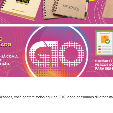
onalizadas, você confere todas aqui na G10, onde possuímos diversos 