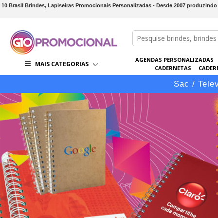
10 Brasil Brindes, Lapiseiras Promocionais Personalizadas - Desde 2007 produzindo
AGENDAS PERSONALIZADAS
MAIS CATEGORIAS
CADERNETAS
CADER
CONJUNTOS DE BRINDES
CO
Sac / Tele