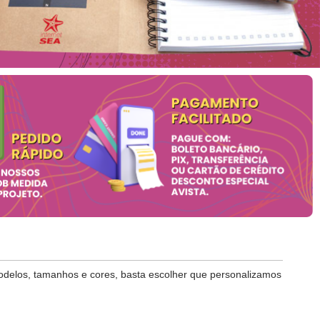
modelos, tamanhos e cores, basta escolher que personalizamos