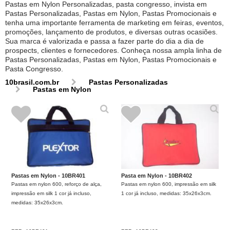
Pastas em Nylon Personalizadas, pasta congresso, invista em
Pastas Personalizadas, Pastas em Nylon, Pastas Promocionais e
tenha uma importante ferramenta de marketing em feiras, eventos,
promoções, lançamento de produtos, e diversas outras ocasiões.
Sua marca é valorizada e passa a fazer parte do dia a dia de
prospects, clientes e fornecedores. Conheça nossa ampla linha de
Pastas Personalizadas, Pastas em Nylon, Pastas Promocionais e
Pasta Congresso.
10brasil.com.br
Pastas Personalizadas
Pastas em Nylon
Pastas em Nylon - 10BR401
Pasta em Nylon - 10BR402
Pastas em nylon 600, reforço de alça,
Pastas em nylon 600, impressão em silk
impressão em silk 1 cor já incluso,
1 cor já incluso, medidas: 35x26x3cm.
medidas: 35x26x3cm.