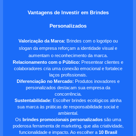
Vantagens de Investir em Brindes
Personalizados
Valorização da Marca:
Brindes com o logotipo ou
slogan da empresa reforçam a identidade visual e
aumentam o reconhecimento da marca.
Relacionamento com o Público:
Presentear clientes e
colaboradores cria uma conexão emocional e fortalece
laços profissionais.
Diferenciação no Mercado:
Produtos inovadores e
personalizados destacam sua empresa da
concorrência.
Sustentabilidade:
Escolher brindes ecológicos alinha
sua marca às práticas de responsabilidade social e
ambiental.
Os
brindes promocionais personalizados
são uma
poderosa ferramenta de marketing, que alia criatividade,
funcionalidade e impacto. Ao escolher a
10 Brasil