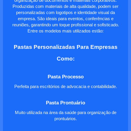
organização de documentos e materiais corporativos.
Produzidas com materiais de alta qualidade, podem ser
personalizadas com logotipos e identidade visual da
empresa. São ideais para eventos, conferências e
reuniões, garantindo um toque profissional e sofisticado.
Entre os modelos mais utilizados estão:
Pastas Personalizadas Para Empresas
Como:
Pasta Processo
Perfeita para escritórios de advocacia e contabilidade.
Pasta Prontuário
Muito utilizada na área da saúde para organização de
prontuários.