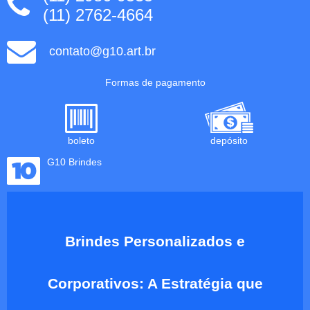
(11) 2762-4664
contato@g10.art.br
Formas de pagamento
boleto
depósito
G10 Brindes
Brindes Personalizados e
Corporativos: A Estratégia que