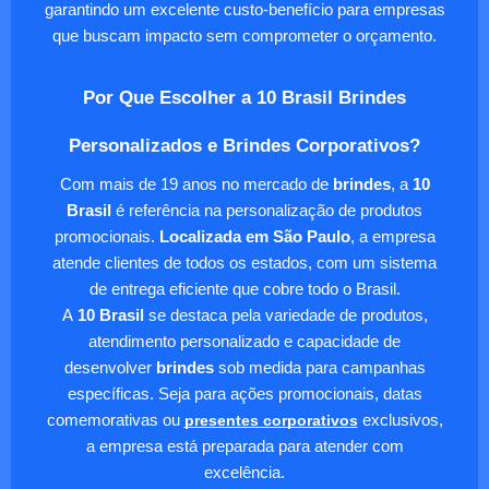
garantindo um excelente custo-benefício para empresas
que buscam impacto sem comprometer o orçamento.
Por Que Escolher a 10 Brasil Brindes
Personalizados e Brindes Corporativos?
Com mais de 19 anos no mercado de
brindes
, a
10
Brasil
é referência na personalização de produtos
promocionais.
Localizada em São Paulo
, a empresa
atende clientes de todos os estados, com um sistema
de entrega eficiente que cobre todo o Brasil.
A
10 Brasil
se destaca pela variedade de produtos,
atendimento personalizado e capacidade de
desenvolver
brindes
sob medida para campanhas
específicas. Seja para ações promocionais, datas
comemorativas ou
presentes corporativos
exclusivos,
a empresa está preparada para atender com
excelência.