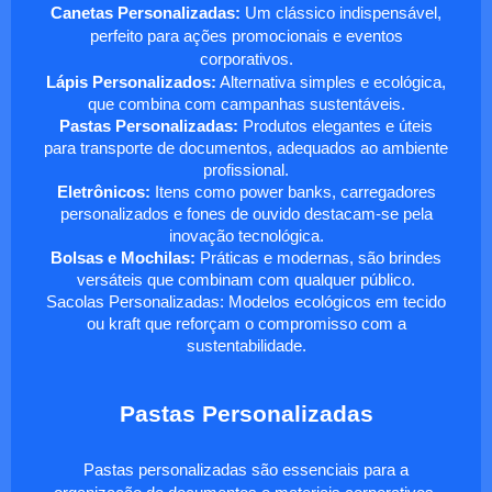
Canetas Personalizadas:
Um clássico indispensável,
perfeito para ações promocionais e eventos
corporativos.
Lápis Personalizados:
Alternativa simples e ecológica,
que combina com campanhas sustentáveis.
Pastas Personalizadas:
Produtos elegantes e úteis
para transporte de documentos, adequados ao ambiente
profissional.
Eletrônicos:
Itens como power banks, carregadores
personalizados e fones de ouvido destacam-se pela
inovação tecnológica.
Bolsas e Mochilas:
Práticas e modernas, são brindes
versáteis que combinam com qualquer público.
Sacolas Personalizadas: Modelos ecológicos em tecido
ou kraft que reforçam o compromisso com a
sustentabilidade.
Pastas Personalizadas
Pastas personalizadas são essenciais para a