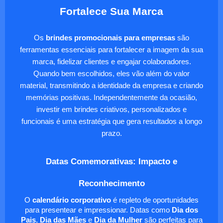
Fortalece Sua Marca
Os
brindes promocionais para empresas
são
ferramentas essenciais para fortalecer a imagem da sua
marca, fidelizar clientes e engajar colaboradores.
Quando bem escolhidos, eles vão além do valor
material, transmitindo a identidade da empresa e criando
memórias positivas. Independentemente da ocasião,
investir em brindes criativos, personalizados e
funcionais é uma estratégia que gera resultados a longo
prazo.
Datas Comemorativas: Impacto e
Reconhecimento
O
calendário corporativo
é repleto de oportunidades
para presentear e impressionar. Datas como
Dia dos
Pais
,
Dia das Mães
e
Dia da Mulher
são perfeitas para