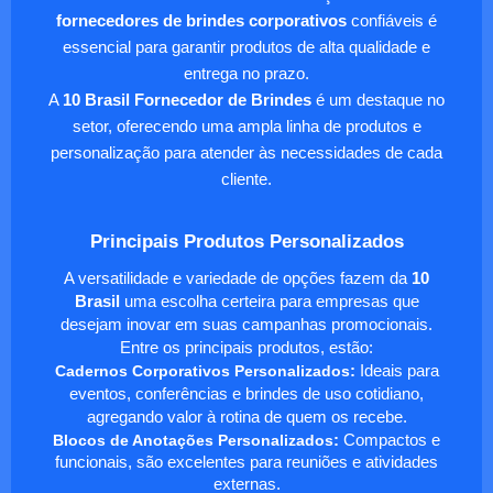
fornecedores de brindes corporativos
confiáveis é
essencial para garantir produtos de alta qualidade e
entrega no prazo.
A
10 Brasil Fornecedor de Brindes
é um destaque no
setor, oferecendo uma ampla linha de produtos e
personalização para atender às necessidades de cada
cliente.
Principais Produtos Personalizados
A versatilidade e variedade de opções fazem da
10
Brasil
uma escolha certeira para empresas que
desejam inovar em suas campanhas promocionais.
Entre os principais produtos, estão:
Cadernos Corporativos Personalizados
:
Ideais para
eventos, conferências e brindes de uso cotidiano,
agregando valor à rotina de quem os recebe.
Blocos de Anotações Personalizados
:
Compactos e
funcionais, são excelentes para reuniões e atividades
externas.