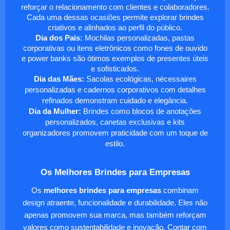
reforçar o relacionamento com clientes e colaboradores.
Cada uma dessas ocasiões permite explorar brindes
criativos e alinhados ao perfil do público.
Dia dos Pais:
Mochilas personalizadas, pastas
corporativas ou itens eletrônicos como fones de ouvido
e power banks são ótimos exemplos de presentes úteis
e sofisticados.
Dia das Mães:
Sacolas ecológicas, nécessaires
personalizadas e cadernos corporativos com detalhes
refinados demonstram cuidado e elegância.
Dia da Mulher:
Brindes como blocos de anotações
personalizados, canetas exclusivas e kits
organizadores promovem praticidade com um toque de
estilo.
Os Melhores Brindes para Empresas
Os
melhores brindes para empresas
combinam
design atraente, funcionalidade e durabilidade. Eles não
apenas promovem sua marca, mas também reforçam
valores como sustentabilidade e inovação. Contar com