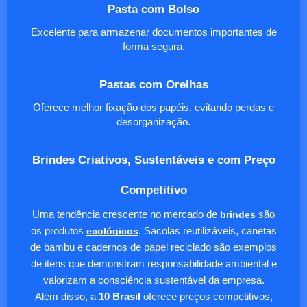
Pasta com Bolso
Excelente para armazenar documentos importantes de
forma segura.
Pastas com Orelhas
Oferece melhor fixação dos papéis, evitando perdas e
desorganização.
Brindes Criativos, Sustentáveis e com Preço
Competitivo
Uma tendência crescente no mercado de
brindes
são
os produtos
ecológicos
. Sacolas reutilizáveis, canetas
de bambu e cadernos de papel reciclado são exemplos
de itens que demonstram responsabilidade ambiental e
valorizam a consciência sustentável da empresa.
Além disso, a
10 Brasil
oferece preços competitivos,