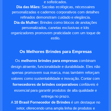
e sofisticados.
Dia das Mães:
Sacolas ecológicas, nécessaires
personalizadas e cadernos corporativos com detalhes
refinados demonstram cuidado e elegância.
Dia da Mulher:
Brindes como blocos de anotações
personalizados, canetas exclusivas e kits
organizadores promovem praticidade com um toque de
estilo.
Os Melhores Brindes para Empresas
Os
melhores brindes para empresas
combinam
design atraente, funcionalidade e durabilidade. Eles não
apenas promovem sua marca, mas também reforçam
valores como sustentabilidade e inovação. Contar com
fornecedores de brindes corporativos
confiáveis é
essencial para garantir produtos de alta qualidade e
entrega no prazo.
A
10 Brasil Fornecedor de Brindes
é um destaque no
setor, oferecendo uma ampla linha de produtos e