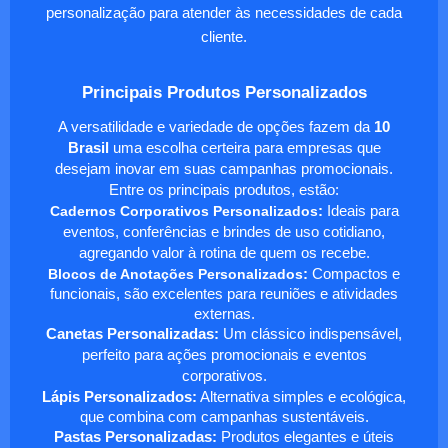
personalização para atender às necessidades de cada
cliente.
Principais Produtos Personalizados
A versatilidade e variedade de opções fazem da
10
Brasil
uma escolha certeira para empresas que
desejam inovar em suas campanhas promocionais.
Entre os principais produtos, estão:
Cadernos Corporativos Personalizados
:
Ideais para
eventos, conferências e brindes de uso cotidiano,
agregando valor à rotina de quem os recebe.
Blocos de Anotações Personalizados
:
Compactos e
funcionais, são excelentes para reuniões e atividades
externas.
Canetas Personalizadas:
Um clássico indispensável,
perfeito para ações promocionais e eventos
corporativos.
Lápis Personalizados:
Alternativa simples e ecológica,
que combina com campanhas sustentáveis.
Pastas Personalizadas:
Produtos elegantes e úteis