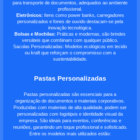
para transporte de documentos, adequados ao ambiente
profissional.
Eletrônicos:
Itens como power banks, carregadores
personalizados e fones de ouvido destacam-se pela
inovação tecnológica.
Bolsas e Mochilas:
Práticas e modernas, são brindes
versáteis que combinam com qualquer público.
Sacolas Personalizadas: Modelos ecológicos em tecido
ou kraft que reforçam o compromisso com a
sustentabilidade.
Pastas Personalizadas
Pastas personalizadas são essenciais para a
organização de documentos e materiais corporativos.
Produzidas com materiais de alta qualidade, podem ser
personalizadas com logotipos e identidade visual da
empresa. São ideais para eventos, conferências e
reuniões, garantindo um toque profissional e sofisticado.
Entre os modelos mais utilizados estão: