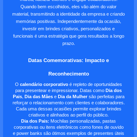
Quando bem escolhidos, eles vão além do valor
material, transmitindo a identidade da empresa e criando
memórias positivas. Independentemente da ocasião,
investir em brindes criativos, personalizados e
funcionais é uma estratégia que gera resultados a longo
prazo.
Datas Comemorativas: Impacto e
Reconhecimento
O
calendário corporativo
é repleto de oportunidades
para presentear e impressionar. Datas como
Dia dos
Pais
,
Dia das Mães
e
Dia da Mulher
são perfeitas para
reforçar o relacionamento com clientes e colaboradores.
Cada uma dessas ocasiões permite explorar brindes
criativos e alinhados ao perfil do público.
Dia dos Pais:
Mochilas personalizadas, pastas
corporativas ou itens eletrônicos como fones de ouvido
e power banks são ótimos exemplos de presentes úteis