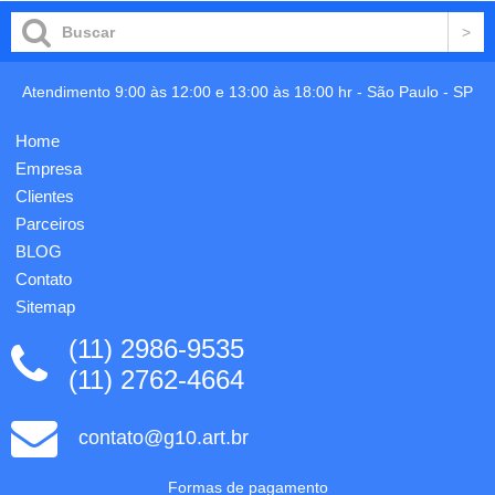
Atendimento 9:00 às 12:00 e 13:00 às 18:00 hr -
São Paulo
-
SP
Home
Empresa
Clientes
Parceiros
BLOG
Contato
Sitemap
(11) 2986-9535
(11) 2762-4664
contato@g10.art.br
Formas de pagamento