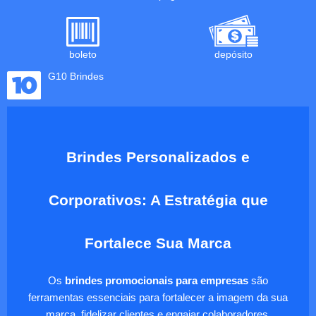
boleto
depósito
G10 Brindes
Brindes Personalizados e
Corporativos: A Estratégia que
Fortalece Sua Marca
Os
brindes promocionais para empresas
são
ferramentas essenciais para fortalecer a imagem da sua
marca, fidelizar clientes e engajar colaboradores.