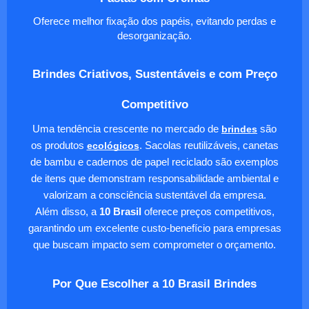
Oferece melhor fixação dos papéis, evitando perdas e
desorganização.
Brindes Criativos, Sustentáveis e com Preço
Competitivo
Uma tendência crescente no mercado de
brindes
são
os produtos
ecológicos
. Sacolas reutilizáveis, canetas
de bambu e cadernos de papel reciclado são exemplos
de itens que demonstram responsabilidade ambiental e
valorizam a consciência sustentável da empresa.
Além disso, a
10 Brasil
oferece preços competitivos,
garantindo um excelente custo-benefício para empresas
que buscam impacto sem comprometer o orçamento.
Por Que Escolher a 10 Brasil Brindes