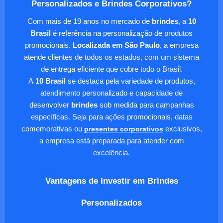
Personalizados e Brindes Corporativos?
Com mais de 19 anos no mercado de
brindes
, a
10
Brasil
é referência na personalização de produtos
promocionais.
Localizada em São Paulo
, a empresa
atende clientes de todos os estados, com um sistema
de entrega eficiente que cobre todo o Brasil.
A
10 Brasil
se destaca pela variedade de produtos,
atendimento personalizado e capacidade de
desenvolver
brindes
sob medida para campanhas
específicas. Seja para ações promocionais, datas
comemorativas ou
presentes corporativos
exclusivos,
a empresa está preparada para atender com
excelência.
Vantagens de Investir em Brindes
Personalizados