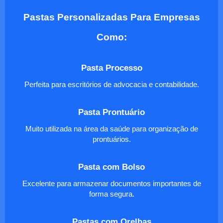
Pastas Personalizadas Para Empresas
Como:
Pasta Processo
Perfeita para escritórios de advocacia e contabilidade.
Pasta Prontuário
Muito utilizada na área da saúde para organização de
prontuários.
Pasta com Bolso
Excelente para armazenar documentos importantes de
forma segura.
Pastas com Orelhas