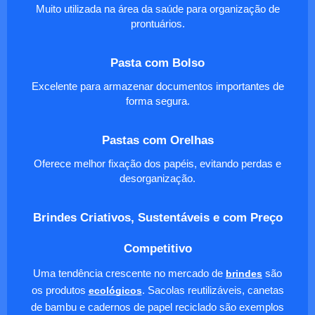
Muito utilizada na área da saúde para organização de
prontuários.
Pasta com Bolso
Excelente para armazenar documentos importantes de
forma segura.
Pastas com Orelhas
Oferece melhor fixação dos papéis, evitando perdas e
desorganização.
Brindes Criativos, Sustentáveis e com Preço
Competitivo
Uma tendência crescente no mercado de
brindes
são
os produtos
ecológicos
. Sacolas reutilizáveis, canetas
de bambu e cadernos de papel reciclado são exemplos