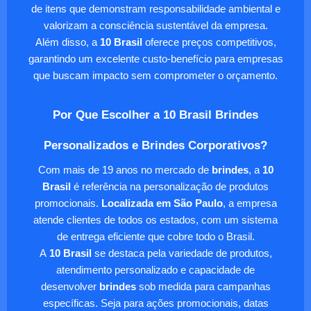
de itens que demonstram responsabilidade ambiental e
valorizam a consciência sustentável da empresa.
Além disso, a
10 Brasil
oferece preços competitivos,
garantindo um excelente custo-benefício para empresas
que buscam impacto sem comprometer o orçamento.
Por Que Escolher a 10 Brasil Brindes
Personalizados e Brindes Corporativos?
Com mais de 19 anos no mercado de
brindes
, a
10
Brasil
é referência na personalização de produtos
promocionais.
Localizada em São Paulo
, a empresa
atende clientes de todos os estados, com um sistema
de entrega eficiente que cobre todo o Brasil.
A
10 Brasil
se destaca pela variedade de produtos,
atendimento personalizado e capacidade de
desenvolver
brindes
sob medida para campanhas
específicas. Seja para ações promocionais, datas