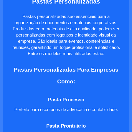
Pastas Personalizadas
Pastas personalizadas são essenciais para a
organização de documentos e materiais corporativos.
Produzidas com materiais de alta qualidade, podem ser
personalizadas com logotipos e identidade visual da
empresa. São ideais para eventos, conferências e
reuniões, garantindo um toque profissional e sofisticado.
Entre os modelos mais utilizados estão:
Pastas Personalizadas Para Empresas
Como:
Pasta Processo
Perfeita para escritórios de advocacia e contabilidade.
Pasta Prontuário