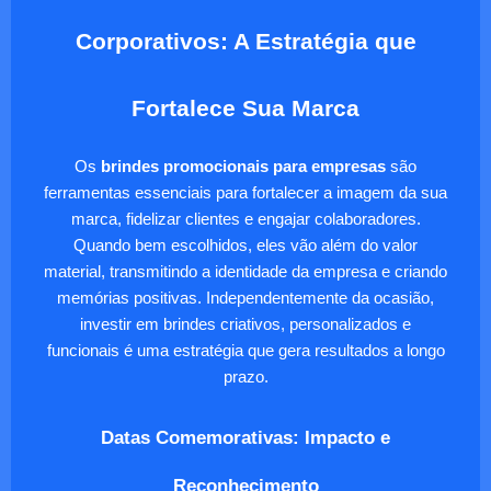
Corporativos: A Estratégia que
Fortalece Sua Marca
Os
brindes promocionais para empresas
são
ferramentas essenciais para fortalecer a imagem da sua
marca, fidelizar clientes e engajar colaboradores.
Quando bem escolhidos, eles vão além do valor
material, transmitindo a identidade da empresa e criando
memórias positivas. Independentemente da ocasião,
investir em brindes criativos, personalizados e
funcionais é uma estratégia que gera resultados a longo
prazo.
Datas Comemorativas: Impacto e
Reconhecimento