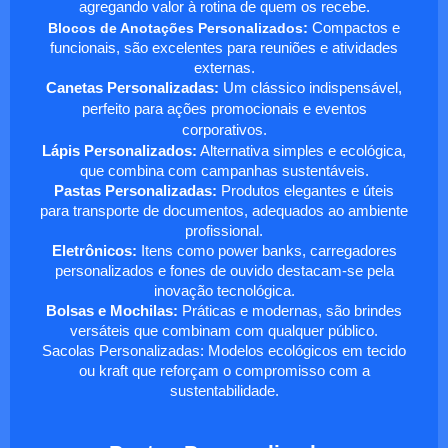
agregando valor à rotina de quem os recebe.
Blocos de Anotações Personalizados
:
Compactos e
funcionais, são excelentes para reuniões e atividades
externas.
Canetas Personalizadas:
Um clássico indispensável,
perfeito para ações promocionais e eventos
corporativos.
Lápis Personalizados:
Alternativa simples e ecológica,
que combina com campanhas sustentáveis.
Pastas Personalizadas:
Produtos elegantes e úteis
para transporte de documentos, adequados ao ambiente
profissional.
Eletrônicos:
Itens como power banks, carregadores
personalizados e fones de ouvido destacam-se pela
inovação tecnológica.
Bolsas e Mochilas:
Práticas e modernas, são brindes
versáteis que combinam com qualquer público.
Sacolas Personalizadas: Modelos ecológicos em tecido
ou kraft que reforçam o compromisso com a
sustentabilidade.