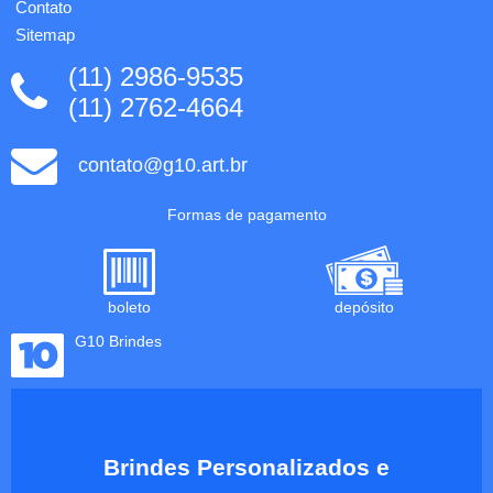
Contato
Sitemap
(11) 2986-9535
(11) 2762-4664
contato@g10.art.br
Formas de pagamento
boleto
depósito
G10 Brindes
Brindes Personalizados e