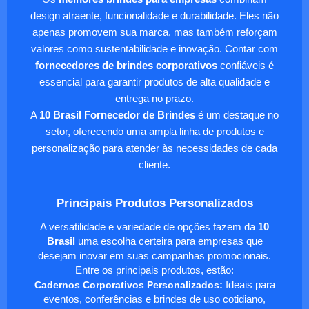
design atraente, funcionalidade e durabilidade. Eles não
apenas promovem sua marca, mas também reforçam
valores como sustentabilidade e inovação. Contar com
fornecedores de brindes corporativos
confiáveis é
essencial para garantir produtos de alta qualidade e
entrega no prazo.
A
10 Brasil Fornecedor de Brindes
é um destaque no
setor, oferecendo uma ampla linha de produtos e
personalização para atender às necessidades de cada
cliente.
Principais Produtos Personalizados
A versatilidade e variedade de opções fazem da
10
Brasil
uma escolha certeira para empresas que
desejam inovar em suas campanhas promocionais.
Entre os principais produtos, estão:
Cadernos Corporativos Personalizados
:
Ideais para
eventos, conferências e brindes de uso cotidiano,