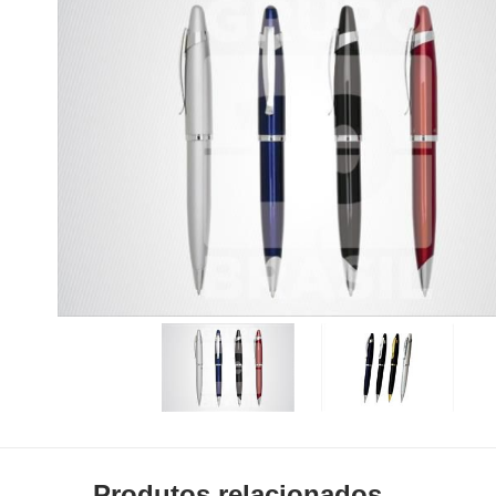
Produtos relacionados