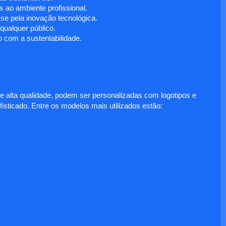
 ao ambiente profissional.
e pela inovação tecnológica.
ualquer público.
 com a sustentabilidade.
e alta qualidade, podem ser personalizadas com logotipos e
fisticado. Entre os modelos mais utilizados estão: