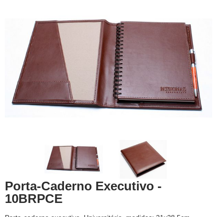
Porta-Caderno Executivo -
10BRPCE