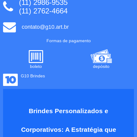
(11) 2986-9535
(11) 2762-4664
contato@g10.art.br
Formas de pagamento
boleto
depósito
G10 Brindes
Brindes Personalizados e
Corporativos: A Estratégia que