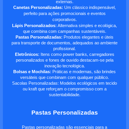
externas.
Canetas Personalizadas:
Um clássico indispensável,
perfeito para ações promocionais e eventos
corporativos.
Lápis Personalizados:
Alternativa simples e ecológica,
que combina com campanhas sustentáveis.
Pastas Personalizadas:
Produtos elegantes e úteis
para transporte de documentos, adequados ao ambiente
profissional.
Eletrônicos:
Itens como power banks, carregadores
personalizados e fones de ouvido destacam-se pela
inovação tecnológica.
Bolsas e Mochilas:
Práticas e modernas, são brindes
versáteis que combinam com qualquer público.
Sacolas Personalizadas: Modelos ecológicos em tecido
ou kraft que reforçam o compromisso com a
sustentabilidade.
Pastas Personalizadas
Pastas personalizadas são essenciais para a