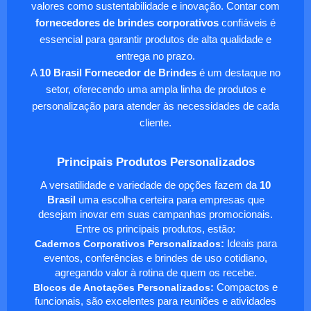
valores como sustentabilidade e inovação. Contar com
fornecedores de brindes corporativos
confiáveis é
essencial para garantir produtos de alta qualidade e
entrega no prazo.
A
10 Brasil Fornecedor de Brindes
é um destaque no
setor, oferecendo uma ampla linha de produtos e
personalização para atender às necessidades de cada
cliente.
Principais Produtos Personalizados
A versatilidade e variedade de opções fazem da
10
Brasil
uma escolha certeira para empresas que
desejam inovar em suas campanhas promocionais.
Entre os principais produtos, estão:
Cadernos Corporativos Personalizados
:
Ideais para
eventos, conferências e brindes de uso cotidiano,
agregando valor à rotina de quem os recebe.
Blocos de Anotações Personalizados
:
Compactos e
funcionais, são excelentes para reuniões e atividades