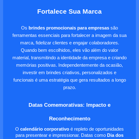
Fortalece Sua Marca
Os
brindes promocionais para empresas
são
ferramentas essenciais para fortalecer a imagem da sua
marca, fidelizar clientes e engajar colaboradores.
Quando bem escolhidos, eles vão além do valor
material, transmitindo a identidade da empresa e criando
memórias positivas. Independentemente da ocasião,
investir em brindes criativos, personalizados e
funcionais é uma estratégia que gera resultados a longo
prazo.
Datas Comemorativas: Impacto e
Reconhecimento
O
calendário corporativo
é repleto de oportunidades
para presentear e impressionar. Datas como
Dia dos