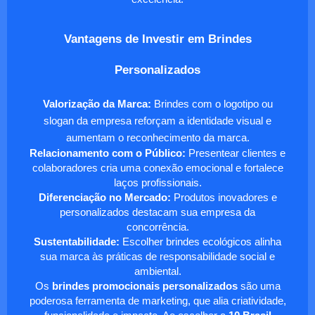
Vantagens de Investir em Brindes
Personalizados
Valorização da Marca:
Brindes com o logotipo ou
slogan da empresa reforçam a identidade visual e
aumentam o reconhecimento da marca.
Relacionamento com o Público:
Presentear clientes e
colaboradores cria uma conexão emocional e fortalece
laços profissionais.
Diferenciação no Mercado:
Produtos inovadores e
personalizados destacam sua empresa da
concorrência.
Sustentabilidade:
Escolher brindes ecológicos alinha
sua marca às práticas de responsabilidade social e
ambiental.
Os
brindes promocionais personalizados
são uma
poderosa ferramenta de marketing, que alia criatividade,