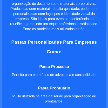
organização de documentos e materiais corporativos.
Produzidas com materiais de alta qualidade, podem ser
personalizadas com logotipos e identidade visual da
empresa. São ideais para eventos, conferências e
reuniões, garantindo um toque profissional e sofisticado.
Entre os modelos mais utilizados estão:
Pastas Personalizadas Para Empresas
Como:
Pasta Processo
Perfeita para escritórios de advocacia e contabilidade.
Pasta Prontuário
Muito utilizada na área da saúde para organização de
prontuários.