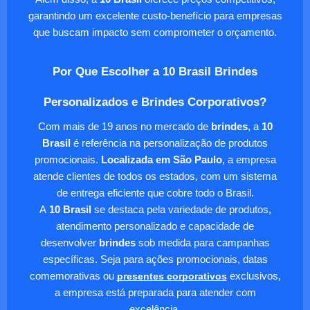
garantindo um excelente custo-benefício para empresas
que buscam impacto sem comprometer o orçamento.
Por Que Escolher a 10 Brasil Brindes
Personalizados e Brindes Corporativos?
Com mais de 19 anos no mercado de
brindes
, a
10
Brasil
é referência na personalização de produtos
promocionais.
Localizada em São Paulo
, a empresa
atende clientes de todos os estados, com um sistema
de entrega eficiente que cobre todo o Brasil.
A
10 Brasil
se destaca pela variedade de produtos,
atendimento personalizado e capacidade de
desenvolver
brindes
sob medida para campanhas
específicas. Seja para ações promocionais, datas
comemorativas ou
presentes corporativos
exclusivos,
a empresa está preparada para atender com
excelência.