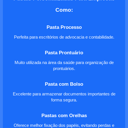
Como:
Pasta Processo
Perfeita para escritórios de advocacia e contabilidade.
Pasta Prontuário
Muito utilizada na área da saúde para organização de
prontuários.
Pasta com Bolso
Excelente para armazenar documentos importantes de
forma segura.
Pastas com Orelhas
Oferece melhor fixação dos papéis, evitando perdas e