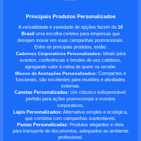
Principais Produtos Personalizados
A versatilidade e variedade de opções fazem da
10
Brasil
uma escolha certeira para empresas que
desejam inovar em suas campanhas promocionais.
Entre os principais produtos, estão:
Cadernos Corporativos Personalizados
:
Ideais para
eventos, conferências e brindes de uso cotidiano,
agregando valor à rotina de quem os recebe.
Blocos de Anotações Personalizados
:
Compactos e
funcionais, são excelentes para reuniões e atividades
externas.
Canetas Personalizadas:
Um clássico indispensável,
perfeito para ações promocionais e eventos
corporativos.
Lápis Personalizados:
Alternativa simples e ecológica,
que combina com campanhas sustentáveis.
Pastas Personalizadas:
Produtos elegantes e úteis
para transporte de documentos, adequados ao ambiente
profissional.