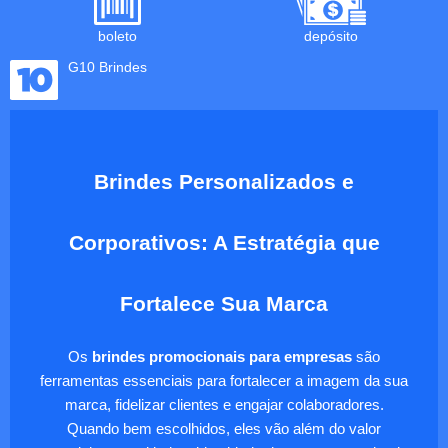
boleto
depósito
G10 Brindes
Brindes Personalizados e
Corporativos: A Estratégia que
Fortalece Sua Marca
Os
brindes promocionais para empresas
são
ferramentas essenciais para fortalecer a imagem da sua
marca, fidelizar clientes e engajar colaboradores.
Quando bem escolhidos, eles vão além do valor