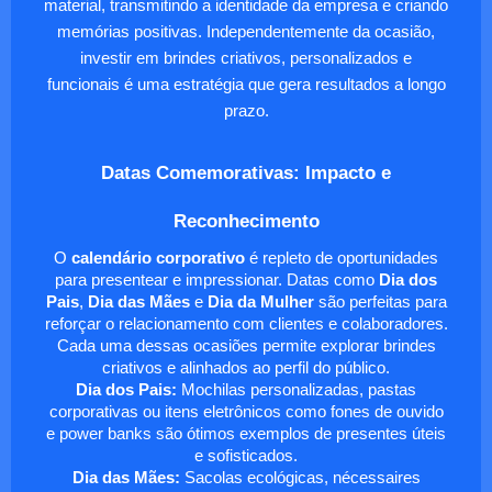
material, transmitindo a identidade da empresa e criando
memórias positivas. Independentemente da ocasião,
investir em brindes criativos, personalizados e
funcionais é uma estratégia que gera resultados a longo
prazo.
Datas Comemorativas: Impacto e
Reconhecimento
O
calendário corporativo
é repleto de oportunidades
para presentear e impressionar. Datas como
Dia dos
Pais
,
Dia das Mães
e
Dia da Mulher
são perfeitas para
reforçar o relacionamento com clientes e colaboradores.
Cada uma dessas ocasiões permite explorar brindes
criativos e alinhados ao perfil do público.
Dia dos Pais:
Mochilas personalizadas, pastas
corporativas ou itens eletrônicos como fones de ouvido
e power banks são ótimos exemplos de presentes úteis
e sofisticados.
Dia das Mães:
Sacolas ecológicas, nécessaires