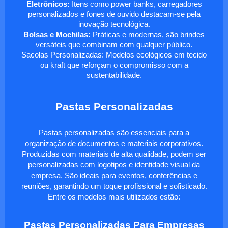
Eletrônicos:
Itens como power banks, carregadores
personalizados e fones de ouvido destacam-se pela
inovação tecnológica.
Bolsas e Mochilas:
Práticas e modernas, são brindes
versáteis que combinam com qualquer público.
Sacolas Personalizadas: Modelos ecológicos em tecido
ou kraft que reforçam o compromisso com a
sustentabilidade.
Pastas Personalizadas
Pastas personalizadas são essenciais para a
organização de documentos e materiais corporativos.
Produzidas com materiais de alta qualidade, podem ser
personalizadas com logotipos e identidade visual da
empresa. São ideais para eventos, conferências e
reuniões, garantindo um toque profissional e sofisticado.
Entre os modelos mais utilizados estão:
Pastas Personalizadas Para Empresas