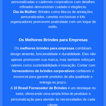
personalizadas e cadernos corporativos com detalhes
refinados demonstram cuidado e elegância.
Dia da Mulher:
Brindes como blocos de anotações
personalizados, canetas exclusivas e kits
organizadores promovem praticidade com um toque de
estilo.
Os Melhores Brindes para Empresas
Os
melhores brindes para empresas
combinam
design atraente, funcionalidade e durabilidade. Eles não
apenas promovem sua marca, mas também reforçam
valores como sustentabilidade e inovação. Contar com
fornecedores de brindes corporativos
confiáveis é
essencial para garantir produtos de alta qualidade e
entrega no prazo.
A
10 Brasil Fornecedor de Brindes
é um destaque no
setor, oferecendo uma ampla linha de produtos e
personalização para atender às necessidades de cada
cliente.