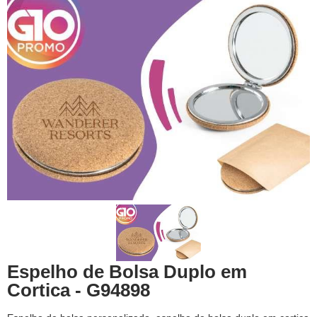
Espelho de Bolsa Duplo em
Cortica - G94898