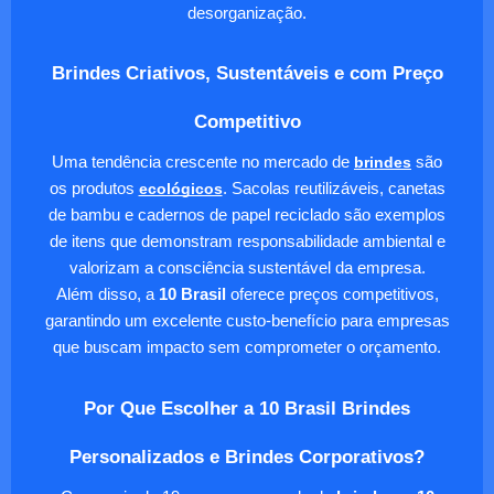
desorganização.
Brindes Criativos, Sustentáveis e com Preço
Competitivo
Uma tendência crescente no mercado de
brindes
são
os produtos
ecológicos
. Sacolas reutilizáveis, canetas
de bambu e cadernos de papel reciclado são exemplos
de itens que demonstram responsabilidade ambiental e
valorizam a consciência sustentável da empresa.
Além disso, a
10 Brasil
oferece preços competitivos,
garantindo um excelente custo-benefício para empresas
que buscam impacto sem comprometer o orçamento.
Por Que Escolher a 10 Brasil Brindes
Personalizados e Brindes Corporativos?