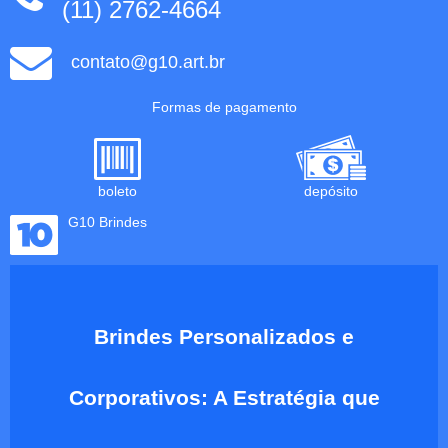
(11) 2762-4664
contato@g10.art.br
Formas de pagamento
boleto
depósito
G10 Brindes
Brindes Personalizados e
Corporativos: A Estratégia que