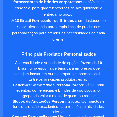
fornecedores de brindes corporativos
confiáveis é
essencial para garantir produtos de alta qualidade e
entrega no prazo.
A
10 Brasil Fornecedor de Brindes
é um destaque no
setor, oferecendo uma ampla linha de produtos e
personalização para atender às necessidades de cada
cliente.
Principais Produtos Personalizados
A versatilidade e variedade de opções fazem da
10
Brasil
uma escolha certeira para empresas que
desejam inovar em suas campanhas promocionais.
Entre os principais produtos, estão:
Cadernos Corporativos Personalizados
:
Ideais para
eventos, conferências e brindes de uso cotidiano,
agregando valor à rotina de quem os recebe.
Blocos de Anotações Personalizados
:
Compactos e
funcionais, são excelentes para reuniões e atividades
externas.