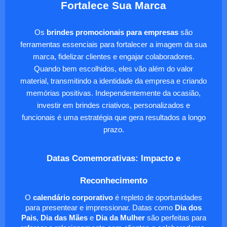
Fortalece Sua Marca
Os
brindes promocionais para empresas
são
ferramentas essenciais para fortalecer a imagem da sua
marca, fidelizar clientes e engajar colaboradores.
Quando bem escolhidos, eles vão além do valor
material, transmitindo a identidade da empresa e criando
memórias positivas. Independentemente da ocasião,
investir em brindes criativos, personalizados e
funcionais é uma estratégia que gera resultados a longo
prazo.
Datas Comemorativas: Impacto e
Reconhecimento
O
calendário corporativo
é repleto de oportunidades
para presentear e impressionar. Datas como
Dia dos
Pais
,
Dia das Mães
e
Dia da Mulher
são perfeitas para