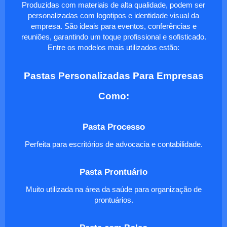
Produzidas com materiais de alta qualidade, podem ser
personalizadas com logotipos e identidade visual da
empresa. São ideais para eventos, conferências e
reuniões, garantindo um toque profissional e sofisticado.
Entre os modelos mais utilizados estão:
Pastas Personalizadas Para Empresas
Como:
Pasta Processo
Perfeita para escritórios de advocacia e contabilidade.
Pasta Prontuário
Muito utilizada na área da saúde para organização de
prontuários.