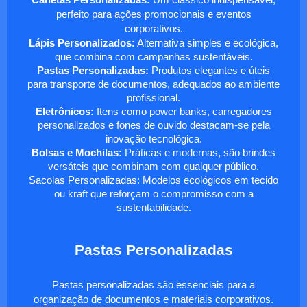
Canetas Personalizadas:
Um clássico indispensável,
perfeito para ações promocionais e eventos
corporativos.
Lápis Personalizados:
Alternativa simples e ecológica,
que combina com campanhas sustentáveis.
Pastas Personalizadas:
Produtos elegantes e úteis
para transporte de documentos, adequados ao ambiente
profissional.
Eletrônicos:
Itens como power banks, carregadores
personalizados e fones de ouvido destacam-se pela
inovação tecnológica.
Bolsas e Mochilas:
Práticas e modernas, são brindes
versáteis que combinam com qualquer público.
Sacolas Personalizadas: Modelos ecológicos em tecido
ou kraft que reforçam o compromisso com a
sustentabilidade.
Pastas Personalizadas
Pastas personalizadas são essenciais para a
organização de documentos e materiais corporativos.