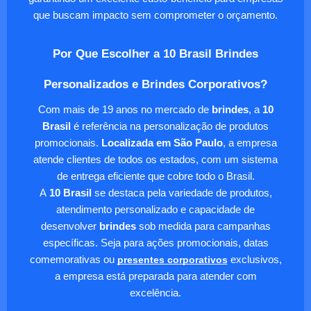
que buscam impacto sem comprometer o orçamento.
Por Que Escolher a 10 Brasil Brindes
Personalizados e Brindes Corporativos?
Com mais de 19 anos no mercado de
brindes
, a
10
Brasil
é referência na personalização de produtos
promocionais.
Localizada em São Paulo
, a empresa
atende clientes de todos os estados, com um sistema
de entrega eficiente que cobre todo o Brasil.
A
10 Brasil
se destaca pela variedade de produtos,
atendimento personalizado e capacidade de
desenvolver
brindes
sob medida para campanhas
específicas. Seja para ações promocionais, datas
comemorativas ou
presentes corporativos
exclusivos,
a empresa está preparada para atender com
excelência.