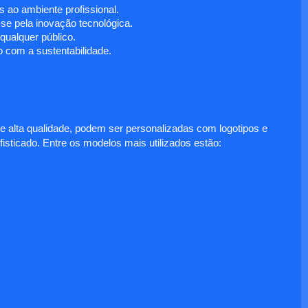
 ao ambiente profissional.
e pela inovação tecnológica.
ualquer público.
 com a sustentabilidade.
e alta qualidade, podem ser personalizadas com logotipos e
fisticado. Entre os modelos mais utilizados estão: