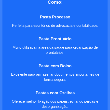
Como:
Pasta Processo
Perfeita para escritórios de advocacia e contabilidade.
Pasta Prontuário
Muito utilizada na área da saúde para organização de
prontuários.
Pasta com Bolso
Excelente para armazenar documentos importantes de
forma segura.
Pastas com Orelhas
Oferece melhor fixação dos papéis, evitando perdas e
desorganização.