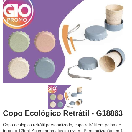
Copo Ecológico Retrátil - G18863
Copo ecológico retrátil personalizado, copo retrátil em palha de
trigo de 125ml. Acompanha alça de nylon.. Personalização em 1