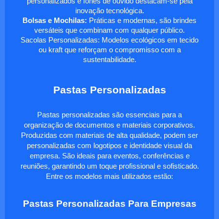
personalizados e fones de ouvido destacam-se pela
inovação tecnológica.
Bolsas e Mochilas:
Práticas e modernas, são brindes
versáteis que combinam com qualquer público.
Sacolas Personalizadas: Modelos ecológicos em tecido
ou kraft que reforçam o compromisso com a
sustentabilidade.
Pastas Personalizadas
Pastas personalizadas são essenciais para a
organização de documentos e materiais corporativos.
Produzidas com materiais de alta qualidade, podem ser
personalizadas com logotipos e identidade visual da
empresa. São ideais para eventos, conferências e
reuniões, garantindo um toque profissional e sofisticado.
Entre os modelos mais utilizados estão:
Pastas Personalizadas Para Empresas