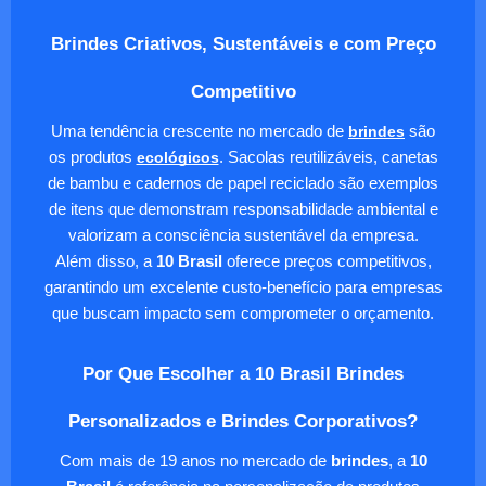
Brindes Criativos, Sustentáveis e com Preço
Competitivo
Uma tendência crescente no mercado de
brindes
são
os produtos
ecológicos
. Sacolas reutilizáveis, canetas
de bambu e cadernos de papel reciclado são exemplos
de itens que demonstram responsabilidade ambiental e
valorizam a consciência sustentável da empresa.
Além disso, a
10 Brasil
oferece preços competitivos,
garantindo um excelente custo-benefício para empresas
que buscam impacto sem comprometer o orçamento.
Por Que Escolher a 10 Brasil Brindes
Personalizados e Brindes Corporativos?
Com mais de 19 anos no mercado de
brindes
, a
10