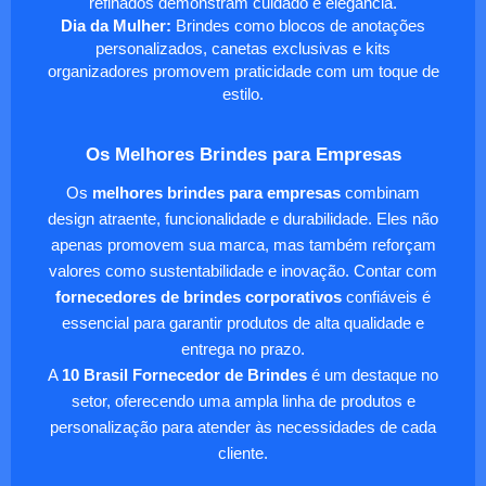
refinados demonstram cuidado e elegância.
Dia da Mulher:
Brindes como blocos de anotações
personalizados, canetas exclusivas e kits
organizadores promovem praticidade com um toque de
estilo.
Os Melhores Brindes para Empresas
Os
melhores brindes para empresas
combinam
design atraente, funcionalidade e durabilidade. Eles não
apenas promovem sua marca, mas também reforçam
valores como sustentabilidade e inovação. Contar com
fornecedores de brindes corporativos
confiáveis é
essencial para garantir produtos de alta qualidade e
entrega no prazo.
A
10 Brasil Fornecedor de Brindes
é um destaque no
setor, oferecendo uma ampla linha de produtos e
personalização para atender às necessidades de cada
cliente.