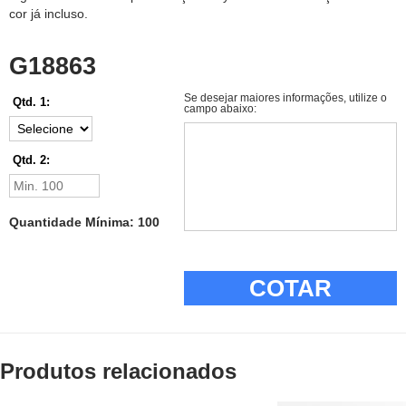
cor já incluso.
G18863
Se desejar maiores informações, utilize o
Qtd. 1:
campo abaixo:
Qtd. 2:
Quantidade Mínima: 100
COTAR
Produtos relacionados