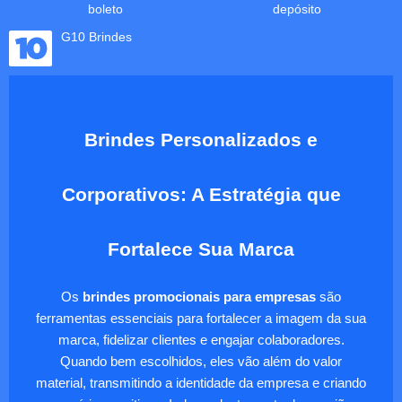
boleto
depósito
G10 Brindes
Brindes Personalizados e
Corporativos: A Estratégia que
Fortalece Sua Marca
Os
brindes promocionais para empresas
são
ferramentas essenciais para fortalecer a imagem da sua
marca, fidelizar clientes e engajar colaboradores.
Quando bem escolhidos, eles vão além do valor
material, transmitindo a identidade da empresa e criando