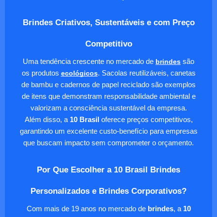
Brindes Criativos, Sustentáveis e com Preço
Competitivo
Uma tendência crescente no mercado de
brindes
são
os produtos
ecológicos
. Sacolas reutilizáveis, canetas
de bambu e cadernos de papel reciclado são exemplos
de itens que demonstram responsabilidade ambiental e
valorizam a consciência sustentável da empresa.
Além disso, a
10 Brasil
oferece preços competitivos,
garantindo um excelente custo-benefício para empresas
que buscam impacto sem comprometer o orçamento.
Por Que Escolher a 10 Brasil Brindes
Personalizados e Brindes Corporativos?
Com mais de 19 anos no mercado de
brindes
, a
10