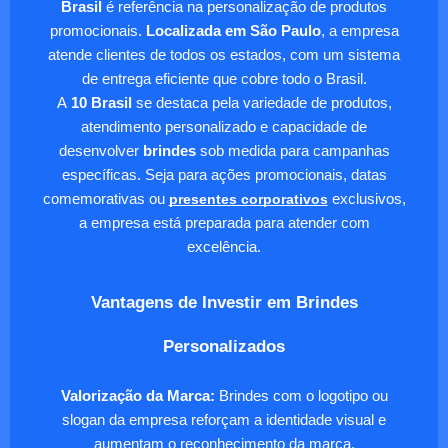
Brasil
é referência na personalização de produtos
promocionais.
Localizada em São Paulo
, a empresa
atende clientes de todos os estados, com um sistema
de entrega eficiente que cobre todo o Brasil.
A
10 Brasil
se destaca pela variedade de produtos,
atendimento personalizado e capacidade de
desenvolver
brindes
sob medida para campanhas
específicas. Seja para ações promocionais, datas
comemorativas ou
presentes corporativos
exclusivos,
a empresa está preparada para atender com
excelência.
Vantagens de Investir em Brindes
Personalizados
Valorização da Marca:
Brindes com o logotipo ou
slogan da empresa reforçam a identidade visual e
aumentam o reconhecimento da marca.