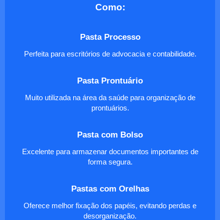
Como:
Pasta Processo
Perfeita para escritórios de advocacia e contabilidade.
Pasta Prontuário
Muito utilizada na área da saúde para organização de
prontuários.
Pasta com Bolso
Excelente para armazenar documentos importantes de
forma segura.
Pastas com Orelhas
Oferece melhor fixação dos papéis, evitando perdas e
desorganização.