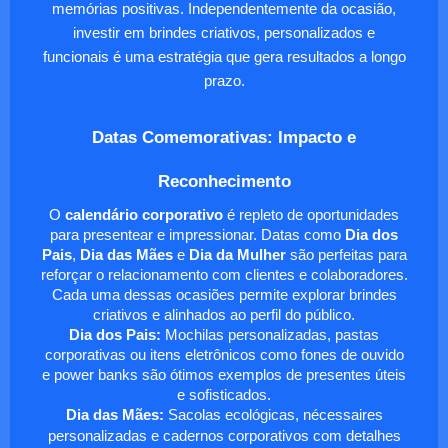
memórias positivas. Independentemente da ocasião,
investir em brindes criativos, personalizados e
funcionais é uma estratégia que gera resultados a longo
prazo.
Datas Comemorativas: Impacto e
Reconhecimento
O
calendário corporativo
é repleto de oportunidades
para presentear e impressionar. Datas como
Dia dos
Pais
,
Dia das Mães
e
Dia da Mulher
são perfeitas para
reforçar o relacionamento com clientes e colaboradores.
Cada uma dessas ocasiões permite explorar brindes
criativos e alinhados ao perfil do público.
Dia dos Pais:
Mochilas personalizadas, pastas
corporativas ou itens eletrônicos como fones de ouvido
e power banks são ótimos exemplos de presentes úteis
e sofisticados.
Dia das Mães:
Sacolas ecológicas, nécessaires
personalizadas e cadernos corporativos com detalhes