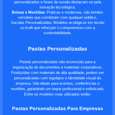
personalizados e fones de ouvido destacam-se pela
inovação tecnológica.
Bolsas e Mochilas:
Práticas e modernas, são brindes
versáteis que combinam com qualquer público.
Sacolas Personalizadas: Modelos ecológicos em tecido
ou kraft que reforçam o compromisso com a
sustentabilidade.
Pastas Personalizadas
Pastas personalizadas são essenciais para a
organização de documentos e materiais corporativos.
Produzidas com materiais de alta qualidade, podem ser
personalizadas com logotipos e identidade visual da
empresa. São ideais para eventos, conferências e
reuniões, garantindo um toque profissional e sofisticado.
Entre os modelos mais utilizados estão:
Pastas Personalizadas Para Empresas