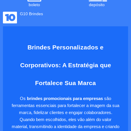
boleto
depósito
G10 Brindes
Brindes Personalizados e
Corporativos: A Estratégia que
Fortalece Sua Marca
Os
brindes promocionais para empresas
são
ferramentas essenciais para fortalecer a imagem da sua
marca, fidelizar clientes e engajar colaboradores.
Quando bem escolhidos, eles vão além do valor
material, transmitindo a identidade da empresa e criando