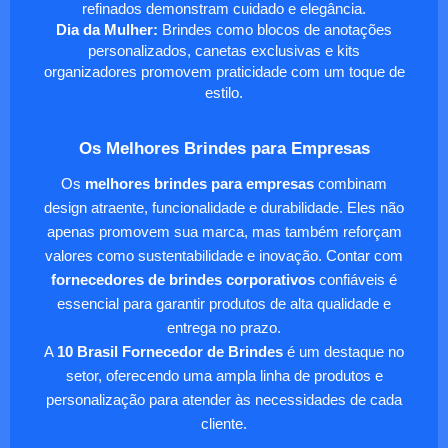
refinados demonstram cuidado e elegância.
Dia da Mulher:
Brindes como blocos de anotações
personalizados, canetas exclusivas e kits
organizadores promovem praticidade com um toque de
estilo.
Os Melhores Brindes para Empresas
Os
melhores brindes para empresas
combinam
design atraente, funcionalidade e durabilidade. Eles não
apenas promovem sua marca, mas também reforçam
valores como sustentabilidade e inovação. Contar com
fornecedores de brindes corporativos
confiáveis é
essencial para garantir produtos de alta qualidade e
entrega no prazo.
A
10 Brasil Fornecedor de Brindes
é um destaque no
setor, oferecendo uma ampla linha de produtos e
personalização para atender às necessidades de cada
cliente.