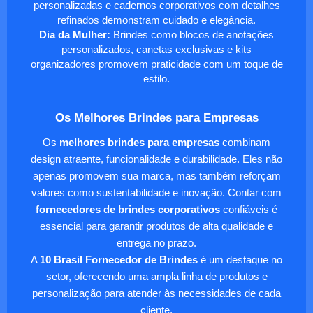
personalizadas e cadernos corporativos com detalhes
refinados demonstram cuidado e elegância.
Dia da Mulher:
Brindes como blocos de anotações
personalizados, canetas exclusivas e kits
organizadores promovem praticidade com um toque de
estilo.
Os Melhores Brindes para Empresas
Os
melhores brindes para empresas
combinam
design atraente, funcionalidade e durabilidade. Eles não
apenas promovem sua marca, mas também reforçam
valores como sustentabilidade e inovação. Contar com
fornecedores de brindes corporativos
confiáveis é
essencial para garantir produtos de alta qualidade e
entrega no prazo.
A
10 Brasil Fornecedor de Brindes
é um destaque no
setor, oferecendo uma ampla linha de produtos e
personalização para atender às necessidades de cada
cliente.