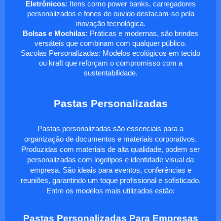
Eletrônicos:
Itens como power banks, carregadores
personalizados e fones de ouvido destacam-se pela
inovação tecnológica.
Bolsas e Mochilas:
Práticas e modernas, são brindes
versáteis que combinam com qualquer público.
Sacolas Personalizadas: Modelos ecológicos em tecido
ou kraft que reforçam o compromisso com a
sustentabilidade.
Pastas Personalizadas
Pastas personalizadas são essenciais para a
organização de documentos e materiais corporativos.
Produzidas com materiais de alta qualidade, podem ser
personalizadas com logotipos e identidade visual da
empresa. São ideais para eventos, conferências e
reuniões, garantindo um toque profissional e sofisticado.
Entre os modelos mais utilizados estão:
Pastas Personalizadas Para Empresas