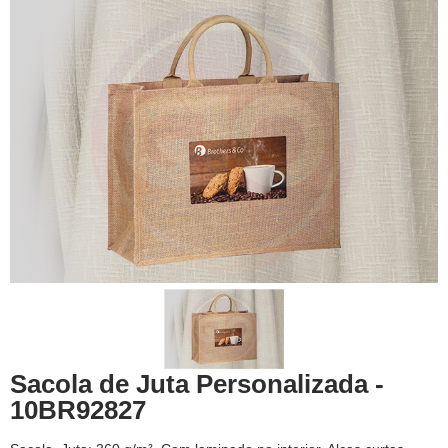
Sacola de Juta Personalizada -
10BR92827