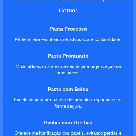
Como:
Pasta Processo
Perfeita para escritórios de advocacia e contabilidade.
Pasta Prontuário
Muito utilizada na área da saúde para organização de
prontuários.
Pasta com Bolso
Excelente para armazenar documentos importantes de
forma segura.
Pastas com Orelhas
Oferece melhor fixação dos papéis, evitando perdas e