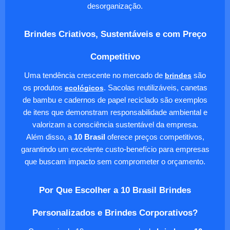
desorganização.
Brindes Criativos, Sustentáveis e com Preço
Competitivo
Uma tendência crescente no mercado de
brindes
são
os produtos
ecológicos
. Sacolas reutilizáveis, canetas
de bambu e cadernos de papel reciclado são exemplos
de itens que demonstram responsabilidade ambiental e
valorizam a consciência sustentável da empresa.
Além disso, a
10 Brasil
oferece preços competitivos,
garantindo um excelente custo-benefício para empresas
que buscam impacto sem comprometer o orçamento.
Por Que Escolher a 10 Brasil Brindes
Personalizados e Brindes Corporativos?