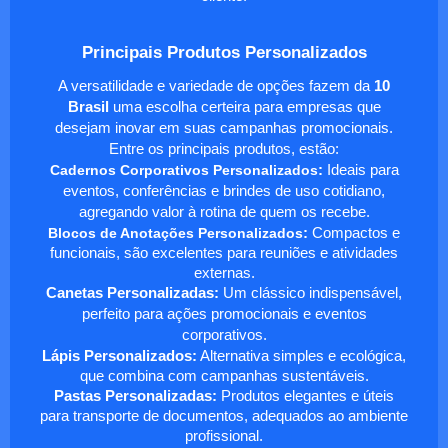
Principais Produtos Personalizados
A versatilidade e variedade de opções fazem da
10
Brasil
uma escolha certeira para empresas que
desejam inovar em suas campanhas promocionais.
Entre os principais produtos, estão:
Cadernos Corporativos Personalizados
:
Ideais para
eventos, conferências e brindes de uso cotidiano,
agregando valor à rotina de quem os recebe.
Blocos de Anotações Personalizados
:
Compactos e
funcionais, são excelentes para reuniões e atividades
externas.
Canetas Personalizadas:
Um clássico indispensável,
perfeito para ações promocionais e eventos
corporativos.
Lápis Personalizados:
Alternativa simples e ecológica,
que combina com campanhas sustentáveis.
Pastas Personalizadas:
Produtos elegantes e úteis
para transporte de documentos, adequados ao ambiente
profissional.