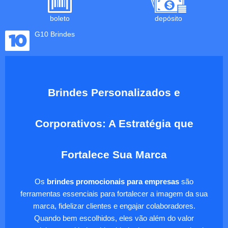
boleto
depósito
G10 Brindes
Brindes Personalizados e
Corporativos: A Estratégia que
Fortalece Sua Marca
Os
brindes promocionais para empresas
são
ferramentas essenciais para fortalecer a imagem da sua
marca, fidelizar clientes e engajar colaboradores.
Quando bem escolhidos, eles vão além do valor