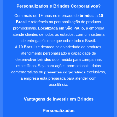
Personalizados e Brindes Corporativos?
Com mais de 19 anos no mercado de
brindes
, a
10
Brasil
é referência na personalização de produtos
promocionais.
Localizada em São Paulo
, a empresa
atende clientes de todos os estados, com um sistema
de entrega eficiente que cobre todo o Brasil.
A
10 Brasil
se destaca pela variedade de produtos,
atendimento personalizado e capacidade de
desenvolver
brindes
sob medida para campanhas
específicas. Seja para ações promocionais, datas
comemorativas ou
presentes corporativos
exclusivos,
a empresa está preparada para atender com
excelência.
Vantagens de Investir em Brindes
Personalizados