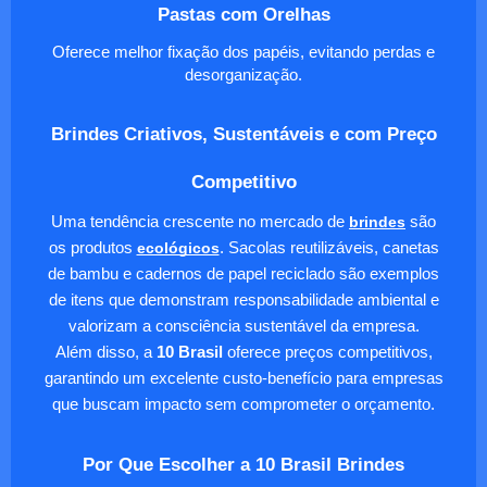
Pastas com Orelhas
Oferece melhor fixação dos papéis, evitando perdas e
desorganização.
Brindes Criativos, Sustentáveis e com Preço
Competitivo
Uma tendência crescente no mercado de
brindes
são
os produtos
ecológicos
. Sacolas reutilizáveis, canetas
de bambu e cadernos de papel reciclado são exemplos
de itens que demonstram responsabilidade ambiental e
valorizam a consciência sustentável da empresa.
Além disso, a
10 Brasil
oferece preços competitivos,
garantindo um excelente custo-benefício para empresas
que buscam impacto sem comprometer o orçamento.
Por Que Escolher a 10 Brasil Brindes