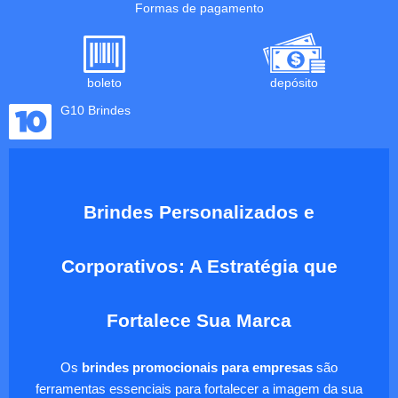
Formas de pagamento
boleto
depósito
G10 Brindes
Brindes Personalizados e
Corporativos: A Estratégia que
Fortalece Sua Marca
Os
brindes promocionais para empresas
são
ferramentas essenciais para fortalecer a imagem da sua