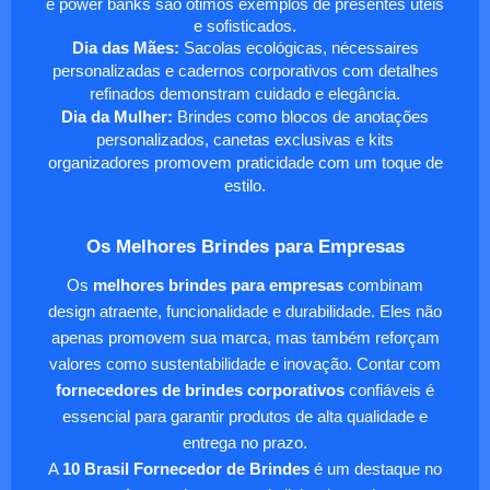
e power banks são ótimos exemplos de presentes úteis
e sofisticados.
Dia das Mães:
Sacolas ecológicas, nécessaires
personalizadas e cadernos corporativos com detalhes
refinados demonstram cuidado e elegância.
Dia da Mulher:
Brindes como blocos de anotações
personalizados, canetas exclusivas e kits
organizadores promovem praticidade com um toque de
estilo.
Os Melhores Brindes para Empresas
Os
melhores brindes para empresas
combinam
design atraente, funcionalidade e durabilidade. Eles não
apenas promovem sua marca, mas também reforçam
valores como sustentabilidade e inovação. Contar com
fornecedores de brindes corporativos
confiáveis é
essencial para garantir produtos de alta qualidade e
entrega no prazo.
A
10 Brasil Fornecedor de Brindes
é um destaque no