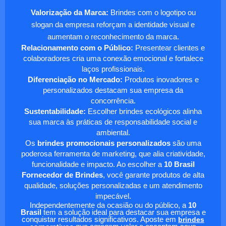
Valorização da Marca:
Brindes com o logotipo ou
slogan da empresa reforçam a identidade visual e
aumentam o reconhecimento da marca.
Relacionamento com o Público:
Presentear clientes e
colaboradores cria uma conexão emocional e fortalece
laços profissionais.
Diferenciação no Mercado:
Produtos inovadores e
personalizados destacam sua empresa da
concorrência.
Sustentabilidade:
Escolher brindes ecológicos alinha
sua marca às práticas de responsabilidade social e
ambiental.
Os
brindes promocionais personalizados
são uma
poderosa ferramenta de marketing, que alia criatividade,
funcionalidade e impacto. Ao escolher a
10 Brasil
Fornecedor de Brindes
, você garante produtos de alta
qualidade, soluções personalizadas e um atendimento
impecável.
Independentemente da ocasião ou do público, a
10
Brasil
tem a solução ideal para destacar sua empresa e
conquistar resultados significativos. Aposte em
brindes