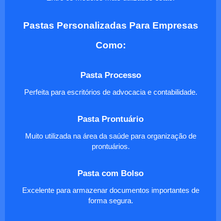
Pastas Personalizadas Para Empresas
Como:
Pasta Processo
Perfeita para escritórios de advocacia e contabilidade.
Pasta Prontuário
Muito utilizada na área da saúde para organização de
prontuários.
Pasta com Bolso
Excelente para armazenar documentos importantes de
forma segura.