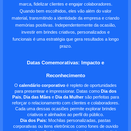
marca, fidelizar clientes e engajar colaboradores.
Quando bem escolhidos, eles vão além do valor
material, transmitindo a identidade da empresa e criando
memórias positivas. Independentemente da ocasião,
investir em brindes criativos, personalizados e
funcionais é uma estratégia que gera resultados a longo
prazo.
Datas Comemorativas: Impacto e
Reconhecimento
O
calendário corporativo
é repleto de oportunidades
para presentear e impressionar. Datas como
Dia dos
Pais
,
Dia das Mães
e
Dia da Mulher
são perfeitas para
reforçar o relacionamento com clientes e colaboradores.
Cada uma dessas ocasiões permite explorar brindes
criativos e alinhados ao perfil do público.
Dia dos Pais:
Mochilas personalizadas, pastas
corporativas ou itens eletrônicos como fones de ouvido