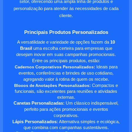
setor, oferecendo uma ampla linha de produtos e
personalização para atender às necessidades de cada
cliente.
Principais Produtos Personalizados
A versatilidade e variedade de opções fazem da
10
Brasil
uma escolha certeira para empresas que
desejam inovar em suas campanhas promocionais.
Entre os principais produtos, estão:
Cadernos Corporativos Personalizados
:
Ideais para
eventos, conferências e brindes de uso cotidiano,
agregando valor à rotina de quem os recebe.
Blocos de Anotações Personalizados
:
Compactos e
funcionais, são excelentes para reuniões e atividades
externas.
Canetas Personalizadas:
Um clássico indispensável,
perfeito para ações promocionais e eventos
corporativos.
Lápis Personalizados:
Alternativa simples e ecológica,
que combina com campanhas sustentáveis.