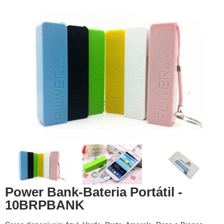
Power Bank-Bateria Portátil -
10BRPBANK