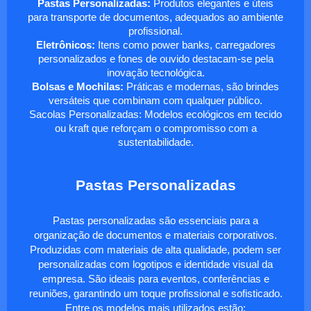
Pastas Personalizadas:
Produtos elegantes e úteis
para transporte de documentos, adequados ao ambiente
profissional.
Eletrônicos:
Itens como power banks, carregadores
personalizados e fones de ouvido destacam-se pela
inovação tecnológica.
Bolsas e Mochilas:
Práticas e modernas, são brindes
versáteis que combinam com qualquer público.
Sacolas Personalizadas: Modelos ecológicos em tecido
ou kraft que reforçam o compromisso com a
sustentabilidade.
Pastas Personalizadas
Pastas personalizadas são essenciais para a
organização de documentos e materiais corporativos.
Produzidas com materiais de alta qualidade, podem ser
personalizadas com logotipos e identidade visual da
empresa. São ideais para eventos, conferências e
reuniões, garantindo um toque profissional e sofisticado.
Entre os modelos mais utilizados estão: