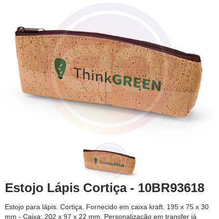
Estojo Lápis Cortiça - 10BR93618
Estojo para lápis. Cortiça. Fornecido em caixa kraft. 195 x 75 x 30
mm - Caixa: 202 x 97 x 22 mm. Personalização em transfer já