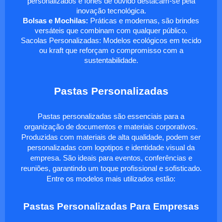
personalizados e fones de ouvido destacam-se pela
inovação tecnológica.
Bolsas e Mochilas:
Práticas e modernas, são brindes
versáteis que combinam com qualquer público.
Sacolas Personalizadas: Modelos ecológicos em tecido
ou kraft que reforçam o compromisso com a
sustentabilidade.
Pastas Personalizadas
Pastas personalizadas são essenciais para a
organização de documentos e materiais corporativos.
Produzidas com materiais de alta qualidade, podem ser
personalizadas com logotipos e identidade visual da
empresa. São ideais para eventos, conferências e
reuniões, garantindo um toque profissional e sofisticado.
Entre os modelos mais utilizados estão:
Pastas Personalizadas Para Empresas