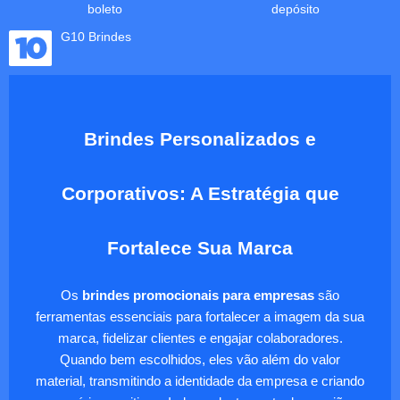
boleto
depósito
G10 Brindes
Brindes Personalizados e
Corporativos: A Estratégia que
Fortalece Sua Marca
Os
brindes promocionais para empresas
são
ferramentas essenciais para fortalecer a imagem da sua
marca, fidelizar clientes e engajar colaboradores.
Quando bem escolhidos, eles vão além do valor
material, transmitindo a identidade da empresa e criando