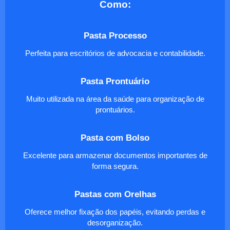
Como:
Pasta Processo
Perfeita para escritórios de advocacia e contabilidade.
Pasta Prontuário
Muito utilizada na área da saúde para organização de
prontuários.
Pasta com Bolso
Excelente para armazenar documentos importantes de
forma segura.
Pastas com Orelhas
Oferece melhor fixação dos papéis, evitando perdas e
desorganização.