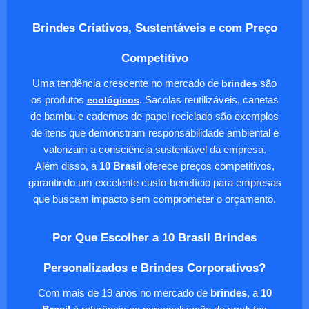
Brindes Criativos, Sustentáveis e com Preço
Competitivo
Uma tendência crescente no mercado de
brindes
são
os produtos
ecológicos
. Sacolas reutilizáveis, canetas
de bambu e cadernos de papel reciclado são exemplos
de itens que demonstram responsabilidade ambiental e
valorizam a consciência sustentável da empresa.
Além disso, a
10 Brasil
oferece preços competitivos,
garantindo um excelente custo-benefício para empresas
que buscam impacto sem comprometer o orçamento.
Por Que Escolher a 10 Brasil Brindes
Personalizados e Brindes Corporativos?
Com mais de 19 anos no mercado de
brindes
, a
10