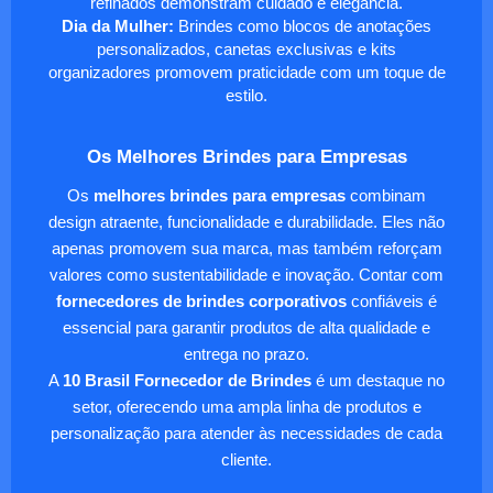
refinados demonstram cuidado e elegância.
Dia da Mulher:
Brindes como blocos de anotações
personalizados, canetas exclusivas e kits
organizadores promovem praticidade com um toque de
estilo.
Os Melhores Brindes para Empresas
Os
melhores brindes para empresas
combinam
design atraente, funcionalidade e durabilidade. Eles não
apenas promovem sua marca, mas também reforçam
valores como sustentabilidade e inovação. Contar com
fornecedores de brindes corporativos
confiáveis é
essencial para garantir produtos de alta qualidade e
entrega no prazo.
A
10 Brasil Fornecedor de Brindes
é um destaque no
setor, oferecendo uma ampla linha de produtos e
personalização para atender às necessidades de cada
cliente.