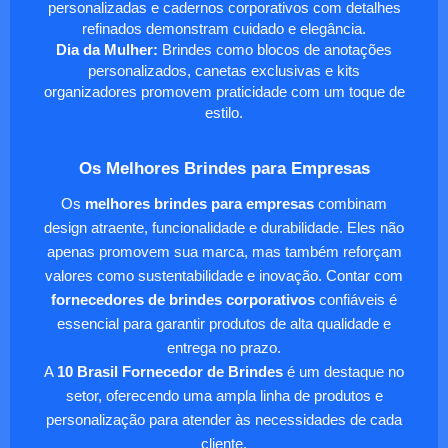
personalizadas e cadernos corporativos com detalhes
refinados demonstram cuidado e elegância.
Dia da Mulher:
Brindes como blocos de anotações
personalizados, canetas exclusivas e kits
organizadores promovem praticidade com um toque de
estilo.
Os Melhores Brindes para Empresas
Os
melhores brindes para empresas
combinam
design atraente, funcionalidade e durabilidade. Eles não
apenas promovem sua marca, mas também reforçam
valores como sustentabilidade e inovação. Contar com
fornecedores de brindes corporativos
confiáveis é
essencial para garantir produtos de alta qualidade e
entrega no prazo.
A
10 Brasil Fornecedor de Brindes
é um destaque no
setor, oferecendo uma ampla linha de produtos e
personalização para atender às necessidades de cada
cliente.