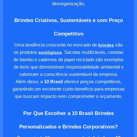
desorganização.
Brindes Criativos, Sustentáveis e com Preço
Competitivo
Uma tendência crescente no mercado de
brindes
são
os produtos
ecológicos
. Sacolas reutilizáveis, canetas
de bambu e cadernos de papel reciclado são exemplos
de itens que demonstram responsabilidade ambiental e
valorizam a consciência sustentável da empresa.
Além disso, a
10 Brasil
oferece preços competitivos,
garantindo um excelente custo-benefício para empresas
que buscam impacto sem comprometer o orçamento.
Por Que Escolher a 10 Brasil Brindes
Personalizados e Brindes Corporativos?