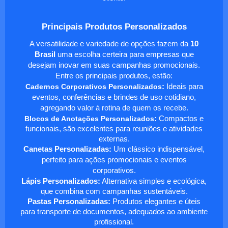
Principais Produtos Personalizados
A versatilidade e variedade de opções fazem da
10
Brasil
uma escolha certeira para empresas que
desejam inovar em suas campanhas promocionais.
Entre os principais produtos, estão:
Cadernos Corporativos Personalizados
:
Ideais para
eventos, conferências e brindes de uso cotidiano,
agregando valor à rotina de quem os recebe.
Blocos de Anotações Personalizados
:
Compactos e
funcionais, são excelentes para reuniões e atividades
externas.
Canetas Personalizadas:
Um clássico indispensável,
perfeito para ações promocionais e eventos
corporativos.
Lápis Personalizados:
Alternativa simples e ecológica,
que combina com campanhas sustentáveis.
Pastas Personalizadas:
Produtos elegantes e úteis
para transporte de documentos, adequados ao ambiente
profissional.