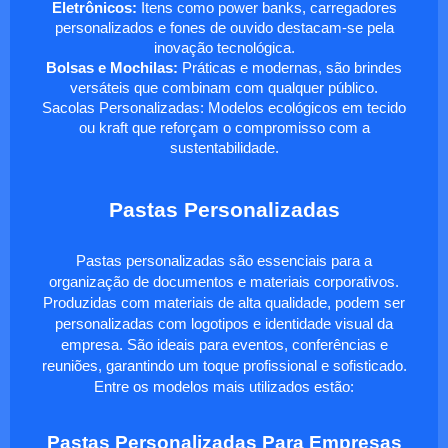
Eletrônicos:
Itens como power banks, carregadores
personalizados e fones de ouvido destacam-se pela
inovação tecnológica.
Bolsas e Mochilas:
Práticas e modernas, são brindes
versáteis que combinam com qualquer público.
Sacolas Personalizadas: Modelos ecológicos em tecido
ou kraft que reforçam o compromisso com a
sustentabilidade.
Pastas Personalizadas
Pastas personalizadas são essenciais para a
organização de documentos e materiais corporativos.
Produzidas com materiais de alta qualidade, podem ser
personalizadas com logotipos e identidade visual da
empresa. São ideais para eventos, conferências e
reuniões, garantindo um toque profissional e sofisticado.
Entre os modelos mais utilizados estão:
Pastas Personalizadas Para Empresas