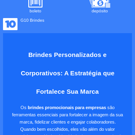
boleto
depósito
G10 Brindes
Brindes Personalizados e
Corporativos: A Estratégia que
Fortalece Sua Marca
Os
brindes promocionais para empresas
são
ferramentas essenciais para fortalecer a imagem da sua
marca, fidelizar clientes e engajar colaboradores.
Quando bem escolhidos, eles vão além do valor