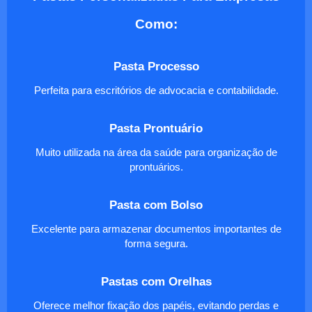
Como:
Pasta Processo
Perfeita para escritórios de advocacia e contabilidade.
Pasta Prontuário
Muito utilizada na área da saúde para organização de
prontuários.
Pasta com Bolso
Excelente para armazenar documentos importantes de
forma segura.
Pastas com Orelhas
Oferece melhor fixação dos papéis, evitando perdas e