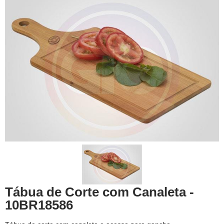
Tábua de Corte com Canaleta -
10BR18586