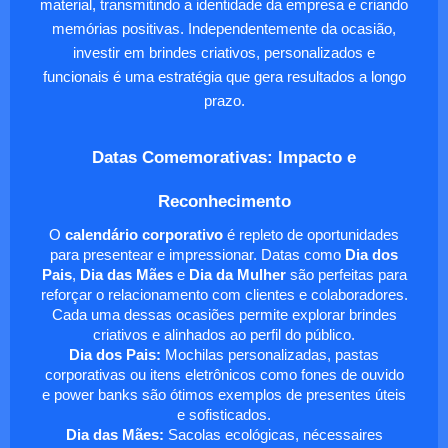
material, transmitindo a identidade da empresa e criando
memórias positivas. Independentemente da ocasião,
investir em brindes criativos, personalizados e
funcionais é uma estratégia que gera resultados a longo
prazo.
Datas Comemorativas: Impacto e
Reconhecimento
O
calendário corporativo
é repleto de oportunidades
para presentear e impressionar. Datas como
Dia dos
Pais
,
Dia das Mães
e
Dia da Mulher
são perfeitas para
reforçar o relacionamento com clientes e colaboradores.
Cada uma dessas ocasiões permite explorar brindes
criativos e alinhados ao perfil do público.
Dia dos Pais:
Mochilas personalizadas, pastas
corporativas ou itens eletrônicos como fones de ouvido
e power banks são ótimos exemplos de presentes úteis
e sofisticados.
Dia das Mães:
Sacolas ecológicas, nécessaires