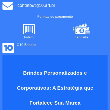
contato@g10.art.br
Formas de pagamento
boleto
depósito
G10 Brindes
Brindes Personalizados e
Corporativos: A Estratégia que
Fortalece Sua Marca