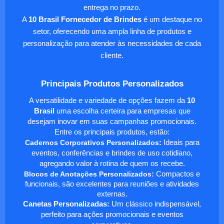
entrega no prazo.
A
10 Brasil Fornecedor de Brindes
é um destaque no
setor, oferecendo uma ampla linha de produtos e
personalização para atender às necessidades de cada
cliente.
Principais Produtos Personalizados
A versatilidade e variedade de opções fazem da
10
Brasil
uma escolha certeira para empresas que
desejam inovar em suas campanhas promocionais.
Entre os principais produtos, estão:
Cadernos Corporativos Personalizados
:
Ideais para
eventos, conferências e brindes de uso cotidiano,
agregando valor à rotina de quem os recebe.
Blocos de Anotações Personalizados
:
Compactos e
funcionais, são excelentes para reuniões e atividades
externas.
Canetas Personalizadas:
Um clássico indispensável,
perfeito para ações promocionais e eventos