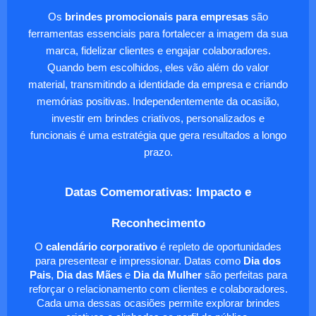
Os
brindes promocionais para empresas
são
ferramentas essenciais para fortalecer a imagem da sua
marca, fidelizar clientes e engajar colaboradores.
Quando bem escolhidos, eles vão além do valor
material, transmitindo a identidade da empresa e criando
memórias positivas. Independentemente da ocasião,
investir em brindes criativos, personalizados e
funcionais é uma estratégia que gera resultados a longo
prazo.
Datas Comemorativas: Impacto e
Reconhecimento
O
calendário corporativo
é repleto de oportunidades
para presentear e impressionar. Datas como
Dia dos
Pais
,
Dia das Mães
e
Dia da Mulher
são perfeitas para
reforçar o relacionamento com clientes e colaboradores.
Cada uma dessas ocasiões permite explorar brindes