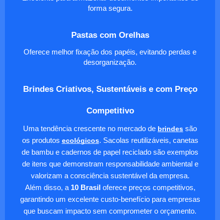
forma segura.
Pastas com Orelhas
Oferece melhor fixação dos papéis, evitando perdas e
desorganização.
Brindes Criativos, Sustentáveis e com Preço
Competitivo
Uma tendência crescente no mercado de
brindes
são
os produtos
ecológicos
. Sacolas reutilizáveis, canetas
de bambu e cadernos de papel reciclado são exemplos
de itens que demonstram responsabilidade ambiental e
valorizam a consciência sustentável da empresa.
Além disso, a
10 Brasil
oferece preços competitivos,
garantindo um excelente custo-benefício para empresas
que buscam impacto sem comprometer o orçamento.