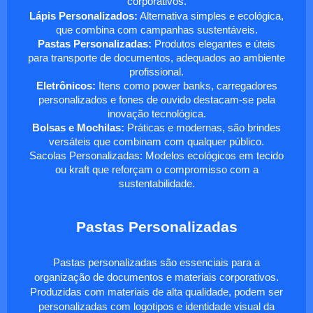
corporativos.
Lápis Personalizados:
Alternativa simples e ecológica,
que combina com campanhas sustentáveis.
Pastas Personalizadas:
Produtos elegantes e úteis
para transporte de documentos, adequados ao ambiente
profissional.
Eletrônicos:
Itens como power banks, carregadores
personalizados e fones de ouvido destacam-se pela
inovação tecnológica.
Bolsas e Mochilas:
Práticas e modernas, são brindes
versáteis que combinam com qualquer público.
Sacolas Personalizadas: Modelos ecológicos em tecido
ou kraft que reforçam o compromisso com a
sustentabilidade.
Pastas Personalizadas
Pastas personalizadas são essenciais para a
organização de documentos e materiais corporativos.
Produzidas com materiais de alta qualidade, podem ser
personalizadas com logotipos e identidade visual da