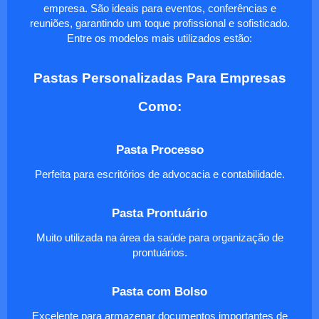
empresa. São ideais para eventos, conferências e
reuniões, garantindo um toque profissional e sofisticado.
Entre os modelos mais utilizados estão:
Pastas Personalizadas Para Empresas
Como:
Pasta Processo
Perfeita para escritórios de advocacia e contabilidade.
Pasta Prontuário
Muito utilizada na área da saúde para organização de
prontuários.
Pasta com Bolso
Excelente para armazenar documentos importantes de