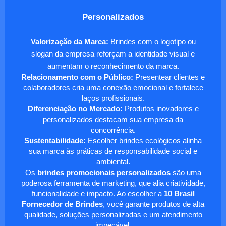
Personalizados
Valorização da Marca:
Brindes com o logotipo ou
slogan da empresa reforçam a identidade visual e
aumentam o reconhecimento da marca.
Relacionamento com o Público:
Presentear clientes e
colaboradores cria uma conexão emocional e fortalece
laços profissionais.
Diferenciação no Mercado:
Produtos inovadores e
personalizados destacam sua empresa da
concorrência.
Sustentabilidade:
Escolher brindes ecológicos alinha
sua marca às práticas de responsabilidade social e
ambiental.
Os
brindes promocionais personalizados
são uma
poderosa ferramenta de marketing, que alia criatividade,
funcionalidade e impacto. Ao escolher a
10 Brasil
Fornecedor de Brindes
, você garante produtos de alta
qualidade, soluções personalizadas e um atendimento
impecável.