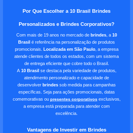
Por Que Escolher a 10 Brasil Brindes
Personalizados e Brindes Corporativos?
Com mais de 19 anos no mercado de
brindes
, a
10
Brasil
é referência na personalização de produtos
promocionais.
Localizada em São Paulo
, a empresa
atende clientes de todos os estados, com um sistema
de entrega eficiente que cobre todo o Brasil.
A
10 Brasil
se destaca pela variedade de produtos,
atendimento personalizado e capacidade de
desenvolver
brindes
sob medida para campanhas
específicas. Seja para ações promocionais, datas
comemorativas ou
presentes corporativos
exclusivos,
a empresa está preparada para atender com
excelência.
Vantagens de Investir em Brindes