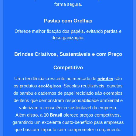
forma segura.
Pastas com Orelhas
Oferece melhor fixação dos papéis, evitando perdas e
desorganização.
Brindes Criativos, Sustentáveis e com Preço
Competitivo
Uma tendência crescente no mercado de
brindes
são
os produtos
ecológicos
. Sacolas reutilizáveis, canetas
de bambu e cadernos de papel reciclado são exemplos
de itens que demonstram responsabilidade ambiental e
valorizam a consciência sustentável da empresa.
Além disso, a
10 Brasil
oferece preços competitivos,
garantindo um excelente custo-benefício para empresas
que buscam impacto sem comprometer o orçamento.