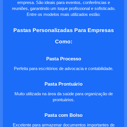
empresa. São ideais para eventos, conferências e
reuniões, garantindo um toque profissional e sofisticado.
Entre os modelos mais utilizados estão:
Pastas Personalizadas Para Empresas
Como:
Pasta Processo
Perfeita para escritórios de advocacia e contabilidade.
Pasta Prontuário
Muito utilizada na área da saúde para organização de
prontuários.
Pasta com Bolso
Excelente para armazenar documentos importantes de