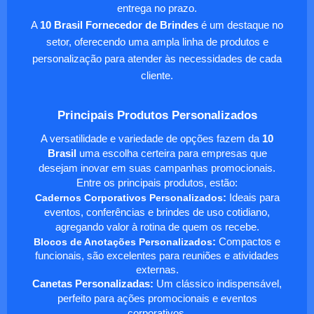
entrega no prazo.
A
10 Brasil Fornecedor de Brindes
é um destaque no
setor, oferecendo uma ampla linha de produtos e
personalização para atender às necessidades de cada
cliente.
Principais Produtos Personalizados
A versatilidade e variedade de opções fazem da
10
Brasil
uma escolha certeira para empresas que
desejam inovar em suas campanhas promocionais.
Entre os principais produtos, estão:
Cadernos Corporativos Personalizados
:
Ideais para
eventos, conferências e brindes de uso cotidiano,
agregando valor à rotina de quem os recebe.
Blocos de Anotações Personalizados
:
Compactos e
funcionais, são excelentes para reuniões e atividades
externas.
Canetas Personalizadas:
Um clássico indispensável,
perfeito para ações promocionais e eventos
corporativos.