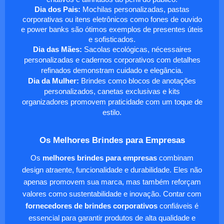
Dia dos Pais:
Mochilas personalizadas, pastas
corporativas ou itens eletrônicos como fones de ouvido
e power banks são ótimos exemplos de presentes úteis
e sofisticados.
Dia das Mães:
Sacolas ecológicas, nécessaires
personalizadas e cadernos corporativos com detalhes
refinados demonstram cuidado e elegância.
Dia da Mulher:
Brindes como blocos de anotações
personalizados, canetas exclusivas e kits
organizadores promovem praticidade com um toque de
estilo.
Os Melhores Brindes para Empresas
Os
melhores brindes para empresas
combinam
design atraente, funcionalidade e durabilidade. Eles não
apenas promovem sua marca, mas também reforçam
valores como sustentabilidade e inovação. Contar com
fornecedores de brindes corporativos
confiáveis é
essencial para garantir produtos de alta qualidade e