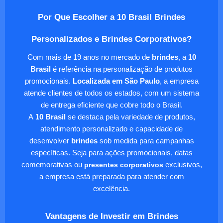
Por Que Escolher a 10 Brasil Brindes
Personalizados e Brindes Corporativos?
Com mais de 19 anos no mercado de
brindes
, a
10
Brasil
é referência na personalização de produtos
promocionais.
Localizada em São Paulo
, a empresa
atende clientes de todos os estados, com um sistema
de entrega eficiente que cobre todo o Brasil.
A
10 Brasil
se destaca pela variedade de produtos,
atendimento personalizado e capacidade de
desenvolver
brindes
sob medida para campanhas
específicas. Seja para ações promocionais, datas
comemorativas ou
presentes corporativos
exclusivos,
a empresa está preparada para atender com
excelência.
Vantagens de Investir em Brindes