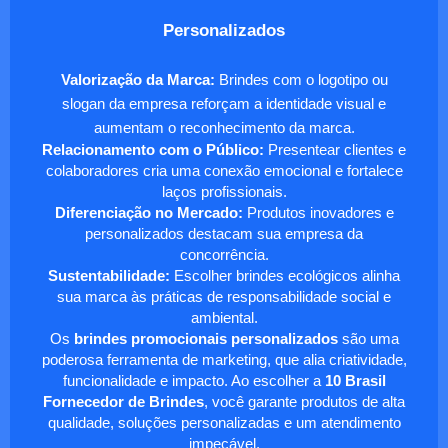
Personalizados
Valorização da Marca:
Brindes com o logotipo ou
slogan da empresa reforçam a identidade visual e
aumentam o reconhecimento da marca.
Relacionamento com o Público:
Presentear clientes e
colaboradores cria uma conexão emocional e fortalece
laços profissionais.
Diferenciação no Mercado:
Produtos inovadores e
personalizados destacam sua empresa da
concorrência.
Sustentabilidade:
Escolher brindes ecológicos alinha
sua marca às práticas de responsabilidade social e
ambiental.
Os
brindes promocionais personalizados
são uma
poderosa ferramenta de marketing, que alia criatividade,
funcionalidade e impacto. Ao escolher a
10 Brasil
Fornecedor de Brindes
, você garante produtos de alta
qualidade, soluções personalizadas e um atendimento
impecável.