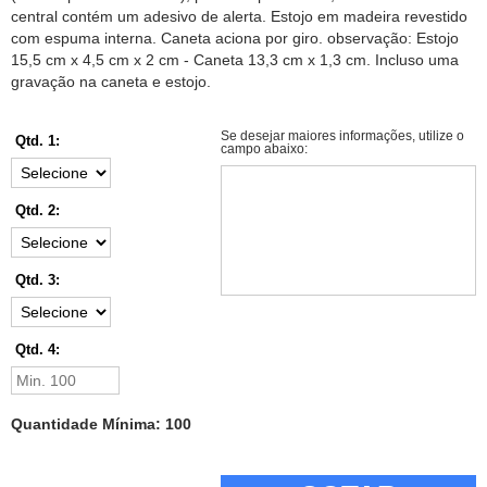
central contém um adesivo de alerta. Estojo em madeira revestido
com espuma interna. Caneta aciona por giro. observação: Estojo
15,5 cm x 4,5 cm x 2 cm - Caneta 13,3 cm x 1,3 cm. Incluso uma
gravação na caneta e estojo.
Se desejar maiores informações, utilize o
Qtd. 1:
campo abaixo:
Qtd. 2:
Qtd. 3:
Qtd. 4:
Quantidade Mínima: 100