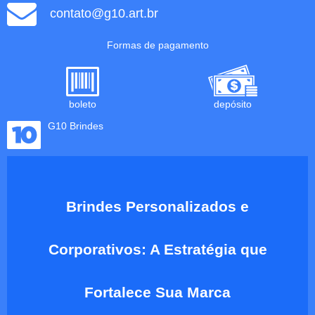
contato@g10.art.br
Formas de pagamento
boleto
depósito
G10 Brindes
Brindes Personalizados e
Corporativos: A Estratégia que
Fortalece Sua Marca