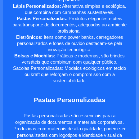
Lápis Personalizados:
Alternativa simples e ecológica,
que combina com campanhas sustentáveis.
Pastas Personalizadas:
Produtos elegantes e úteis
para transporte de documentos, adequados ao ambiente
profissional.
Eletrônicos:
Itens como power banks, carregadores
personalizados e fones de ouvido destacam-se pela
inovação tecnológica.
Bolsas e Mochilas:
Práticas e modernas, são brindes
versáteis que combinam com qualquer público.
Sacolas Personalizadas: Modelos ecológicos em tecido
ou kraft que reforçam o compromisso com a
sustentabilidade.
Pastas Personalizadas
Pastas personalizadas são essenciais para a
organização de documentos e materiais corporativos.
Produzidas com materiais de alta qualidade, podem ser
personalizadas com logotipos e identidade visual da