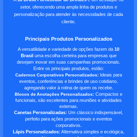
setor, oferecendo uma ampla linha de produtos e
personalização para atender às necessidades de cada
cliente.
Principais Produtos Personalizados
A versatilidade e variedade de opções fazem da
10
Brasil
uma escolha certeira para empresas que
desejam inovar em suas campanhas promocionais.
Entre os principais produtos, estão:
Cadernos Corporativos Personalizados
:
Ideais para
eventos, conferências e brindes de uso cotidiano,
agregando valor à rotina de quem os recebe.
Blocos de Anotações Personalizados
:
Compactos e
funcionais, são excelentes para reuniões e atividades
externas.
Canetas Personalizadas:
Um clássico indispensável,
perfeito para ações promocionais e eventos
corporativos.
Lápis Personalizados:
Alternativa simples e ecológica,