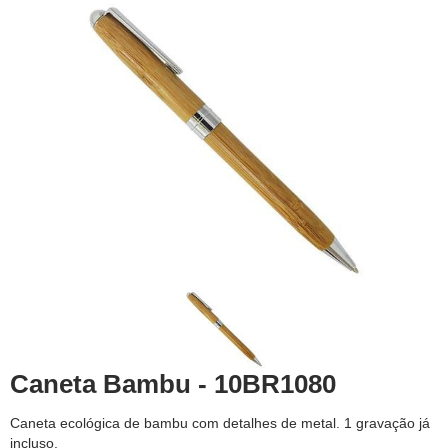
Caneta Bambu - 10BR1080
Caneta ecológica de bambu com detalhes de metal. 1 gravação já
incluso.