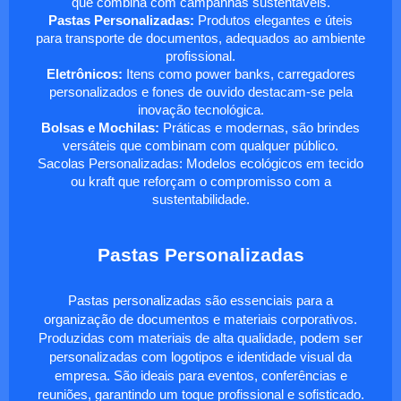
que combina com campanhas sustentáveis.
Pastas Personalizadas:
Produtos elegantes e úteis
para transporte de documentos, adequados ao ambiente
profissional.
Eletrônicos:
Itens como power banks, carregadores
personalizados e fones de ouvido destacam-se pela
inovação tecnológica.
Bolsas e Mochilas:
Práticas e modernas, são brindes
versáteis que combinam com qualquer público.
Sacolas Personalizadas: Modelos ecológicos em tecido
ou kraft que reforçam o compromisso com a
sustentabilidade.
Pastas Personalizadas
Pastas personalizadas são essenciais para a
organização de documentos e materiais corporativos.
Produzidas com materiais de alta qualidade, podem ser
personalizadas com logotipos e identidade visual da
empresa. São ideais para eventos, conferências e
reuniões, garantindo um toque profissional e sofisticado.