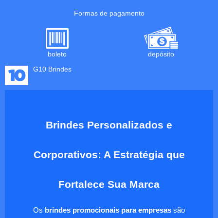
Formas de pagamento
boleto
depósito
G10 Brindes
Brindes Personalizados e
Corporativos: A Estratégia que
Fortalece Sua Marca
Os
brindes promocionais para empresas
são