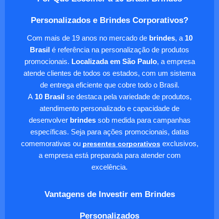
Personalizados e Brindes Corporativos?
Com mais de 19 anos no mercado de
brindes
, a
10
Brasil
é referência na personalização de produtos
promocionais.
Localizada em São Paulo
, a empresa
atende clientes de todos os estados, com um sistema
de entrega eficiente que cobre todo o Brasil.
A
10 Brasil
se destaca pela variedade de produtos,
atendimento personalizado e capacidade de
desenvolver
brindes
sob medida para campanhas
específicas. Seja para ações promocionais, datas
comemorativas ou
presentes corporativos
exclusivos,
a empresa está preparada para atender com
excelência.
Vantagens de Investir em Brindes
Personalizados