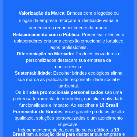
Valorização da Marca:
Brindes com o logotipo ou
slogan da empresa reforçam a identidade visual e
aumentam o reconhecimento da marca.
Relacionamento com o Público:
Presentear clientes e
colaboradores cria uma conexão emocional e fortalece
laços profissionais.
Diferenciação no Mercado:
Produtos inovadores e
personalizados destacam sua empresa da
concorrência.
Sustentabilidade:
Escolher brindes ecológicos alinha
sua marca às práticas de responsabilidade social e
ambiental.
Os
brindes promocionais personalizados
são uma
poderosa ferramenta de marketing, que alia criatividade,
funcionalidade e impacto. Ao escolher a
10 Brasil
Fornecedor de Brindes
, você garante produtos de alta
qualidade, soluções personalizadas e um atendimento
impecável.
Independentemente da ocasião ou do público, a
10
Brasil
tem a solução ideal para destacar sua empresa e