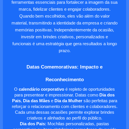
ferramentas essenciais para fortalecer a imagem da sua
marca, fidelizar clientes e engajar colaboradores.
Quando bem escolhidos, eles vão além do valor
material, transmitindo a identidade da empresa e criando
memórias positivas. Independentemente da ocasião,
investir em brindes criativos, personalizados e
funcionais é uma estratégia que gera resultados a longo
prazo.
Datas Comemorativas: Impacto e
Reconhecimento
O
calendário corporativo
é repleto de oportunidades
para presentear e impressionar. Datas como
Dia dos
Pais
,
Dia das Mães
e
Dia da Mulher
são perfeitas para
reforçar o relacionamento com clientes e colaboradores.
Cada uma dessas ocasiões permite explorar brindes
criativos e alinhados ao perfil do público.
Dia dos Pais:
Mochilas personalizadas, pastas