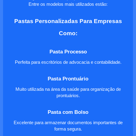
Entre os modelos mais utilizados estão:
Pastas Personalizadas Para Empresas
Como:
Pasta Processo
Perfeita para escritórios de advocacia e contabilidade.
Pasta Prontuário
Muito utilizada na área da saúde para organização de
prontuários.
Pasta com Bolso
Excelente para armazenar documentos importantes de
forma segura.