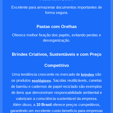
Excelente para armazenar documentos importantes de
forma segura.
Pastas com Orelhas
Oferece melhor fixação dos papéis, evitando perdas e
desorganização.
Brindes Criativos, Sustentáveis e com Preço
Competitivo
Uma tendência crescente no mercado de
brindes
são
os produtos
ecológicos
. Sacolas reutilizáveis, canetas
de bambu e cadernos de papel reciclado são exemplos
de itens que demonstram responsabilidade ambiental e
valorizam a consciência sustentável da empresa.
Além disso, a
10 Brasil
oferece preços competitivos,
garantindo um excelente custo-benefício para empresas