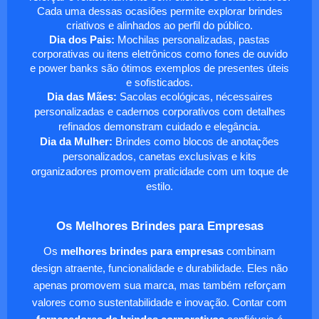
Cada uma dessas ocasiões permite explorar brindes
criativos e alinhados ao perfil do público.
Dia dos Pais:
Mochilas personalizadas, pastas
corporativas ou itens eletrônicos como fones de ouvido
e power banks são ótimos exemplos de presentes úteis
e sofisticados.
Dia das Mães:
Sacolas ecológicas, nécessaires
personalizadas e cadernos corporativos com detalhes
refinados demonstram cuidado e elegância.
Dia da Mulher:
Brindes como blocos de anotações
personalizados, canetas exclusivas e kits
organizadores promovem praticidade com um toque de
estilo.
Os Melhores Brindes para Empresas
Os
melhores brindes para empresas
combinam
design atraente, funcionalidade e durabilidade. Eles não
apenas promovem sua marca, mas também reforçam
valores como sustentabilidade e inovação. Contar com