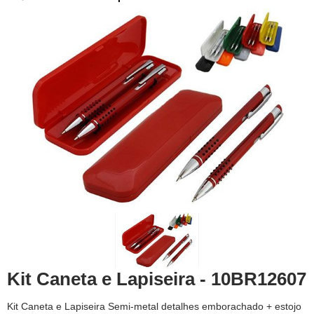
Kit Caneta e Lapiseira - 10BR12607
Kit Caneta e Lapiseira Semi-metal detalhes emborachado + estojo