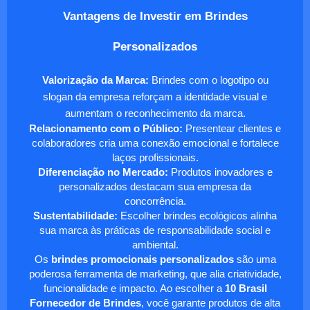
Vantagens de Investir em Brindes
Personalizados
Valorização da Marca:
Brindes com o logotipo ou
slogan da empresa reforçam a identidade visual e
aumentam o reconhecimento da marca.
Relacionamento com o Público:
Presentear clientes e
colaboradores cria uma conexão emocional e fortalece
laços profissionais.
Diferenciação no Mercado:
Produtos inovadores e
personalizados destacam sua empresa da
concorrência.
Sustentabilidade:
Escolher brindes ecológicos alinha
sua marca às práticas de responsabilidade social e
ambiental.
Os
brindes promocionais personalizados
são uma
poderosa ferramenta de marketing, que alia criatividade,
funcionalidade e impacto. Ao escolher a
10 Brasil
Fornecedor de Brindes
, você garante produtos de alta