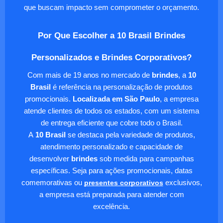
que buscam impacto sem comprometer o orçamento.
Por Que Escolher a 10 Brasil Brindes
Personalizados e Brindes Corporativos?
Com mais de 19 anos no mercado de
brindes
, a
10
Brasil
é referência na personalização de produtos
promocionais.
Localizada em São Paulo
, a empresa
atende clientes de todos os estados, com um sistema
de entrega eficiente que cobre todo o Brasil.
A
10 Brasil
se destaca pela variedade de produtos,
atendimento personalizado e capacidade de
desenvolver
brindes
sob medida para campanhas
específicas. Seja para ações promocionais, datas
comemorativas ou
presentes corporativos
exclusivos,
a empresa está preparada para atender com
excelência.