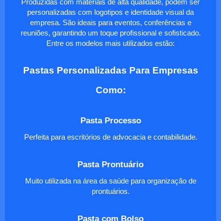
Produzidas com materiais de alta qualidade, podem ser
personalizadas com logotipos e identidade visual da
empresa. São ideais para eventos, conferências e
reuniões, garantindo um toque profissional e sofisticado.
Entre os modelos mais utilizados estão:
Pastas Personalizadas Para Empresas
Como:
Pasta Processo
Perfeita para escritórios de advocacia e contabilidade.
Pasta Prontuário
Muito utilizada na área da saúde para organização de
prontuários.
Pasta com Bolso