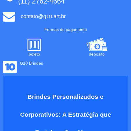
(11) 2762-4664
contato@g10.art.br
Formas de pagamento
boleto
depósito
G10 Brindes
Brindes Personalizados e
Corporativos: A Estratégia que