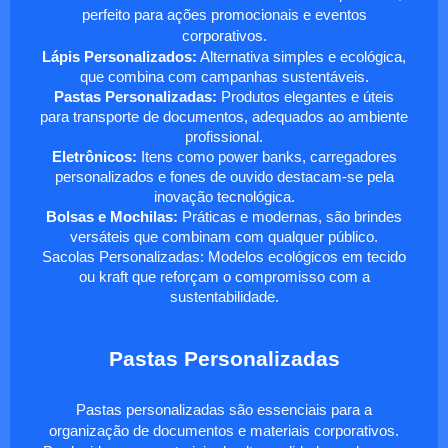
perfeito para ações promocionais e eventos
corporativos.
Lápis Personalizados:
Alternativa simples e ecológica,
que combina com campanhas sustentáveis.
Pastas Personalizadas:
Produtos elegantes e úteis
para transporte de documentos, adequados ao ambiente
profissional.
Eletrônicos:
Itens como power banks, carregadores
personalizados e fones de ouvido destacam-se pela
inovação tecnológica.
Bolsas e Mochilas:
Práticas e modernas, são brindes
versáteis que combinam com qualquer público.
Sacolas Personalizadas: Modelos ecológicos em tecido
ou kraft que reforçam o compromisso com a
sustentabilidade.
Pastas Personalizadas
Pastas personalizadas são essenciais para a
organização de documentos e materiais corporativos.