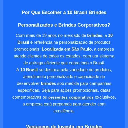
Por Que Escolher a 10 Brasil Brindes
Personalizados e Brindes Corporativos?
Com mais de 19 anos no mercado de
brindes
, a
10
Brasil
é referência na personalização de produtos
promocionais.
Localizada em São Paulo
, a empresa
atende clientes de todos os estados, com um sistema
de entrega eficiente que cobre todo o Brasil.
A
10 Brasil
se destaca pela variedade de produtos,
atendimento personalizado e capacidade de
desenvolver
brindes
sob medida para campanhas
específicas. Seja para ações promocionais, datas
comemorativas ou
presentes corporativos
exclusivos,
a empresa está preparada para atender com
excelência.
Vantagens de Investir em Brindes