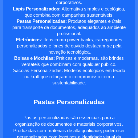
corporativos.
Lápis Personalizados:
Alternativa simples e ecológica,
que combina com campanhas sustentáveis.
Pastas Personalizadas:
Produtos elegantes e úteis
para transporte de documentos, adequados ao ambiente
profissional.
Eletrônicos:
Itens como power banks, carregadores
personalizados e fones de ouvido destacam-se pela
inovação tecnológica.
Bolsas e Mochilas:
Práticas e modernas, são brindes
versáteis que combinam com qualquer público.
Sacolas Personalizadas: Modelos ecológicos em tecido
ou kraft que reforçam o compromisso com a
sustentabilidade.
Pastas Personalizadas
Pastas personalizadas são essenciais para a
organização de documentos e materiais corporativos.
Produzidas com materiais de alta qualidade, podem ser
personalizadas com logotipos e identidade visual da