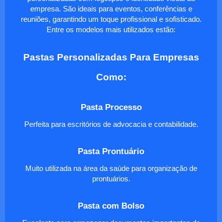
empresa. São ideais para eventos, conferências e
reuniões, garantindo um toque profissional e sofisticado.
Entre os modelos mais utilizados estão:
Pastas Personalizadas Para Empresas
Como:
Pasta Processo
Perfeita para escritórios de advocacia e contabilidade.
Pasta Prontuário
Muito utilizada na área da saúde para organização de
prontuários.
Pasta com Bolso