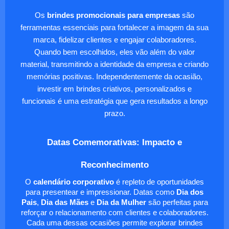
Os
brindes promocionais para empresas
são
ferramentas essenciais para fortalecer a imagem da sua
marca, fidelizar clientes e engajar colaboradores.
Quando bem escolhidos, eles vão além do valor
material, transmitindo a identidade da empresa e criando
memórias positivas. Independentemente da ocasião,
investir em brindes criativos, personalizados e
funcionais é uma estratégia que gera resultados a longo
prazo.
Datas Comemorativas: Impacto e
Reconhecimento
O
calendário corporativo
é repleto de oportunidades
para presentear e impressionar. Datas como
Dia dos
Pais
,
Dia das Mães
e
Dia da Mulher
são perfeitas para
reforçar o relacionamento com clientes e colaboradores.
Cada uma dessas ocasiões permite explorar brindes