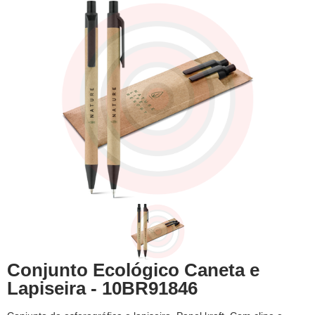
Conjunto Ecológico Caneta e
Lapiseira - 10BR91846