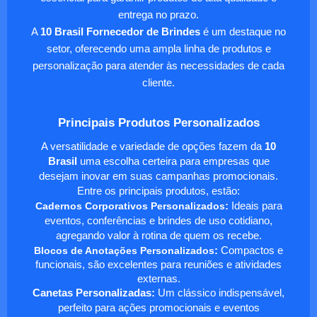
entrega no prazo.
A
10 Brasil Fornecedor de Brindes
é um destaque no
setor, oferecendo uma ampla linha de produtos e
personalização para atender às necessidades de cada
cliente.
Principais Produtos Personalizados
A versatilidade e variedade de opções fazem da
10
Brasil
uma escolha certeira para empresas que
desejam inovar em suas campanhas promocionais.
Entre os principais produtos, estão:
Cadernos Corporativos Personalizados
:
Ideais para
eventos, conferências e brindes de uso cotidiano,
agregando valor à rotina de quem os recebe.
Blocos de Anotações Personalizados
:
Compactos e
funcionais, são excelentes para reuniões e atividades
externas.
Canetas Personalizadas:
Um clássico indispensável,
perfeito para ações promocionais e eventos