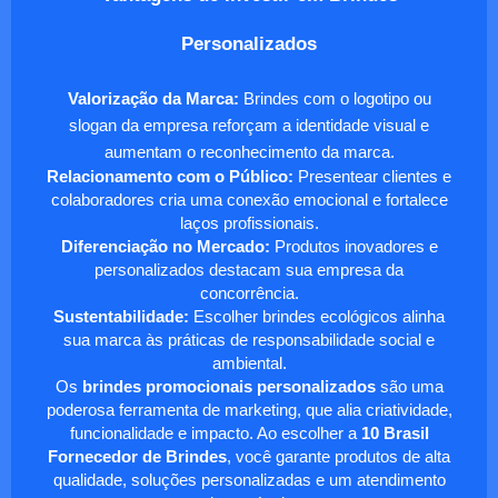
Personalizados
Valorização da Marca:
Brindes com o logotipo ou
slogan da empresa reforçam a identidade visual e
aumentam o reconhecimento da marca.
Relacionamento com o Público:
Presentear clientes e
colaboradores cria uma conexão emocional e fortalece
laços profissionais.
Diferenciação no Mercado:
Produtos inovadores e
personalizados destacam sua empresa da
concorrência.
Sustentabilidade:
Escolher brindes ecológicos alinha
sua marca às práticas de responsabilidade social e
ambiental.
Os
brindes promocionais personalizados
são uma
poderosa ferramenta de marketing, que alia criatividade,
funcionalidade e impacto. Ao escolher a
10 Brasil
Fornecedor de Brindes
, você garante produtos de alta
qualidade, soluções personalizadas e um atendimento