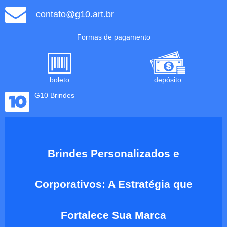
contato@g10.art.br
Formas de pagamento
boleto
depósito
G10 Brindes
Brindes Personalizados e
Corporativos: A Estratégia que
Fortalece Sua Marca