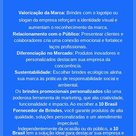
Valorização da Marca:
Brindes com o logotipo ou
slogan da empresa reforçam a identidade visual e
aumentam o reconhecimento da marca.
Relacionamento com o Público:
Presentear clientes e
colaboradores cria uma conexão emocional e fortalece
laços profissionais.
Diferenciação no Mercado:
Produtos inovadores e
personalizados destacam sua empresa da
concorrência.
Sustentabilidade:
Escolher brindes ecológicos alinha
sua marca às práticas de responsabilidade social e
ambiental.
Os
brindes promocionais personalizados
são uma
poderosa ferramenta de marketing, que alia criatividade,
funcionalidade e impacto. Ao escolher a
10 Brasil
Fornecedor de Brindes
, você garante produtos de alta
qualidade, soluções personalizadas e um atendimento
impecável.
Independentemente da ocasião ou do público, a
10
Brasil
tem a solução ideal para destacar sua empresa e