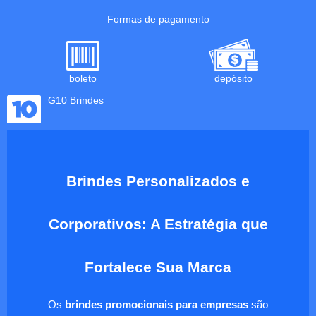
Formas de pagamento
boleto
depósito
G10 Brindes
Brindes Personalizados e
Corporativos: A Estratégia que
Fortalece Sua Marca
Os
brindes promocionais para empresas
são