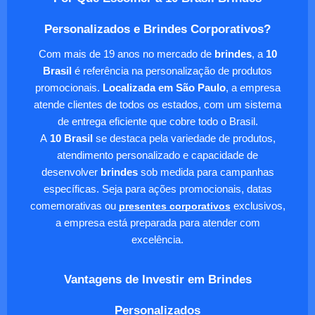
Personalizados e Brindes Corporativos?
Com mais de 19 anos no mercado de
brindes
, a
10
Brasil
é referência na personalização de produtos
promocionais.
Localizada em São Paulo
, a empresa
atende clientes de todos os estados, com um sistema
de entrega eficiente que cobre todo o Brasil.
A
10 Brasil
se destaca pela variedade de produtos,
atendimento personalizado e capacidade de
desenvolver
brindes
sob medida para campanhas
específicas. Seja para ações promocionais, datas
comemorativas ou
presentes corporativos
exclusivos,
a empresa está preparada para atender com
excelência.
Vantagens de Investir em Brindes
Personalizados