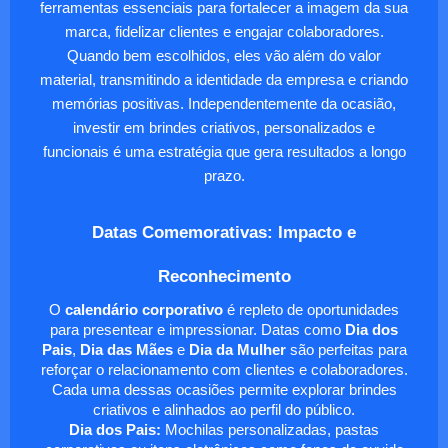
ferramentas essenciais para fortalecer a imagem da sua
marca, fidelizar clientes e engajar colaboradores.
Quando bem escolhidos, eles vão além do valor
material, transmitindo a identidade da empresa e criando
memórias positivas. Independentemente da ocasião,
investir em brindes criativos, personalizados e
funcionais é uma estratégia que gera resultados a longo
prazo.
Datas Comemorativas: Impacto e
Reconhecimento
O
calendário corporativo
é repleto de oportunidades
para presentear e impressionar. Datas como
Dia dos
Pais
,
Dia das Mães
e
Dia da Mulher
são perfeitas para
reforçar o relacionamento com clientes e colaboradores.
Cada uma dessas ocasiões permite explorar brindes
criativos e alinhados ao perfil do público.
Dia dos Pais:
Mochilas personalizadas, pastas