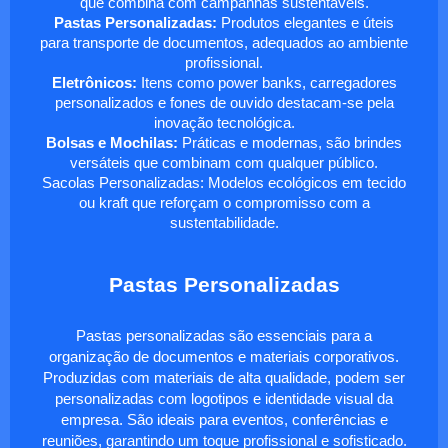
que combina com campanhas sustentáveis.
Pastas Personalizadas:
Produtos elegantes e úteis
para transporte de documentos, adequados ao ambiente
profissional.
Eletrônicos:
Itens como power banks, carregadores
personalizados e fones de ouvido destacam-se pela
inovação tecnológica.
Bolsas e Mochilas:
Práticas e modernas, são brindes
versáteis que combinam com qualquer público.
Sacolas Personalizadas: Modelos ecológicos em tecido
ou kraft que reforçam o compromisso com a
sustentabilidade.
Pastas Personalizadas
Pastas personalizadas são essenciais para a
organização de documentos e materiais corporativos.
Produzidas com materiais de alta qualidade, podem ser
personalizadas com logotipos e identidade visual da
empresa. São ideais para eventos, conferências e
reuniões, garantindo um toque profissional e sofisticado.