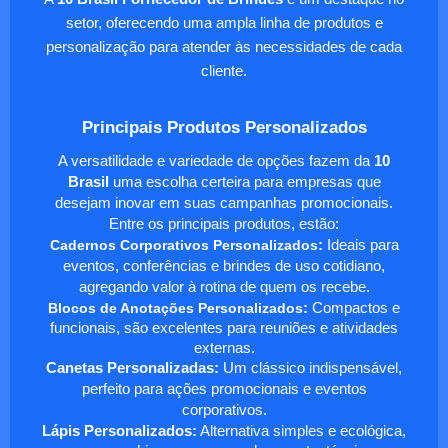
setor, oferecendo uma ampla linha de produtos e
personalização para atender às necessidades de cada
cliente.
Principais Produtos Personalizados
A versatilidade e variedade de opções fazem da
10
Brasil
uma escolha certeira para empresas que
desejam inovar em suas campanhas promocionais.
Entre os principais produtos, estão:
Cadernos Corporativos Personalizados
:
Ideais para
eventos, conferências e brindes de uso cotidiano,
agregando valor à rotina de quem os recebe.
Blocos de Anotações Personalizados
:
Compactos e
funcionais, são excelentes para reuniões e atividades
externas.
Canetas Personalizadas:
Um clássico indispensável,
perfeito para ações promocionais e eventos
corporativos.
Lápis Personalizados:
Alternativa simples e ecológica,