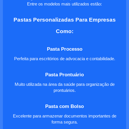
Entre os modelos mais utilizados estão:
Pastas Personalizadas Para Empresas
Como:
Pasta Processo
Perfeita para escritórios de advocacia e contabilidade.
Pasta Prontuário
Muito utilizada na área da saúde para organização de
prontuários.
Pasta com Bolso
Excelente para armazenar documentos importantes de
forma segura.