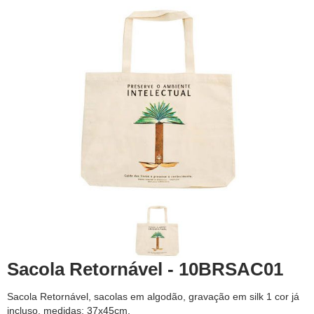
Sacola Retornável - 10BRSAC01
Sacola Retornável, sacolas em algodão, gravação em silk 1 cor já
incluso, medidas: 37x45cm.