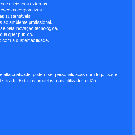
s e atividades externas.
 eventos corporativos.
s sustentáveis.
 ao ambiente profissional.
e pela inovação tecnológica.
ualquer público.
 com a sustentabilidade.
e alta qualidade, podem ser personalizadas com logotipos e
fisticado. Entre os modelos mais utilizados estão: