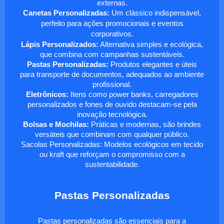
externas.
Canetas Personalizadas:
Um clássico indispensável,
perfeito para ações promocionais e eventos
corporativos.
Lápis Personalizados:
Alternativa simples e ecológica,
que combina com campanhas sustentáveis.
Pastas Personalizadas:
Produtos elegantes e úteis
para transporte de documentos, adequados ao ambiente
profissional.
Eletrônicos:
Itens como power banks, carregadores
personalizados e fones de ouvido destacam-se pela
inovação tecnológica.
Bolsas e Mochilas:
Práticas e modernas, são brindes
versáteis que combinam com qualquer público.
Sacolas Personalizadas: Modelos ecológicos em tecido
ou kraft que reforçam o compromisso com a
sustentabilidade.
Pastas Personalizadas
Pastas personalizadas são essenciais para a