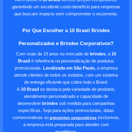
garantindo um excelente custo-benefício para empresas
que buscam impacto sem comprometer o orçamento.
Por Que Escolher a 10 Brasil Brindes
Personalizados e Brindes Corporativos?
Com mais de 19 anos no mercado de
brindes
, a
10
Brasil
é referência na personalização de produtos
promocionais.
Localizada em São Paulo
, a empresa
atende clientes de todos os estados, com um sistema
de entrega eficiente que cobre todo o Brasil.
A
10 Brasil
se destaca pela variedade de produtos,
atendimento personalizado e capacidade de
desenvolver
brindes
sob medida para campanhas
específicas. Seja para ações promocionais, datas
comemorativas ou
presentes corporativos
exclusivos,
a empresa está preparada para atender com
excelência.