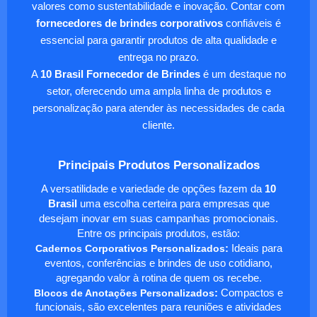
valores como sustentabilidade e inovação. Contar com
fornecedores de brindes corporativos
confiáveis é
essencial para garantir produtos de alta qualidade e
entrega no prazo.
A
10 Brasil Fornecedor de Brindes
é um destaque no
setor, oferecendo uma ampla linha de produtos e
personalização para atender às necessidades de cada
cliente.
Principais Produtos Personalizados
A versatilidade e variedade de opções fazem da
10
Brasil
uma escolha certeira para empresas que
desejam inovar em suas campanhas promocionais.
Entre os principais produtos, estão:
Cadernos Corporativos Personalizados
:
Ideais para
eventos, conferências e brindes de uso cotidiano,
agregando valor à rotina de quem os recebe.
Blocos de Anotações Personalizados
:
Compactos e
funcionais, são excelentes para reuniões e atividades