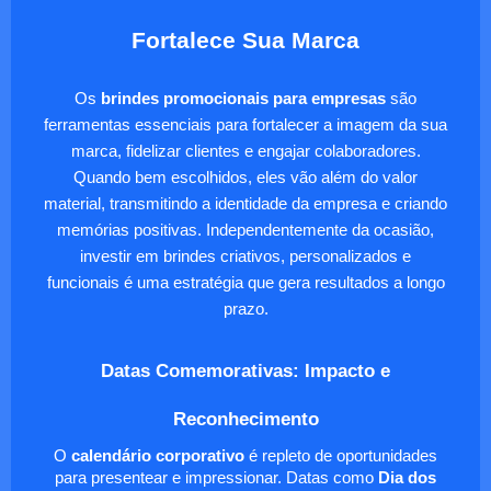
Fortalece Sua Marca
Os
brindes promocionais para empresas
são
ferramentas essenciais para fortalecer a imagem da sua
marca, fidelizar clientes e engajar colaboradores.
Quando bem escolhidos, eles vão além do valor
material, transmitindo a identidade da empresa e criando
memórias positivas. Independentemente da ocasião,
investir em brindes criativos, personalizados e
funcionais é uma estratégia que gera resultados a longo
prazo.
Datas Comemorativas: Impacto e
Reconhecimento
O
calendário corporativo
é repleto de oportunidades
para presentear e impressionar. Datas como
Dia dos