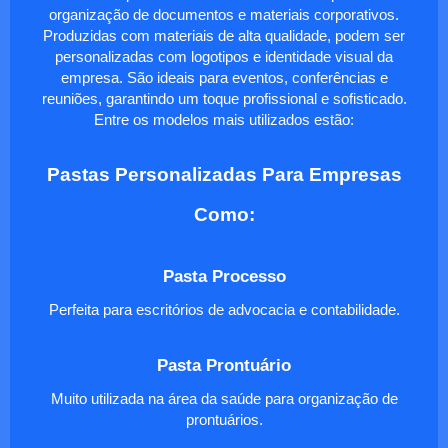
organização de documentos e materiais corporativos.
Produzidas com materiais de alta qualidade, podem ser
personalizadas com logotipos e identidade visual da
empresa. São ideais para eventos, conferências e
reuniões, garantindo um toque profissional e sofisticado.
Entre os modelos mais utilizados estão:
Pastas Personalizadas Para Empresas
Como:
Pasta Processo
Perfeita para escritórios de advocacia e contabilidade.
Pasta Prontuário
Muito utilizada na área da saúde para organização de
prontuários.