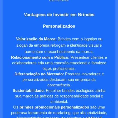
Vantagens de Investir em Brindes
Personalizados
Valorização da Marca:
Brindes com o logotipo ou
slogan da empresa reforçam a identidade visual e
aumentam o reconhecimento da marca.
Relacionamento com o Público:
Presentear clientes e
colaboradores cria uma conexão emocional e fortalece
laços profissionais.
Diferenciação no Mercado:
Produtos inovadores e
personalizados destacam sua empresa da
concorrência.
Sustentabilidade:
Escolher brindes ecológicos alinha
sua marca às práticas de responsabilidade social e
ambiental.
Os
brindes promocionais personalizados
são uma
poderosa ferramenta de marketing, que alia criatividade,