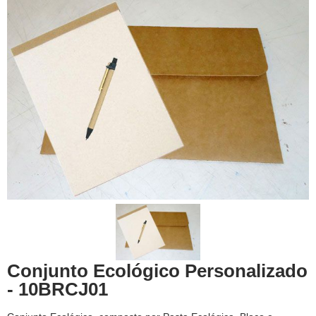
Conjunto Ecológico Personalizado
- 10BRCJ01