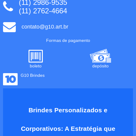
(11) 2986-9535
(11) 2762-4664
contato@g10.art.br
Formas de pagamento
boleto
depósito
G10 Brindes
Brindes Personalizados e
Corporativos: A Estratégia que