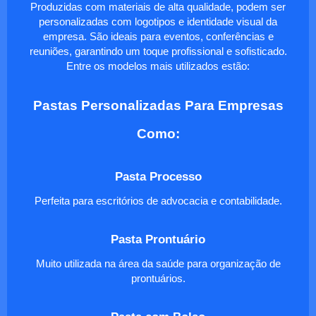
Produzidas com materiais de alta qualidade, podem ser
personalizadas com logotipos e identidade visual da
empresa. São ideais para eventos, conferências e
reuniões, garantindo um toque profissional e sofisticado.
Entre os modelos mais utilizados estão:
Pastas Personalizadas Para Empresas
Como:
Pasta Processo
Perfeita para escritórios de advocacia e contabilidade.
Pasta Prontuário
Muito utilizada na área da saúde para organização de
prontuários.