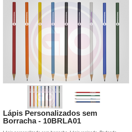
Lápis Personalizados sem
Borracha - 10BRLA01