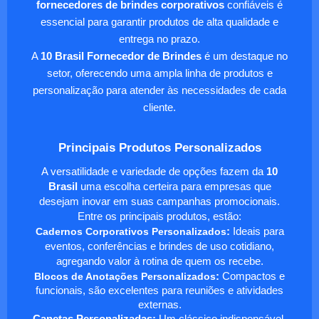
fornecedores de brindes corporativos
confiáveis é
essencial para garantir produtos de alta qualidade e
entrega no prazo.
A
10 Brasil Fornecedor de Brindes
é um destaque no
setor, oferecendo uma ampla linha de produtos e
personalização para atender às necessidades de cada
cliente.
Principais Produtos Personalizados
A versatilidade e variedade de opções fazem da
10
Brasil
uma escolha certeira para empresas que
desejam inovar em suas campanhas promocionais.
Entre os principais produtos, estão:
Cadernos Corporativos Personalizados
:
Ideais para
eventos, conferências e brindes de uso cotidiano,
agregando valor à rotina de quem os recebe.
Blocos de Anotações Personalizados
:
Compactos e
funcionais, são excelentes para reuniões e atividades
externas.