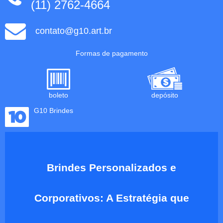
(11) 2762-4664
contato@g10.art.br
Formas de pagamento
boleto
depósito
G10 Brindes
Brindes Personalizados e
Corporativos: A Estratégia que