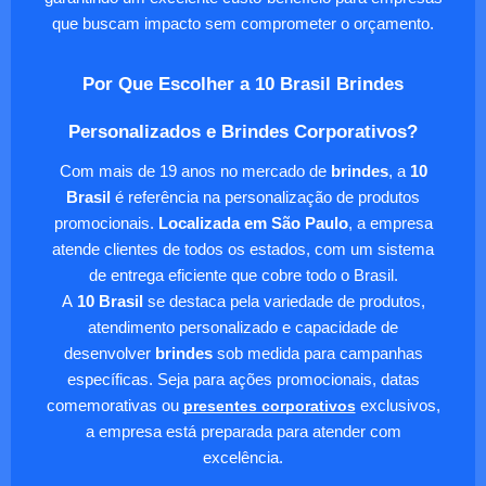
que buscam impacto sem comprometer o orçamento.
Por Que Escolher a 10 Brasil Brindes
Personalizados e Brindes Corporativos?
Com mais de 19 anos no mercado de
brindes
, a
10
Brasil
é referência na personalização de produtos
promocionais.
Localizada em São Paulo
, a empresa
atende clientes de todos os estados, com um sistema
de entrega eficiente que cobre todo o Brasil.
A
10 Brasil
se destaca pela variedade de produtos,
atendimento personalizado e capacidade de
desenvolver
brindes
sob medida para campanhas
específicas. Seja para ações promocionais, datas
comemorativas ou
presentes corporativos
exclusivos,
a empresa está preparada para atender com
excelência.