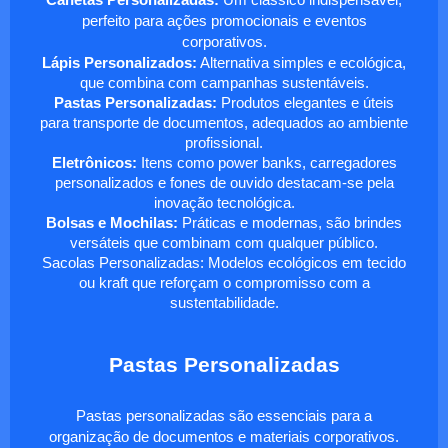
Canetas Personalizadas:
Um clássico indispensável,
perfeito para ações promocionais e eventos
corporativos.
Lápis Personalizados:
Alternativa simples e ecológica,
que combina com campanhas sustentáveis.
Pastas Personalizadas:
Produtos elegantes e úteis
para transporte de documentos, adequados ao ambiente
profissional.
Eletrônicos:
Itens como power banks, carregadores
personalizados e fones de ouvido destacam-se pela
inovação tecnológica.
Bolsas e Mochilas:
Práticas e modernas, são brindes
versáteis que combinam com qualquer público.
Sacolas Personalizadas: Modelos ecológicos em tecido
ou kraft que reforçam o compromisso com a
sustentabilidade.
Pastas Personalizadas
Pastas personalizadas são essenciais para a
organização de documentos e materiais corporativos.