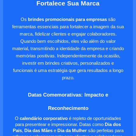
Fortalece Sua Marca
Os
brindes promocionais para empresas
são
ferramentas essenciais para fortalecer a imagem da sua
marca, fidelizar clientes e engajar colaboradores.
Quando bem escolhidos, eles vão além do valor
material, transmitindo a identidade da empresa e criando
memórias positivas. Independentemente da ocasião,
investir em brindes criativos, personalizados e
funcionais é uma estratégia que gera resultados a longo
prazo.
Datas Comemorativas: Impacto e
Reconhecimento
O
calendário corporativo
é repleto de oportunidades
para presentear e impressionar. Datas como
Dia dos
Pais
,
Dia das Mães
e
Dia da Mulher
são perfeitas para