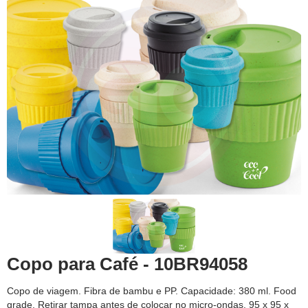
Copo para Café - 10BR94058
Copo de viagem. Fibra de bambu e PP. Capacidade: 380 ml. Food
grade. Retirar tampa antes de colocar no micro-ondas. 95 x 95 x