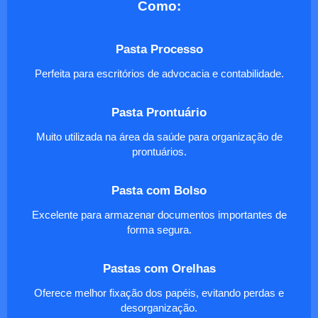
Como:
Pasta Processo
Perfeita para escritórios de advocacia e contabilidade.
Pasta Prontuário
Muito utilizada na área da saúde para organização de
prontuários.
Pasta com Bolso
Excelente para armazenar documentos importantes de
forma segura.
Pastas com Orelhas
Oferece melhor fixação dos papéis, evitando perdas e
desorganização.