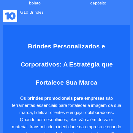
boleto
depósito
G10 Brindes
Brindes Personalizados e
Corporativos: A Estratégia que
Fortalece Sua Marca
Os
brindes promocionais para empresas
são
ferramentas essenciais para fortalecer a imagem da sua
marca, fidelizar clientes e engajar colaboradores.
Quando bem escolhidos, eles vão além do valor
material, transmitindo a identidade da empresa e criando