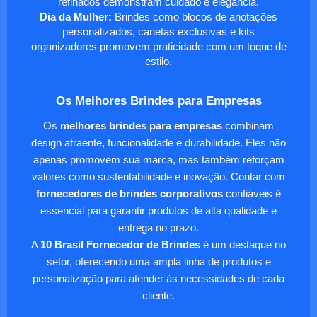
refinados demonstram cuidado e elegância.
Dia da Mulher:
Brindes como blocos de anotações
personalizados, canetas exclusivas e kits
organizadores promovem praticidade com um toque de
estilo.
Os Melhores Brindes para Empresas
Os
melhores brindes para empresas
combinam
design atraente, funcionalidade e durabilidade. Eles não
apenas promovem sua marca, mas também reforçam
valores como sustentabilidade e inovação. Contar com
fornecedores de brindes corporativos
confiáveis é
essencial para garantir produtos de alta qualidade e
entrega no prazo.
A
10 Brasil Fornecedor de Brindes
é um destaque no
setor, oferecendo uma ampla linha de produtos e
personalização para atender às necessidades de cada
cliente.