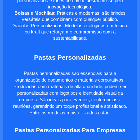
personalizados e fones de ouvido destacam-se pela
inovação tecnológica.
Bolsas e Mochilas:
Práticas e modernas, são brindes
versáteis que combinam com qualquer público.
Sacolas Personalizadas: Modelos ecológicos em tecido
ou kraft que reforçam o compromisso com a
sustentabilidade.
Pastas Personalizadas
Pastas personalizadas são essenciais para a
organização de documentos e materiais corporativos.
Produzidas com materiais de alta qualidade, podem ser
personalizadas com logotipos e identidade visual da
empresa. São ideais para eventos, conferências e
reuniões, garantindo um toque profissional e sofisticado.
Entre os modelos mais utilizados estão:
Pastas Personalizadas Para Empresas