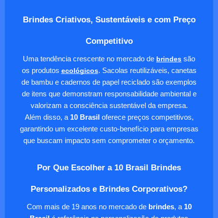
Brindes Criativos, Sustentáveis e com Preço
Competitivo
Uma tendência crescente no mercado de
brindes
são
os produtos
ecológicos
. Sacolas reutilizáveis, canetas
de bambu e cadernos de papel reciclado são exemplos
de itens que demonstram responsabilidade ambiental e
valorizam a consciência sustentável da empresa.
Além disso, a
10 Brasil
oferece preços competitivos,
garantindo um excelente custo-benefício para empresas
que buscam impacto sem comprometer o orçamento.
Por Que Escolher a 10 Brasil Brindes
Personalizados e Brindes Corporativos?
Com mais de 19 anos no mercado de
brindes
, a
10