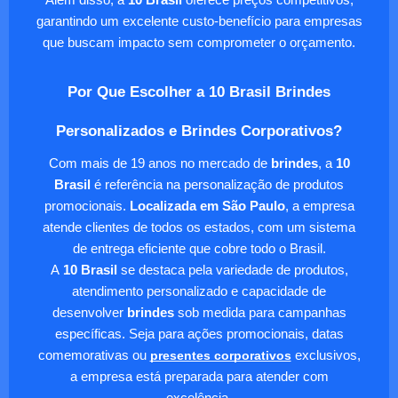
garantindo um excelente custo-benefício para empresas
que buscam impacto sem comprometer o orçamento.
Por Que Escolher a 10 Brasil Brindes
Personalizados e Brindes Corporativos?
Com mais de 19 anos no mercado de
brindes
, a
10
Brasil
é referência na personalização de produtos
promocionais.
Localizada em São Paulo
, a empresa
atende clientes de todos os estados, com um sistema
de entrega eficiente que cobre todo o Brasil.
A
10 Brasil
se destaca pela variedade de produtos,
atendimento personalizado e capacidade de
desenvolver
brindes
sob medida para campanhas
específicas. Seja para ações promocionais, datas
comemorativas ou
presentes corporativos
exclusivos,
a empresa está preparada para atender com
excelência.