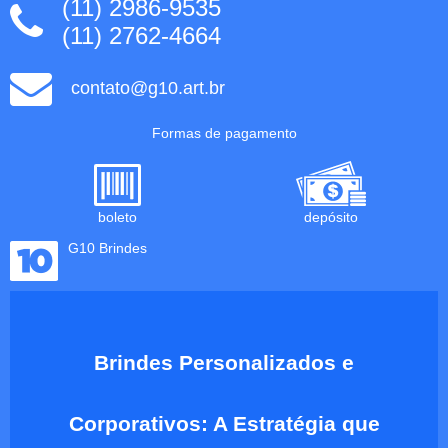
(11) 2986-9535
(11) 2762-4664
contato@g10.art.br
Formas de pagamento
boleto
depósito
G10 Brindes
Brindes Personalizados e
Corporativos: A Estratégia que