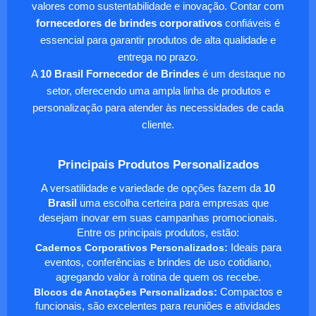
valores como sustentabilidade e inovação. Contar com
fornecedores de brindes corporativos
confiáveis é
essencial para garantir produtos de alta qualidade e
entrega no prazo.
A
10 Brasil Fornecedor de Brindes
é um destaque no
setor, oferecendo uma ampla linha de produtos e
personalização para atender às necessidades de cada
cliente.
Principais Produtos Personalizados
A versatilidade e variedade de opções fazem da
10
Brasil
uma escolha certeira para empresas que
desejam inovar em suas campanhas promocionais.
Entre os principais produtos, estão:
Cadernos Corporativos Personalizados
:
Ideais para
eventos, conferências e brindes de uso cotidiano,
agregando valor à rotina de quem os recebe.
Blocos de Anotações Personalizados
:
Compactos e
funcionais, são excelentes para reuniões e atividades