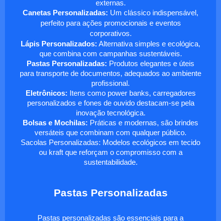
externas.
Canetas Personalizadas:
Um clássico indispensável,
perfeito para ações promocionais e eventos
corporativos.
Lápis Personalizados:
Alternativa simples e ecológica,
que combina com campanhas sustentáveis.
Pastas Personalizadas:
Produtos elegantes e úteis
para transporte de documentos, adequados ao ambiente
profissional.
Eletrônicos:
Itens como power banks, carregadores
personalizados e fones de ouvido destacam-se pela
inovação tecnológica.
Bolsas e Mochilas:
Práticas e modernas, são brindes
versáteis que combinam com qualquer público.
Sacolas Personalizadas: Modelos ecológicos em tecido
ou kraft que reforçam o compromisso com a
sustentabilidade.
Pastas Personalizadas
Pastas personalizadas são essenciais para a