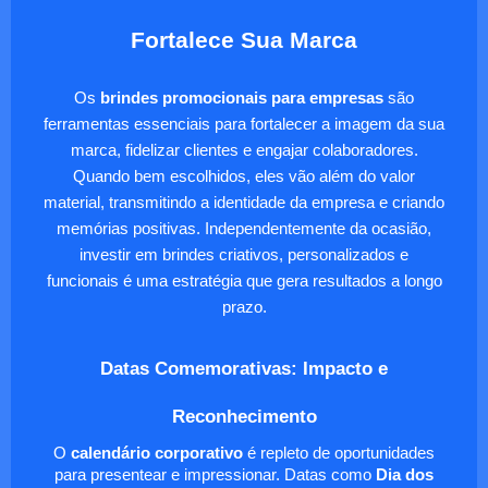
Fortalece Sua Marca
Os
brindes promocionais para empresas
são
ferramentas essenciais para fortalecer a imagem da sua
marca, fidelizar clientes e engajar colaboradores.
Quando bem escolhidos, eles vão além do valor
material, transmitindo a identidade da empresa e criando
memórias positivas. Independentemente da ocasião,
investir em brindes criativos, personalizados e
funcionais é uma estratégia que gera resultados a longo
prazo.
Datas Comemorativas: Impacto e
Reconhecimento
O
calendário corporativo
é repleto de oportunidades
para presentear e impressionar. Datas como
Dia dos