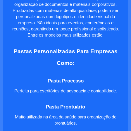
organização de documentos e materiais corporativos.
Produzidas com materiais de alta qualidade, podem ser
personalizadas com logotipos e identidade visual da
empresa. São ideais para eventos, conferências e
reuniões, garantindo um toque profissional e sofisticado.
Entre os modelos mais utilizados estão:
Pastas Personalizadas Para Empresas
Como:
Pasta Processo
Perfeita para escritórios de advocacia e contabilidade.
Pasta Prontuário
Muito utilizada na área da saúde para organização de
prontuários.