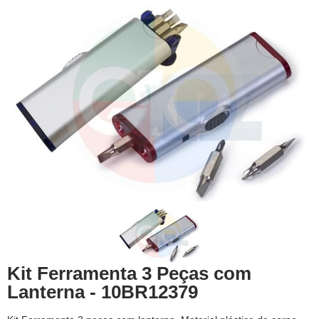
Kit Ferramenta 3 Peças com
Lanterna - 10BR12379