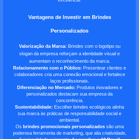
Vantagens de Investir em Brindes
Personalizados
Valorização da Marca:
Brindes com o logotipo ou
slogan da empresa reforçam a identidade visual e
aumentam o reconhecimento da marca.
Relacionamento com o Público:
Presentear clientes e
colaboradores cria uma conexão emocional e fortalece
laços profissionais.
Diferenciação no Mercado:
Produtos inovadores e
personalizados destacam sua empresa da
concorrência.
Sustentabilidade:
Escolher brindes ecológicos alinha
sua marca às práticas de responsabilidade social e
ambiental.
Os
brindes promocionais personalizados
são uma
poderosa ferramenta de marketing, que alia criatividade,