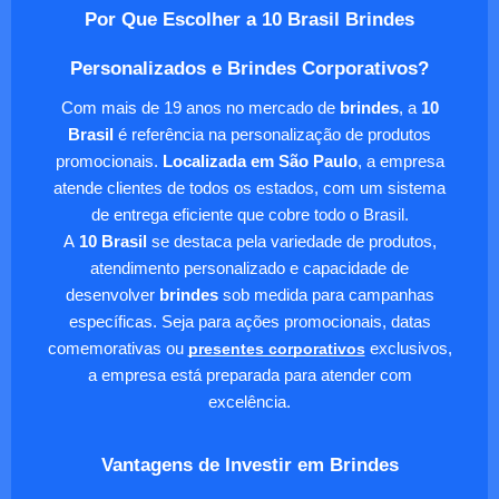
Por Que Escolher a 10 Brasil Brindes
Personalizados e Brindes Corporativos?
Com mais de 19 anos no mercado de
brindes
, a
10
Brasil
é referência na personalização de produtos
promocionais.
Localizada em São Paulo
, a empresa
atende clientes de todos os estados, com um sistema
de entrega eficiente que cobre todo o Brasil.
A
10 Brasil
se destaca pela variedade de produtos,
atendimento personalizado e capacidade de
desenvolver
brindes
sob medida para campanhas
específicas. Seja para ações promocionais, datas
comemorativas ou
presentes corporativos
exclusivos,
a empresa está preparada para atender com
excelência.
Vantagens de Investir em Brindes