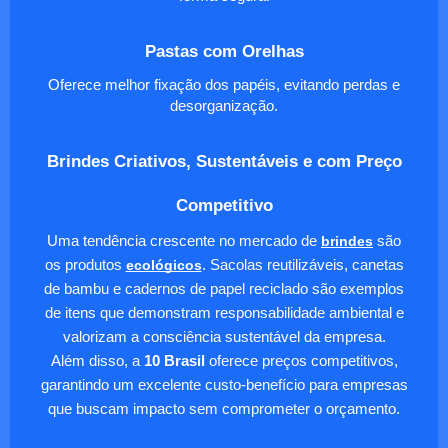
Pastas com Orelhas
Oferece melhor fixação dos papéis, evitando perdas e
desorganização.
Brindes Criativos, Sustentáveis e com Preço
Competitivo
Uma tendência crescente no mercado de
brindes
são
os produtos
ecológicos
. Sacolas reutilizáveis, canetas
de bambu e cadernos de papel reciclado são exemplos
de itens que demonstram responsabilidade ambiental e
valorizam a consciência sustentável da empresa.
Além disso, a
10 Brasil
oferece preços competitivos,
garantindo um excelente custo-benefício para empresas
que buscam impacto sem comprometer o orçamento.