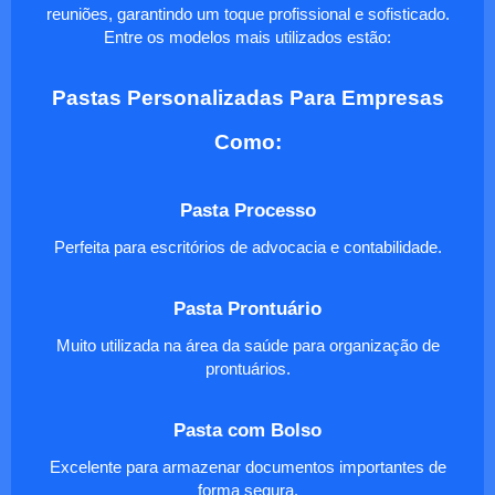
reuniões, garantindo um toque profissional e sofisticado.
Entre os modelos mais utilizados estão:
Pastas Personalizadas Para Empresas
Como:
Pasta Processo
Perfeita para escritórios de advocacia e contabilidade.
Pasta Prontuário
Muito utilizada na área da saúde para organização de
prontuários.
Pasta com Bolso
Excelente para armazenar documentos importantes de
forma segura.