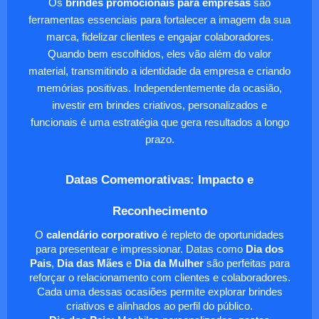
Os
brindes promocionais para empresas
são
ferramentas essenciais para fortalecer a imagem da sua
marca, fidelizar clientes e engajar colaboradores.
Quando bem escolhidos, eles vão além do valor
material, transmitindo a identidade da empresa e criando
memórias positivas. Independentemente da ocasião,
investir em brindes criativos, personalizados e
funcionais é uma estratégia que gera resultados a longo
prazo.
Datas Comemorativas: Impacto e
Reconhecimento
O
calendário corporativo
é repleto de oportunidades
para presentear e impressionar. Datas como
Dia dos
Pais
,
Dia das Mães
e
Dia da Mulher
são perfeitas para
reforçar o relacionamento com clientes e colaboradores.
Cada uma dessas ocasiões permite explorar brindes
criativos e alinhados ao perfil do público.