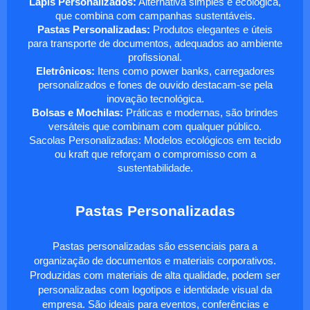
Lápis Personalizados:
Alternativa simples e ecológica,
que combina com campanhas sustentáveis.
Pastas Personalizadas:
Produtos elegantes e úteis
para transporte de documentos, adequados ao ambiente
profissional.
Eletrônicos:
Itens como power banks, carregadores
personalizados e fones de ouvido destacam-se pela
inovação tecnológica.
Bolsas e Mochilas:
Práticas e modernas, são brindes
versáteis que combinam com qualquer público.
Sacolas Personalizadas: Modelos ecológicos em tecido
ou kraft que reforçam o compromisso com a
sustentabilidade.
Pastas Personalizadas
Pastas personalizadas são essenciais para a
organização de documentos e materiais corporativos.
Produzidas com materiais de alta qualidade, podem ser
personalizadas com logotipos e identidade visual da
empresa. São ideais para eventos, conferências e