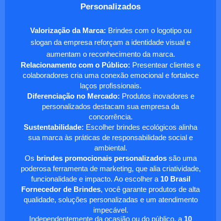
Personalizados
Valorização da Marca:
Brindes com o logotipo ou
slogan da empresa reforçam a identidade visual e
aumentam o reconhecimento da marca.
Relacionamento com o Público:
Presentear clientes e
colaboradores cria uma conexão emocional e fortalece
laços profissionais.
Diferenciação no Mercado:
Produtos inovadores e
personalizados destacam sua empresa da
concorrência.
Sustentabilidade:
Escolher brindes ecológicos alinha
sua marca às práticas de responsabilidade social e
ambiental.
Os
brindes promocionais personalizados
são uma
poderosa ferramenta de marketing, que alia criatividade,
funcionalidade e impacto. Ao escolher a
10 Brasil
Fornecedor de Brindes
, você garante produtos de alta
qualidade, soluções personalizadas e um atendimento
impecável.
Independentemente da ocasião ou do público, a
10