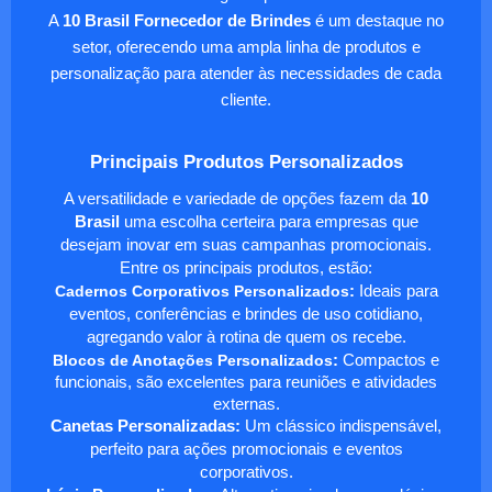
A
10 Brasil Fornecedor de Brindes
é um destaque no
setor, oferecendo uma ampla linha de produtos e
personalização para atender às necessidades de cada
cliente.
Principais Produtos Personalizados
A versatilidade e variedade de opções fazem da
10
Brasil
uma escolha certeira para empresas que
desejam inovar em suas campanhas promocionais.
Entre os principais produtos, estão:
Cadernos Corporativos Personalizados
:
Ideais para
eventos, conferências e brindes de uso cotidiano,
agregando valor à rotina de quem os recebe.
Blocos de Anotações Personalizados
:
Compactos e
funcionais, são excelentes para reuniões e atividades
externas.
Canetas Personalizadas:
Um clássico indispensável,
perfeito para ações promocionais e eventos
corporativos.