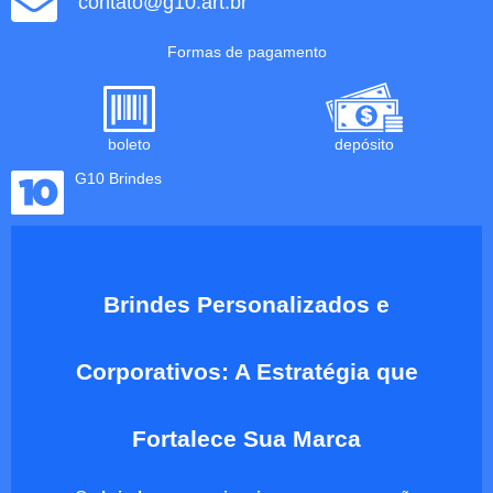
contato@g10.art.br
Formas de pagamento
boleto
depósito
G10 Brindes
Brindes Personalizados e
Corporativos: A Estratégia que
Fortalece Sua Marca