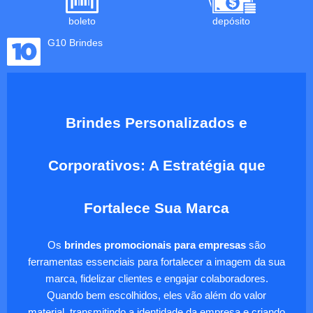
boleto
depósito
G10 Brindes
Brindes Personalizados e
Corporativos: A Estratégia que
Fortalece Sua Marca
Os
brindes promocionais para empresas
são
ferramentas essenciais para fortalecer a imagem da sua
marca, fidelizar clientes e engajar colaboradores.
Quando bem escolhidos, eles vão além do valor
material, transmitindo a identidade da empresa e criando