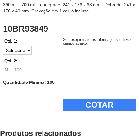
390 ml + 700 ml. Food grade. 241 x 176 x 68 mm - Dobrada: 241 x
176 x 40 mm. Gravação em 1 cor já incluso.
10BR93849
Se desejar maiores informações, utilize o
Qtd. 1:
campo abaixo:
Qtd. 2:
Quantidade Mínima: 100
COTAR
Produtos relacionados