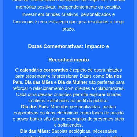
memórias positivas. Independentemente da ocasião,
investir em brindes criativos, personalizados e
funcionais é uma estratégia que gera resultados a longo
prazo.
Datas Comemorativas: Impacto e
Reconhecimento
O
calendário corporativo
é repleto de oportunidades
para presentear e impressionar. Datas como
Dia dos
Pais
,
Dia das Mães
e
Dia da Mulher
são perfeitas para
reforçar o relacionamento com clientes e colaboradores.
Cada uma dessas ocasiões permite explorar brindes
criativos e alinhados ao perfil do público.
Dia dos Pais:
Mochilas personalizadas, pastas
corporativas ou itens eletrônicos como fones de ouvido
e power banks são ótimos exemplos de presentes úteis
e sofisticados.
Dia das Mães:
Sacolas ecológicas, nécessaires