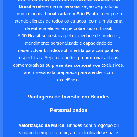
Brasil
é referência na personalização de produtos
promocionais.
Localizada em São Paulo
, a empresa
atende clientes de todos os estados, com um sistema
de entrega eficiente que cobre todo o Brasil.
A
10 Brasil
se destaca pela variedade de produtos,
atendimento personalizado e capacidade de
desenvolver
brindes
sob medida para campanhas
específicas. Seja para ações promocionais, datas
comemorativas ou
presentes corporativos
exclusivos,
a empresa está preparada para atender com
excelência.
Vantagens de Investir em Brindes
Personalizados
Valorização da Marca:
Brindes com o logotipo ou
slogan da empresa reforçam a identidade visual e