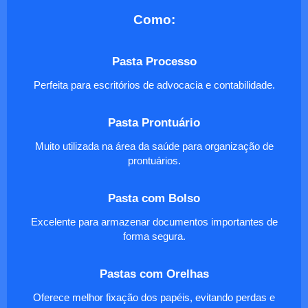
Como:
Pasta Processo
Perfeita para escritórios de advocacia e contabilidade.
Pasta Prontuário
Muito utilizada na área da saúde para organização de
prontuários.
Pasta com Bolso
Excelente para armazenar documentos importantes de
forma segura.
Pastas com Orelhas
Oferece melhor fixação dos papéis, evitando perdas e