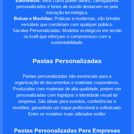
Eletrônicos:
Itens como power banks, carregadores
personalizados e fones de ouvido destacam-se pela
inovação tecnológica.
Bolsas e Mochilas:
Práticas e modernas, são brindes
versáteis que combinam com qualquer público.
Sacolas Personalizadas: Modelos ecológicos em tecido
ou kraft que reforçam o compromisso com a
sustentabilidade.
Pastas Personalizadas
Pastas personalizadas são essenciais para a
organização de documentos e materiais corporativos.
Produzidas com materiais de alta qualidade, podem ser
personalizadas com logotipos e identidade visual da
empresa. São ideais para eventos, conferências e
reuniões, garantindo um toque profissional e sofisticado.
Entre os modelos mais utilizados estão:
Pastas Personalizadas Para Empresas