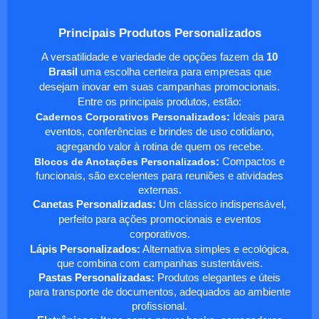
Principais Produtos Personalizados
A versatilidade e variedade de opções fazem da
10
Brasil
uma escolha certeira para empresas que
desejam inovar em suas campanhas promocionais.
Entre os principais produtos, estão:
Cadernos Corporativos Personalizados
:
Ideais para
eventos, conferências e brindes de uso cotidiano,
agregando valor à rotina de quem os recebe.
Blocos de Anotações Personalizados
:
Compactos e
funcionais, são excelentes para reuniões e atividades
externas.
Canetas Personalizadas:
Um clássico indispensável,
perfeito para ações promocionais e eventos
corporativos.
Lápis Personalizados:
Alternativa simples e ecológica,
que combina com campanhas sustentáveis.
Pastas Personalizadas:
Produtos elegantes e úteis
para transporte de documentos, adequados ao ambiente
profissional.