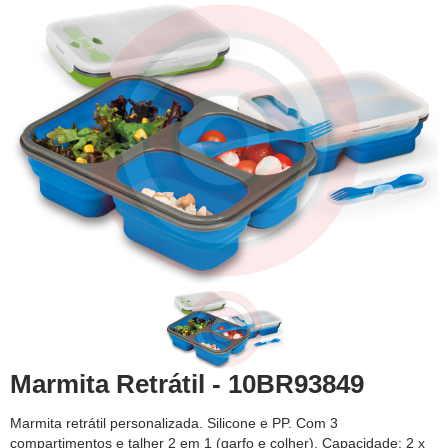
Marmita Retrátil - 10BR93849
Marmita retrátil personalizada. Silicone e PP. Com 3
compartimentos e talher 2 em 1 (garfo e colher). Capacidade: 2 x