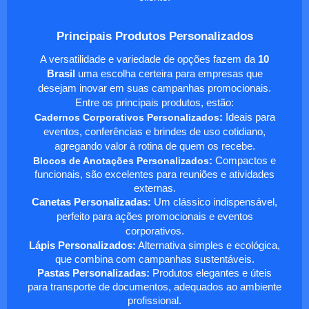
Principais Produtos Personalizados
A versatilidade e variedade de opções fazem da
10
Brasil
uma escolha certeira para empresas que
desejam inovar em suas campanhas promocionais.
Entre os principais produtos, estão:
Cadernos Corporativos Personalizados
:
Ideais para
eventos, conferências e brindes de uso cotidiano,
agregando valor à rotina de quem os recebe.
Blocos de Anotações Personalizados
:
Compactos e
funcionais, são excelentes para reuniões e atividades
externas.
Canetas Personalizadas:
Um clássico indispensável,
perfeito para ações promocionais e eventos
corporativos.
Lápis Personalizados:
Alternativa simples e ecológica,
que combina com campanhas sustentáveis.
Pastas Personalizadas:
Produtos elegantes e úteis
para transporte de documentos, adequados ao ambiente
profissional.