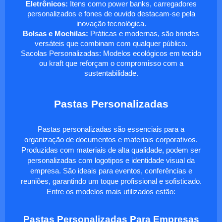
Eletrônicos:
Itens como power banks, carregadores
personalizados e fones de ouvido destacam-se pela
inovação tecnológica.
Bolsas e Mochilas:
Práticas e modernas, são brindes
versáteis que combinam com qualquer público.
Sacolas Personalizadas: Modelos ecológicos em tecido
ou kraft que reforçam o compromisso com a
sustentabilidade.
Pastas Personalizadas
Pastas personalizadas são essenciais para a
organização de documentos e materiais corporativos.
Produzidas com materiais de alta qualidade, podem ser
personalizadas com logotipos e identidade visual da
empresa. São ideais para eventos, conferências e
reuniões, garantindo um toque profissional e sofisticado.
Entre os modelos mais utilizados estão:
Pastas Personalizadas Para Empresas