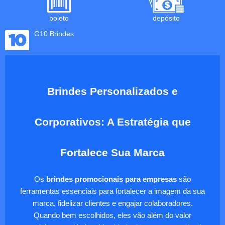
boleto
depósito
G10 Brindes
Brindes Personalizados e
Corporativos: A Estratégia que
Fortalece Sua Marca
Os
brindes promocionais para empresas
são
ferramentas essenciais para fortalecer a imagem da sua
marca, fidelizar clientes e engajar colaboradores.
Quando bem escolhidos, eles vão além do valor