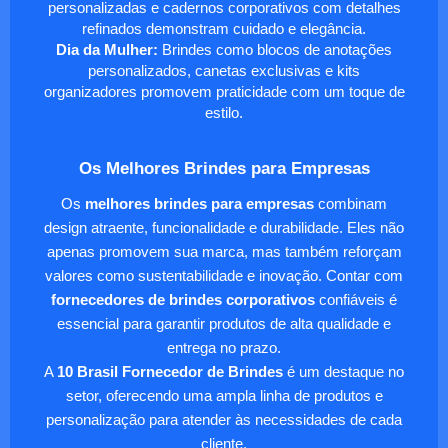
personalizadas e cadernos corporativos com detalhes
refinados demonstram cuidado e elegância.
Dia da Mulher:
Brindes como blocos de anotações
personalizados, canetas exclusivas e kits
organizadores promovem praticidade com um toque de
estilo.
Os Melhores Brindes para Empresas
Os
melhores brindes para empresas
combinam
design atraente, funcionalidade e durabilidade. Eles não
apenas promovem sua marca, mas também reforçam
valores como sustentabilidade e inovação. Contar com
fornecedores de brindes corporativos
confiáveis é
essencial para garantir produtos de alta qualidade e
entrega no prazo.
A
10 Brasil Fornecedor de Brindes
é um destaque no
setor, oferecendo uma ampla linha de produtos e
personalização para atender às necessidades de cada
cliente.