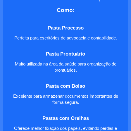
Como:
Pasta Processo
Perfeita para escritórios de advocacia e contabilidade.
Pasta Prontuário
Muito utilizada na área da saúde para organização de
prontuários.
Pasta com Bolso
Excelente para armazenar documentos importantes de
forma segura.
Pastas com Orelhas
Oferece melhor fixação dos papéis, evitando perdas e