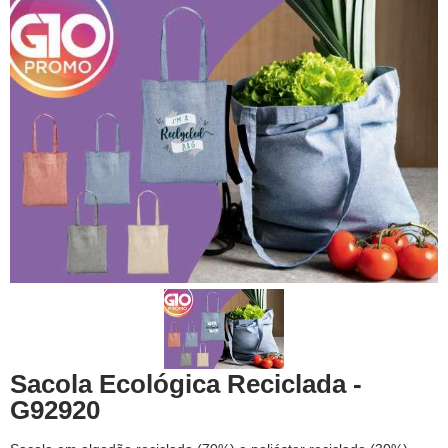
Sacola Ecológica Reciclada -
G92920