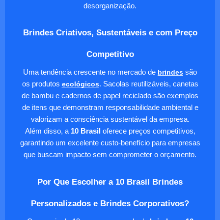
desorganização.
Brindes Criativos, Sustentáveis e com Preço
Competitivo
Uma tendência crescente no mercado de
brindes
são
os produtos
ecológicos
. Sacolas reutilizáveis, canetas
de bambu e cadernos de papel reciclado são exemplos
de itens que demonstram responsabilidade ambiental e
valorizam a consciência sustentável da empresa.
Além disso, a
10 Brasil
oferece preços competitivos,
garantindo um excelente custo-benefício para empresas
que buscam impacto sem comprometer o orçamento.
Por Que Escolher a 10 Brasil Brindes
Personalizados e Brindes Corporativos?