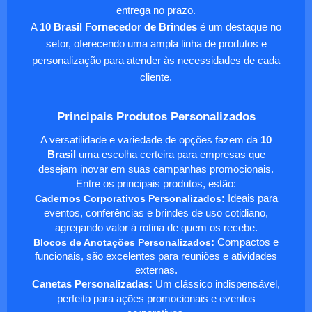
entrega no prazo.
A
10 Brasil Fornecedor de Brindes
é um destaque no
setor, oferecendo uma ampla linha de produtos e
personalização para atender às necessidades de cada
cliente.
Principais Produtos Personalizados
A versatilidade e variedade de opções fazem da
10
Brasil
uma escolha certeira para empresas que
desejam inovar em suas campanhas promocionais.
Entre os principais produtos, estão:
Cadernos Corporativos Personalizados
:
Ideais para
eventos, conferências e brindes de uso cotidiano,
agregando valor à rotina de quem os recebe.
Blocos de Anotações Personalizados
:
Compactos e
funcionais, são excelentes para reuniões e atividades
externas.
Canetas Personalizadas:
Um clássico indispensável,
perfeito para ações promocionais e eventos