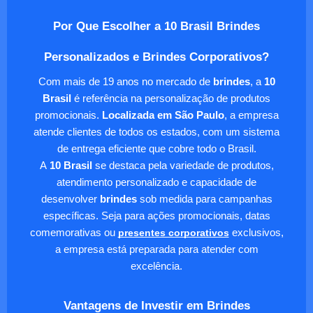
Por Que Escolher a 10 Brasil Brindes
Personalizados e Brindes Corporativos?
Com mais de 19 anos no mercado de
brindes
, a
10
Brasil
é referência na personalização de produtos
promocionais.
Localizada em São Paulo
, a empresa
atende clientes de todos os estados, com um sistema
de entrega eficiente que cobre todo o Brasil.
A
10 Brasil
se destaca pela variedade de produtos,
atendimento personalizado e capacidade de
desenvolver
brindes
sob medida para campanhas
específicas. Seja para ações promocionais, datas
comemorativas ou
presentes corporativos
exclusivos,
a empresa está preparada para atender com
excelência.
Vantagens de Investir em Brindes