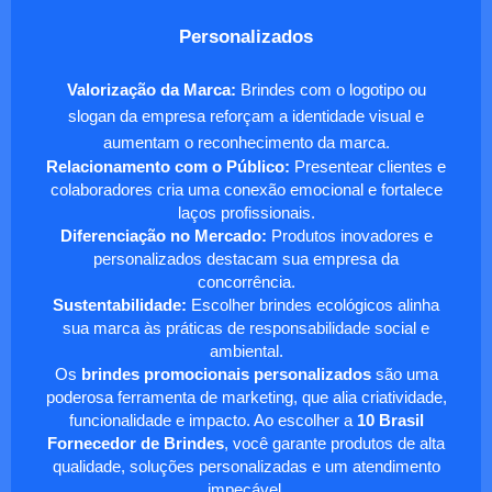
Personalizados
Valorização da Marca:
Brindes com o logotipo ou
slogan da empresa reforçam a identidade visual e
aumentam o reconhecimento da marca.
Relacionamento com o Público:
Presentear clientes e
colaboradores cria uma conexão emocional e fortalece
laços profissionais.
Diferenciação no Mercado:
Produtos inovadores e
personalizados destacam sua empresa da
concorrência.
Sustentabilidade:
Escolher brindes ecológicos alinha
sua marca às práticas de responsabilidade social e
ambiental.
Os
brindes promocionais personalizados
são uma
poderosa ferramenta de marketing, que alia criatividade,
funcionalidade e impacto. Ao escolher a
10 Brasil
Fornecedor de Brindes
, você garante produtos de alta
qualidade, soluções personalizadas e um atendimento
impecável.