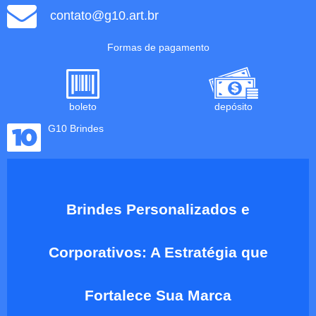
contato@g10.art.br
Formas de pagamento
boleto
depósito
G10 Brindes
Brindes Personalizados e
Corporativos: A Estratégia que
Fortalece Sua Marca