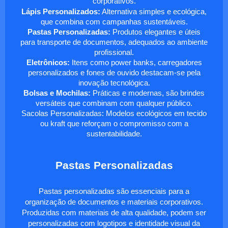
corporativos.
Lápis Personalizados:
Alternativa simples e ecológica,
que combina com campanhas sustentáveis.
Pastas Personalizadas:
Produtos elegantes e úteis
para transporte de documentos, adequados ao ambiente
profissional.
Eletrônicos:
Itens como power banks, carregadores
personalizados e fones de ouvido destacam-se pela
inovação tecnológica.
Bolsas e Mochilas:
Práticas e modernas, são brindes
versáteis que combinam com qualquer público.
Sacolas Personalizadas: Modelos ecológicos em tecido
ou kraft que reforçam o compromisso com a
sustentabilidade.
Pastas Personalizadas
Pastas personalizadas são essenciais para a
organização de documentos e materiais corporativos.
Produzidas com materiais de alta qualidade, podem ser
personalizadas com logotipos e identidade visual da