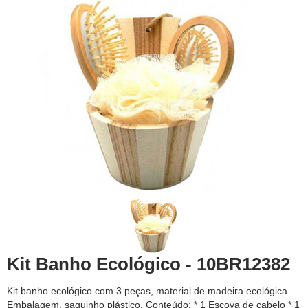
Kit Banho Ecológico - 10BR12382
Kit banho ecológico com 3 peças, material de madeira ecológica.
Embalagem, saquinho plástico. Conteúdo: * 1 Escova de cabelo * 1