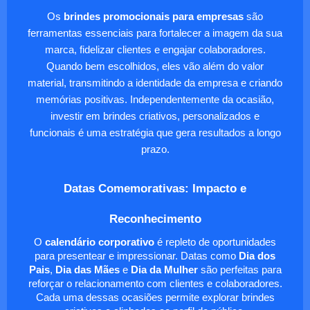
Os
brindes promocionais para empresas
são
ferramentas essenciais para fortalecer a imagem da sua
marca, fidelizar clientes e engajar colaboradores.
Quando bem escolhidos, eles vão além do valor
material, transmitindo a identidade da empresa e criando
memórias positivas. Independentemente da ocasião,
investir em brindes criativos, personalizados e
funcionais é uma estratégia que gera resultados a longo
prazo.
Datas Comemorativas: Impacto e
Reconhecimento
O
calendário corporativo
é repleto de oportunidades
para presentear e impressionar. Datas como
Dia dos
Pais
,
Dia das Mães
e
Dia da Mulher
são perfeitas para
reforçar o relacionamento com clientes e colaboradores.
Cada uma dessas ocasiões permite explorar brindes