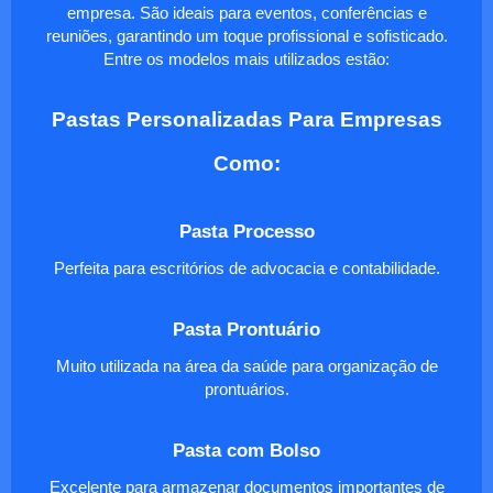
empresa. São ideais para eventos, conferências e
reuniões, garantindo um toque profissional e sofisticado.
Entre os modelos mais utilizados estão:
Pastas Personalizadas Para Empresas
Como:
Pasta Processo
Perfeita para escritórios de advocacia e contabilidade.
Pasta Prontuário
Muito utilizada na área da saúde para organização de
prontuários.
Pasta com Bolso
Excelente para armazenar documentos importantes de