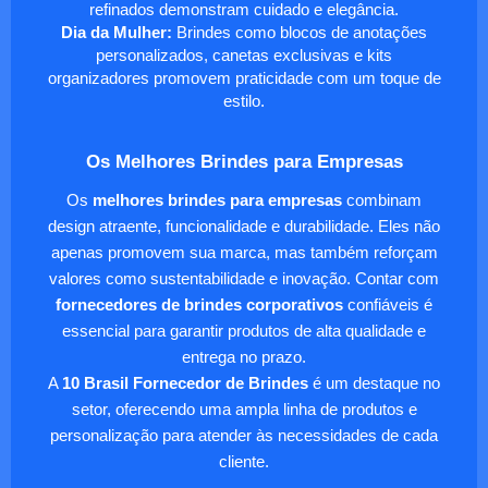
refinados demonstram cuidado e elegância.
Dia da Mulher:
Brindes como blocos de anotações
personalizados, canetas exclusivas e kits
organizadores promovem praticidade com um toque de
estilo.
Os Melhores Brindes para Empresas
Os
melhores brindes para empresas
combinam
design atraente, funcionalidade e durabilidade. Eles não
apenas promovem sua marca, mas também reforçam
valores como sustentabilidade e inovação. Contar com
fornecedores de brindes corporativos
confiáveis é
essencial para garantir produtos de alta qualidade e
entrega no prazo.
A
10 Brasil Fornecedor de Brindes
é um destaque no
setor, oferecendo uma ampla linha de produtos e
personalização para atender às necessidades de cada
cliente.