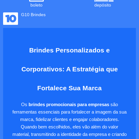
boleto
depósito
G10 Brindes
Brindes Personalizados e
Corporativos: A Estratégia que
Fortalece Sua Marca
Os
brindes promocionais para empresas
são
ferramentas essenciais para fortalecer a imagem da sua
marca, fidelizar clientes e engajar colaboradores.
Quando bem escolhidos, eles vão além do valor
material, transmitindo a identidade da empresa e criando