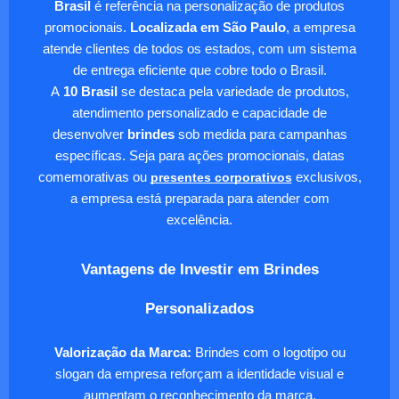
Brasil
é referência na personalização de produtos
promocionais.
Localizada em São Paulo
, a empresa
atende clientes de todos os estados, com um sistema
de entrega eficiente que cobre todo o Brasil.
A
10 Brasil
se destaca pela variedade de produtos,
atendimento personalizado e capacidade de
desenvolver
brindes
sob medida para campanhas
específicas. Seja para ações promocionais, datas
comemorativas ou
presentes corporativos
exclusivos,
a empresa está preparada para atender com
excelência.
Vantagens de Investir em Brindes
Personalizados
Valorização da Marca:
Brindes com o logotipo ou
slogan da empresa reforçam a identidade visual e
aumentam o reconhecimento da marca.