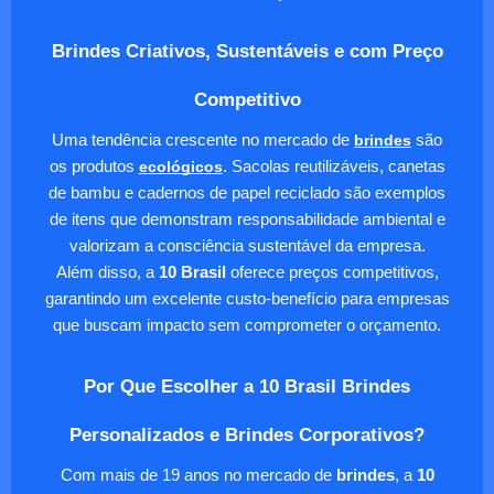
Brindes Criativos, Sustentáveis e com Preço
Competitivo
Uma tendência crescente no mercado de
brindes
são
os produtos
ecológicos
. Sacolas reutilizáveis, canetas
de bambu e cadernos de papel reciclado são exemplos
de itens que demonstram responsabilidade ambiental e
valorizam a consciência sustentável da empresa.
Além disso, a
10 Brasil
oferece preços competitivos,
garantindo um excelente custo-benefício para empresas
que buscam impacto sem comprometer o orçamento.
Por Que Escolher a 10 Brasil Brindes
Personalizados e Brindes Corporativos?
Com mais de 19 anos no mercado de
brindes
, a
10