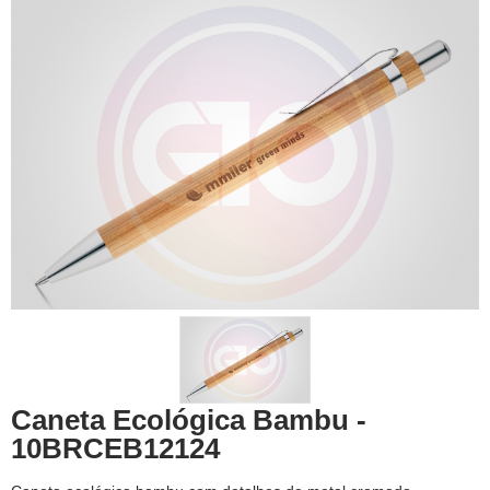
Caneta Ecológica Bambu -
10BRCEB12124