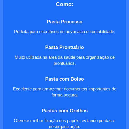
Como:
Pasta Processo
Perfeita para escritórios de advocacia e contabilidade.
Pasta Prontuário
Muito utilizada na área da saúde para organização de
prontuários.
Pasta com Bolso
Excelente para armazenar documentos importantes de
forma segura.
Pastas com Orelhas
Oferece melhor fixação dos papéis, evitando perdas e
desorganização.