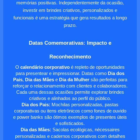
memórias positivas. Independentemente da ocasião,
investir em brindes criativos, personalizados e
funcionais é uma estratégia que gera resultados a longo
prazo.
Datas Comemorativas: Impacto e
Reconhecimento
O
calendário corporativo
é repleto de oportunidades
para presentear e impressionar. Datas como
Dia dos
Pais
,
Dia das Mães
e
Dia da Mulher
são perfeitas para
reforçar o relacionamento com clientes e colaboradores.
Cada uma dessas ocasiões permite explorar brindes
criativos e alinhados ao perfil do público.
Dia dos Pais:
Mochilas personalizadas, pastas
corporativas ou itens eletrônicos como fones de ouvido
e power banks são ótimos exemplos de presentes úteis
e sofisticados.
Dia das Mães:
Sacolas ecológicas, nécessaires
personalizadas e cadernos corporativos com detalhes