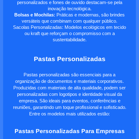
personalizados e fones de ouvido destacam-se pela
inovação tecnológica.
Bolsas e Mochilas:
Práticas e modernas, são brindes
versáteis que combinam com qualquer público.
Sacolas Personalizadas: Modelos ecológicos em tecido
ou kraft que reforçam o compromisso com a
sustentabilidade.
Pastas Personalizadas
Pastas personalizadas são essenciais para a
organização de documentos e materiais corporativos.
Produzidas com materiais de alta qualidade, podem ser
personalizadas com logotipos e identidade visual da
empresa. São ideais para eventos, conferências e
reuniões, garantindo um toque profissional e sofisticado.
Entre os modelos mais utilizados estão:
Pastas Personalizadas Para Empresas