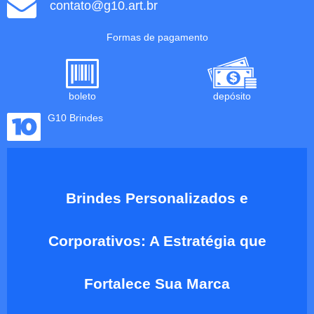
contato@g10.art.br
Formas de pagamento
boleto
depósito
G10 Brindes
Brindes Personalizados e
Corporativos: A Estratégia que
Fortalece Sua Marca