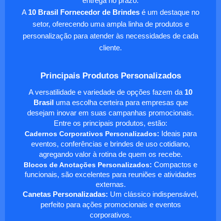
entrega no prazo.
A
10 Brasil Fornecedor de Brindes
é um destaque no
setor, oferecendo uma ampla linha de produtos e
personalização para atender às necessidades de cada
cliente.
Principais Produtos Personalizados
A versatilidade e variedade de opções fazem da
10
Brasil
uma escolha certeira para empresas que
desejam inovar em suas campanhas promocionais.
Entre os principais produtos, estão:
Cadernos Corporativos Personalizados
:
Ideais para
eventos, conferências e brindes de uso cotidiano,
agregando valor à rotina de quem os recebe.
Blocos de Anotações Personalizados
:
Compactos e
funcionais, são excelentes para reuniões e atividades
externas.
Canetas Personalizadas:
Um clássico indispensável,
perfeito para ações promocionais e eventos
corporativos.