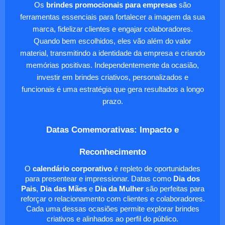
Os
brindes promocionais para empresas
são
ferramentas essenciais para fortalecer a imagem da sua
marca, fidelizar clientes e engajar colaboradores.
Quando bem escolhidos, eles vão além do valor
material, transmitindo a identidade da empresa e criando
memórias positivas. Independentemente da ocasião,
investir em brindes criativos, personalizados e
funcionais é uma estratégia que gera resultados a longo
prazo.
Datas Comemorativas: Impacto e
Reconhecimento
O
calendário corporativo
é repleto de oportunidades
para presentear e impressionar. Datas como
Dia dos
Pais
,
Dia das Mães
e
Dia da Mulher
são perfeitas para
reforçar o relacionamento com clientes e colaboradores.
Cada uma dessas ocasiões permite explorar brindes
criativos e alinhados ao perfil do público.