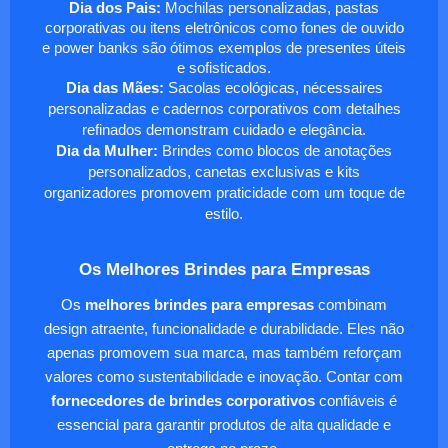
Dia dos Pais:
Mochilas personalizadas, pastas
corporativas ou itens eletrônicos como fones de ouvido
e power banks são ótimos exemplos de presentes úteis
e sofisticados.
Dia das Mães:
Sacolas ecológicas, nécessaires
personalizadas e cadernos corporativos com detalhes
refinados demonstram cuidado e elegância.
Dia da Mulher:
Brindes como blocos de anotações
personalizados, canetas exclusivas e kits
organizadores promovem praticidade com um toque de
estilo.
Os Melhores Brindes para Empresas
Os
melhores brindes para empresas
combinam
design atraente, funcionalidade e durabilidade. Eles não
apenas promovem sua marca, mas também reforçam
valores como sustentabilidade e inovação. Contar com
fornecedores de brindes corporativos
confiáveis é
essencial para garantir produtos de alta qualidade e