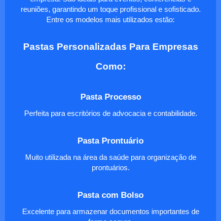
reuniões, garantindo um toque profissional e sofisticado.
Entre os modelos mais utilizados estão:
Pastas Personalizadas Para Empresas
Como:
Pasta Processo
Perfeita para escritórios de advocacia e contabilidade.
Pasta Prontuário
Muito utilizada na área da saúde para organização de
prontuários.
Pasta com Bolso
Excelente para armazenar documentos importantes de