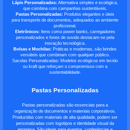
Lápis Personalizados:
Alternativa simples e ecológica,
que combina com campanhas sustentáveis.
Pastas Personalizadas:
Produtos elegantes e úteis
para transporte de documentos, adequados ao ambiente
profissional.
Eletrônicos:
Itens como power banks, carregadores
personalizados e fones de ouvido destacam-se pela
inovação tecnológica.
Bolsas e Mochilas:
Práticas e modernas, são brindes
versáteis que combinam com qualquer público.
Sacolas Personalizadas: Modelos ecológicos em tecido
ou kraft que reforçam o compromisso com a
sustentabilidade.
Pastas Personalizadas
Pastas personalizadas são essenciais para a
organização de documentos e materiais corporativos.
Produzidas com materiais de alta qualidade, podem ser
personalizadas com logotipos e identidade visual da
empresa. São ideais para eventos, conferências e