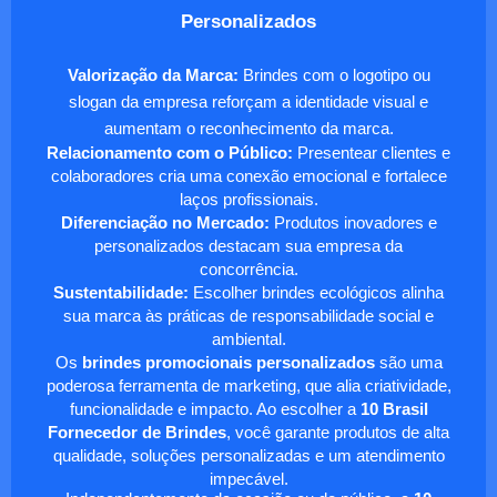
Personalizados
Valorização da Marca:
Brindes com o logotipo ou
slogan da empresa reforçam a identidade visual e
aumentam o reconhecimento da marca.
Relacionamento com o Público:
Presentear clientes e
colaboradores cria uma conexão emocional e fortalece
laços profissionais.
Diferenciação no Mercado:
Produtos inovadores e
personalizados destacam sua empresa da
concorrência.
Sustentabilidade:
Escolher brindes ecológicos alinha
sua marca às práticas de responsabilidade social e
ambiental.
Os
brindes promocionais personalizados
são uma
poderosa ferramenta de marketing, que alia criatividade,
funcionalidade e impacto. Ao escolher a
10 Brasil
Fornecedor de Brindes
, você garante produtos de alta
qualidade, soluções personalizadas e um atendimento
impecável.