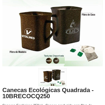
Canecas Ecológicas Quadrada -
10BRECOCQ250