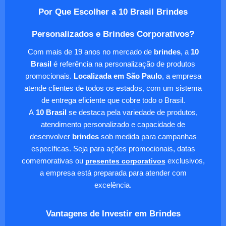
Por Que Escolher a 10 Brasil Brindes
Personalizados e Brindes Corporativos?
Com mais de 19 anos no mercado de
brindes
, a
10
Brasil
é referência na personalização de produtos
promocionais.
Localizada em São Paulo
, a empresa
atende clientes de todos os estados, com um sistema
de entrega eficiente que cobre todo o Brasil.
A
10 Brasil
se destaca pela variedade de produtos,
atendimento personalizado e capacidade de
desenvolver
brindes
sob medida para campanhas
específicas. Seja para ações promocionais, datas
comemorativas ou
presentes corporativos
exclusivos,
a empresa está preparada para atender com
excelência.
Vantagens de Investir em Brindes