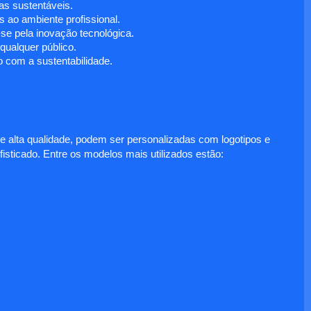
s sustentáveis.
 ao ambiente profissional.
e pela inovação tecnológica.
ualquer público.
 com a sustentabilidade.
e alta qualidade, podem ser personalizadas com logotipos e
fisticado. Entre os modelos mais utilizados estão: