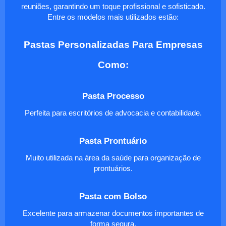
reuniões, garantindo um toque profissional e sofisticado.
Entre os modelos mais utilizados estão:
Pastas Personalizadas Para Empresas
Como:
Pasta Processo
Perfeita para escritórios de advocacia e contabilidade.
Pasta Prontuário
Muito utilizada na área da saúde para organização de
prontuários.
Pasta com Bolso
Excelente para armazenar documentos importantes de
forma segura.