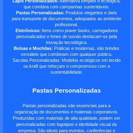
Lápis Personalizados:
Alternativa simples e ecológica,
que combina com campanhas sustentáveis.
Pastas Personalizadas:
Produtos elegantes e úteis
para transporte de documentos, adequados ao ambiente
profissional.
Eletrônicos:
Itens como power banks, carregadores
personalizados e fones de ouvido destacam-se pela
inovação tecnológica.
Bolsas e Mochilas:
Práticas e modernas, são brindes
versáteis que combinam com qualquer público.
Sacolas Personalizadas: Modelos ecológicos em tecido
ou kraft que reforçam o compromisso com a
sustentabilidade.
Pastas Personalizadas
Pastas personalizadas são essenciais para a
organização de documentos e materiais corporativos.
Produzidas com materiais de alta qualidade, podem ser
personalizadas com logotipos e identidade visual da
empresa. São ideais para eventos, conferências e