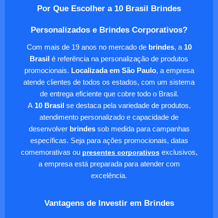
Por Que Escolher a 10 Brasil Brindes
Personalizados e Brindes Corporativos?
Com mais de 19 anos no mercado de
brindes
, a
10
Brasil
é referência na personalização de produtos
promocionais.
Localizada em São Paulo
, a empresa
atende clientes de todos os estados, com um sistema
de entrega eficiente que cobre todo o Brasil.
A
10 Brasil
se destaca pela variedade de produtos,
atendimento personalizado e capacidade de
desenvolver
brindes
sob medida para campanhas
específicas. Seja para ações promocionais, datas
comemorativas ou
presentes corporativos
exclusivos,
a empresa está preparada para atender com
excelência.
Vantagens de Investir em Brindes