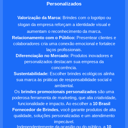
Personalizados
Valorização da Marca:
Brindes com o logotipo ou
slogan da empresa reforçam a identidade visual e
aumentam o reconhecimento da marca.
Relacionamento com o Público:
Presentear clientes e
colaboradores cria uma conexão emocional e fortalece
laços profissionais.
Diferenciação no Mercado:
Produtos inovadores e
personalizados destacam sua empresa da
concorrência.
Sustentabilidade:
Escolher brindes ecológicos alinha
sua marca às práticas de responsabilidade social e
ambiental.
Os
brindes promocionais personalizados
são uma
poderosa ferramenta de marketing, que alia criatividade,
funcionalidade e impacto. Ao escolher a
10 Brasil
Fornecedor de Brindes
, você garante produtos de alta
qualidade, soluções personalizadas e um atendimento
impecável.
Independentemente da ocasião ou do público, a
10