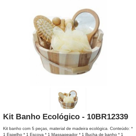
Kit Banho Ecológico - 10BR12339
Kit banho com 5 peças, material de madeira ecológica. Conteúdo: *
1 Espelho * 1 Escova * 1 Massageador * 1 Bucha de banho * 1