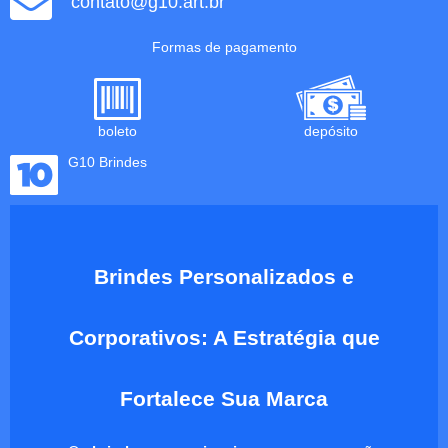
contato@g10.art.br
Formas de pagamento
boleto
depósito
G10 Brindes
Brindes Personalizados e
Corporativos: A Estratégia que
Fortalece Sua Marca