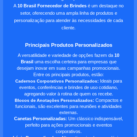
A
10 Brasil Fornecedor de Brindes
é um destaque no
setor, oferecendo uma ampla linha de produtos e
personalização para atender às necessidades de cada
cliente.
Principais Produtos Personalizados
A versatilidade e variedade de opções fazem da
10
Brasil
uma escolha certeira para empresas que
desejam inovar em suas campanhas promocionais.
Entre os principais produtos, estão:
Cadernos Corporativos Personalizados
:
Ideais para
eventos, conferências e brindes de uso cotidiano,
agregando valor à rotina de quem os recebe.
Blocos de Anotações Personalizados
:
Compactos e
funcionais, são excelentes para reuniões e atividades
externas.
Canetas Personalizadas:
Um clássico indispensável,
perfeito para ações promocionais e eventos
corporativos.