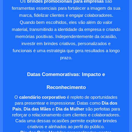
Os
brindes promocionais para empresas
são
ferramentas essenciais para fortalecer a imagem da sua
marca, fidelizar clientes e engajar colaboradores.
Quando bem escolhidos, eles vão além do valor
material, transmitindo a identidade da empresa e criando
memórias positivas. Independentemente da ocasião,
investir em brindes criativos, personalizados e
funcionais é uma estratégia que gera resultados a longo
prazo.
Datas Comemorativas: Impacto e
Reconhecimento
O
calendário corporativo
é repleto de oportunidades
para presentear e impressionar. Datas como
Dia dos
Pais
,
Dia das Mães
e
Dia da Mulher
são perfeitas para
reforçar o relacionamento com clientes e colaboradores.
Cada uma dessas ocasiões permite explorar brindes
criativos e alinhados ao perfil do público.