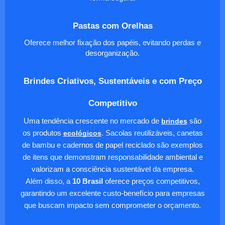
Pastas com Orelhas
Oferece melhor fixação dos papéis, evitando perdas e
desorganização.
Brindes Criativos, Sustentáveis e com Preço
Competitivo
Uma tendência crescente no mercado de
brindes
são
os produtos
ecológicos
. Sacolas reutilizáveis, canetas
de bambu e cadernos de papel reciclado são exemplos
de itens que demonstram responsabilidade ambiental e
valorizam a consciência sustentável da empresa.
Além disso, a
10 Brasil
oferece preços competitivos,
garantindo um excelente custo-benefício para empresas
que buscam impacto sem comprometer o orçamento.