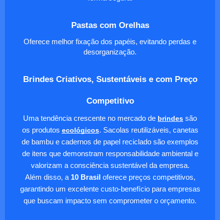
Pastas com Orelhas
Oferece melhor fixação dos papéis, evitando perdas e
desorganização.
Brindes Criativos, Sustentáveis e com Preço
Competitivo
Uma tendência crescente no mercado de
brindes
são
os produtos
ecológicos
. Sacolas reutilizáveis, canetas
de bambu e cadernos de papel reciclado são exemplos
de itens que demonstram responsabilidade ambiental e
valorizam a consciência sustentável da empresa.
Além disso, a
10 Brasil
oferece preços competitivos,
garantindo um excelente custo-benefício para empresas
que buscam impacto sem comprometer o orçamento.