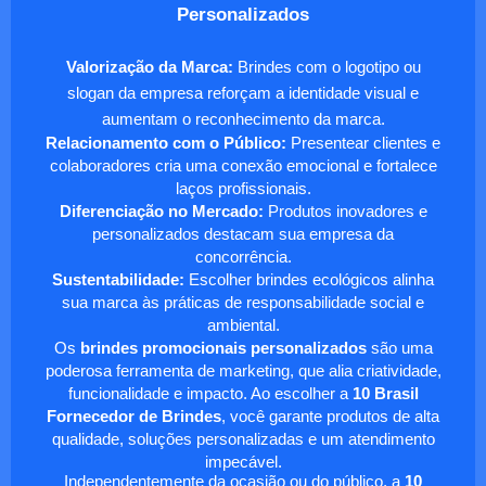
Personalizados
Valorização da Marca:
Brindes com o logotipo ou
slogan da empresa reforçam a identidade visual e
aumentam o reconhecimento da marca.
Relacionamento com o Público:
Presentear clientes e
colaboradores cria uma conexão emocional e fortalece
laços profissionais.
Diferenciação no Mercado:
Produtos inovadores e
personalizados destacam sua empresa da
concorrência.
Sustentabilidade:
Escolher brindes ecológicos alinha
sua marca às práticas de responsabilidade social e
ambiental.
Os
brindes promocionais personalizados
são uma
poderosa ferramenta de marketing, que alia criatividade,
funcionalidade e impacto. Ao escolher a
10 Brasil
Fornecedor de Brindes
, você garante produtos de alta
qualidade, soluções personalizadas e um atendimento
impecável.
Independentemente da ocasião ou do público, a
10