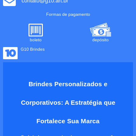
contato@g10.art.br
Formas de pagamento
boleto
depósito
G10 Brindes
Brindes Personalizados e
Corporativos: A Estratégia que
Fortalece Sua Marca