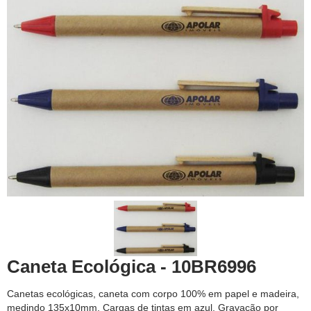
Caneta Ecológica - 10BR6996
Canetas ecológicas, caneta com corpo 100% em papel e madeira,
medindo 135x10mm. Cargas de tintas em azul. Gravação por