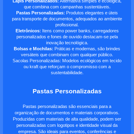
Lápis Personalizados:
Alternativa simples e ecológica,
que combina com campanhas sustentáveis.
Pastas Personalizadas:
Produtos elegantes e úteis
para transporte de documentos, adequados ao ambiente
profissional.
Eletrônicos:
Itens como power banks, carregadores
personalizados e fones de ouvido destacam-se pela
inovação tecnológica.
Bolsas e Mochilas:
Práticas e modernas, são brindes
versáteis que combinam com qualquer público.
Sacolas Personalizadas: Modelos ecológicos em tecido
ou kraft que reforçam o compromisso com a
sustentabilidade.
Pastas Personalizadas
Pastas personalizadas são essenciais para a
organização de documentos e materiais corporativos.
Produzidas com materiais de alta qualidade, podem ser
personalizadas com logotipos e identidade visual da
empresa. São ideais para eventos, conferências e