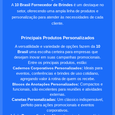
A
10 Brasil Fornecedor de Brindes
é um destaque no
setor, oferecendo uma ampla linha de produtos e
personalização para atender às necessidades de cada
cliente.
Principais Produtos Personalizados
A versatilidade e variedade de opções fazem da
10
Brasil
uma escolha certeira para empresas que
desejam inovar em suas campanhas promocionais.
Entre os principais produtos, estão:
Cadernos Corporativos Personalizados
:
Ideais para
eventos, conferências e brindes de uso cotidiano,
agregando valor à rotina de quem os recebe.
Blocos de Anotações Personalizados
:
Compactos e
funcionais, são excelentes para reuniões e atividades
externas.
Canetas Personalizadas:
Um clássico indispensável,
perfeito para ações promocionais e eventos
corporativos.