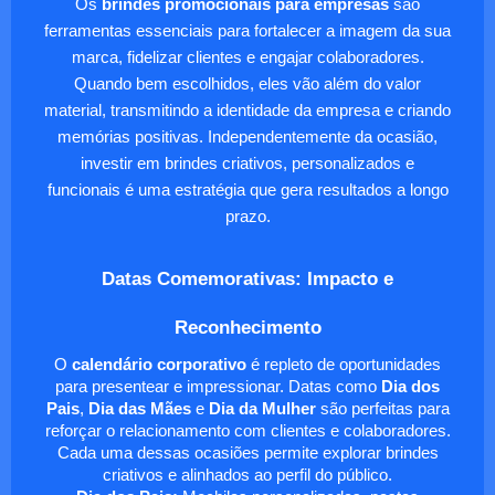
Os
brindes promocionais para empresas
são
ferramentas essenciais para fortalecer a imagem da sua
marca, fidelizar clientes e engajar colaboradores.
Quando bem escolhidos, eles vão além do valor
material, transmitindo a identidade da empresa e criando
memórias positivas. Independentemente da ocasião,
investir em brindes criativos, personalizados e
funcionais é uma estratégia que gera resultados a longo
prazo.
Datas Comemorativas: Impacto e
Reconhecimento
O
calendário corporativo
é repleto de oportunidades
para presentear e impressionar. Datas como
Dia dos
Pais
,
Dia das Mães
e
Dia da Mulher
são perfeitas para
reforçar o relacionamento com clientes e colaboradores.
Cada uma dessas ocasiões permite explorar brindes
criativos e alinhados ao perfil do público.