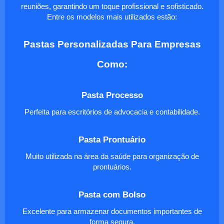
reuniões, garantindo um toque profissional e sofisticado.
Entre os modelos mais utilizados estão:
Pastas Personalizadas Para Empresas
Como:
Pasta Processo
Perfeita para escritórios de advocacia e contabilidade.
Pasta Prontuário
Muito utilizada na área da saúde para organização de
prontuários.
Pasta com Bolso
Excelente para armazenar documentos importantes de
forma segura.