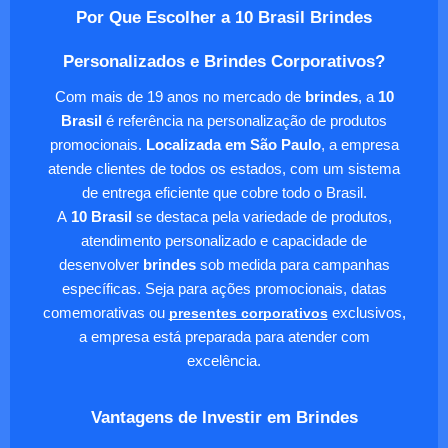
Por Que Escolher a 10 Brasil Brindes
Personalizados e Brindes Corporativos?
Com mais de 19 anos no mercado de
brindes
, a
10
Brasil
é referência na personalização de produtos
promocionais.
Localizada em São Paulo
, a empresa
atende clientes de todos os estados, com um sistema
de entrega eficiente que cobre todo o Brasil.
A
10 Brasil
se destaca pela variedade de produtos,
atendimento personalizado e capacidade de
desenvolver
brindes
sob medida para campanhas
específicas. Seja para ações promocionais, datas
comemorativas ou
presentes corporativos
exclusivos,
a empresa está preparada para atender com
excelência.
Vantagens de Investir em Brindes