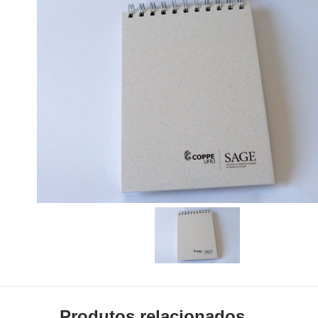
Produtos relacionados