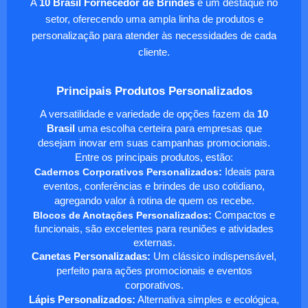
A
10 Brasil Fornecedor de Brindes
é um destaque no
setor, oferecendo uma ampla linha de produtos e
personalização para atender às necessidades de cada
cliente.
Principais Produtos Personalizados
A versatilidade e variedade de opções fazem da
10
Brasil
uma escolha certeira para empresas que
desejam inovar em suas campanhas promocionais.
Entre os principais produtos, estão:
Cadernos Corporativos Personalizados
:
Ideais para
eventos, conferências e brindes de uso cotidiano,
agregando valor à rotina de quem os recebe.
Blocos de Anotações Personalizados
:
Compactos e
funcionais, são excelentes para reuniões e atividades
externas.
Canetas Personalizadas:
Um clássico indispensável,
perfeito para ações promocionais e eventos
corporativos.
Lápis Personalizados:
Alternativa simples e ecológica,