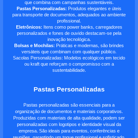
que combina com campanhas sustentáveis.
Pastas Personalizadas:
Produtos elegantes e úteis
para transporte de documentos, adequados ao ambiente
profissional.
Eletrônicos:
Itens como power banks, carregadores
personalizados e fones de ouvido destacam-se pela
inovação tecnológica.
Bolsas e Mochilas:
Práticas e modernas, são brindes
versáteis que combinam com qualquer público.
Sacolas Personalizadas: Modelos ecológicos em tecido
ou kraft que reforçam o compromisso com a
sustentabilidade.
Pastas Personalizadas
Pastas personalizadas são essenciais para a
organização de documentos e materiais corporativos.
Produzidas com materiais de alta qualidade, podem ser
personalizadas com logotipos e identidade visual da
empresa. São ideais para eventos, conferências e
reuniões, garantindo um toque profissional e sofisticado.