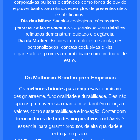
corporativas ou itens eletrônicos como fones de ouvido
e power banks são ótimos exemplos de presentes úteis
e sofisticados.
Dia das Mães:
Sacolas ecológicas, nécessaires
personalizadas e cadernos corporativos com detalhes
refinados demonstram cuidado e elegância.
Dia da Mulher:
Brindes como blocos de anotações
personalizados, canetas exclusivas e kits
organizadores promovem praticidade com um toque de
estilo.
Os Melhores Brindes para Empresas
Os
melhores brindes para empresas
combinam
design atraente, funcionalidade e durabilidade. Eles não
apenas promovem sua marca, mas também reforçam
valores como sustentabilidade e inovação. Contar com
fornecedores de brindes corporativos
confiáveis é
essencial para garantir produtos de alta qualidade e
entrega no prazo.