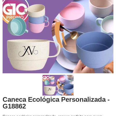
Caneca Ecológica Personalizada -
G18862