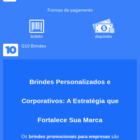
Formas de pagamento
boleto
depósito
G10 Brindes
Brindes Personalizados e
Corporativos: A Estratégia que
Fortalece Sua Marca
Os
brindes promocionais para empresas
são