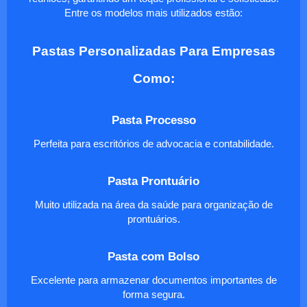
Entre os modelos mais utilizados estão:
Pastas Personalizadas Para Empresas
Como:
Pasta Processo
Perfeita para escritórios de advocacia e contabilidade.
Pasta Prontuário
Muito utilizada na área da saúde para organização de
prontuários.
Pasta com Bolso
Excelente para armazenar documentos importantes de
forma segura.