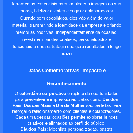
ferramentas essenciais para fortalecer a imagem da sua
marca, fidelizar clientes e engajar colaboradores.
Quando bem escolhidos, eles vão além do valor
material, transmitindo a identidade da empresa e criando
memórias positivas. Independentemente da ocasião,
investir em brindes criativos, personalizados e
funcionais é uma estratégia que gera resultados a longo
prazo.
Datas Comemorativas: Impacto e
Reconhecimento
O
calendário corporativo
é repleto de oportunidades
para presentear e impressionar. Datas como
Dia dos
Pais
,
Dia das Mães
e
Dia da Mulher
são perfeitas para
reforçar o relacionamento com clientes e colaboradores.
Cada uma dessas ocasiões permite explorar brindes
criativos e alinhados ao perfil do público.
Dia dos Pais:
Mochilas personalizadas, pastas