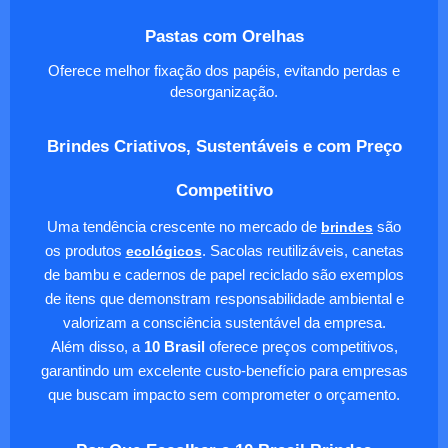
Pastas com Orelhas
Oferece melhor fixação dos papéis, evitando perdas e
desorganização.
Brindes Criativos, Sustentáveis e com Preço
Competitivo
Uma tendência crescente no mercado de
brindes
são
os produtos
ecológicos
. Sacolas reutilizáveis, canetas
de bambu e cadernos de papel reciclado são exemplos
de itens que demonstram responsabilidade ambiental e
valorizam a consciência sustentável da empresa.
Além disso, a
10 Brasil
oferece preços competitivos,
garantindo um excelente custo-benefício para empresas
que buscam impacto sem comprometer o orçamento.