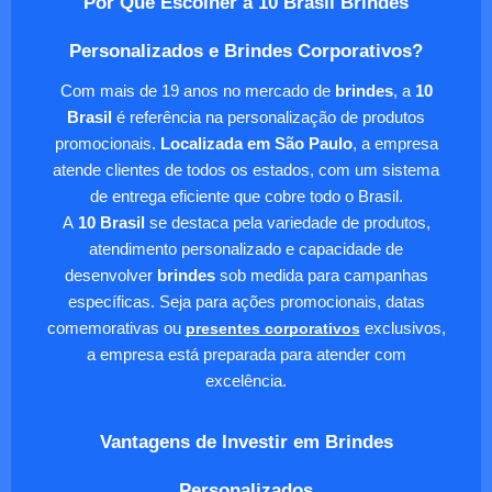
Por Que Escolher a 10 Brasil Brindes
Personalizados e Brindes Corporativos?
Com mais de 19 anos no mercado de
brindes
, a
10
Brasil
é referência na personalização de produtos
promocionais.
Localizada em São Paulo
, a empresa
atende clientes de todos os estados, com um sistema
de entrega eficiente que cobre todo o Brasil.
A
10 Brasil
se destaca pela variedade de produtos,
atendimento personalizado e capacidade de
desenvolver
brindes
sob medida para campanhas
específicas. Seja para ações promocionais, datas
comemorativas ou
presentes corporativos
exclusivos,
a empresa está preparada para atender com
excelência.
Vantagens de Investir em Brindes
Personalizados