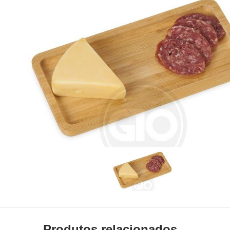
Produtos relacionados