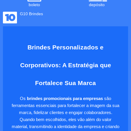
boleto
depósito
G10 Brindes
Brindes Personalizados e
Corporativos: A Estratégia que
Fortalece Sua Marca
Os
brindes promocionais para empresas
são
ferramentas essenciais para fortalecer a imagem da sua
marca, fidelizar clientes e engajar colaboradores.
Quando bem escolhidos, eles vão além do valor
material, transmitindo a identidade da empresa e criando