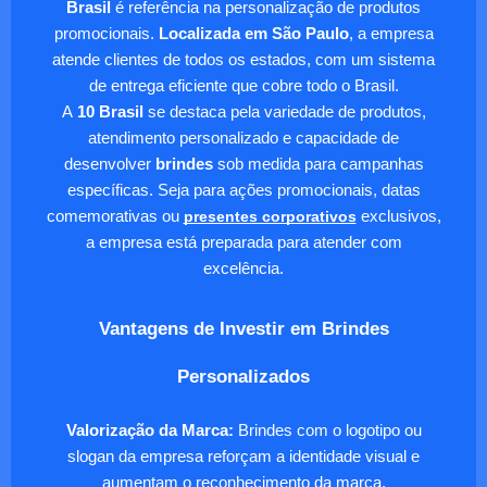
Brasil
é referência na personalização de produtos
promocionais.
Localizada em São Paulo
, a empresa
atende clientes de todos os estados, com um sistema
de entrega eficiente que cobre todo o Brasil.
A
10 Brasil
se destaca pela variedade de produtos,
atendimento personalizado e capacidade de
desenvolver
brindes
sob medida para campanhas
específicas. Seja para ações promocionais, datas
comemorativas ou
presentes corporativos
exclusivos,
a empresa está preparada para atender com
excelência.
Vantagens de Investir em Brindes
Personalizados
Valorização da Marca:
Brindes com o logotipo ou
slogan da empresa reforçam a identidade visual e
aumentam o reconhecimento da marca.