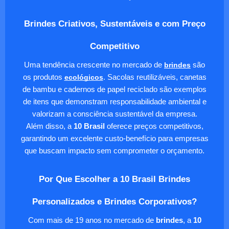
Brindes Criativos, Sustentáveis e com Preço
Competitivo
Uma tendência crescente no mercado de
brindes
são
os produtos
ecológicos
. Sacolas reutilizáveis, canetas
de bambu e cadernos de papel reciclado são exemplos
de itens que demonstram responsabilidade ambiental e
valorizam a consciência sustentável da empresa.
Além disso, a
10 Brasil
oferece preços competitivos,
garantindo um excelente custo-benefício para empresas
que buscam impacto sem comprometer o orçamento.
Por Que Escolher a 10 Brasil Brindes
Personalizados e Brindes Corporativos?
Com mais de 19 anos no mercado de
brindes
, a
10