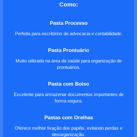
Como:
Pasta Processo
Perfeita para escritórios de advocacia e contabilidade.
Pasta Prontuário
Muito utilizada na área da saúde para organização de
prontuários.
Pasta com Bolso
Excelente para armazenar documentos importantes de
forma segura.
Pastas com Orelhas
Oferece melhor fixação dos papéis, evitando perdas e
desorganização.