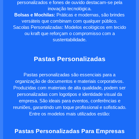
personalizados e fones de ouvido destacam-se pela
inovação tecnológica.
Bolsas e Mochilas:
Práticas e modernas, são brindes
versáteis que combinam com qualquer público.
Sacolas Personalizadas: Modelos ecológicos em tecido
ou kraft que reforçam o compromisso com a
sustentabilidade.
Pastas Personalizadas
Pastas personalizadas são essenciais para a
organização de documentos e materiais corporativos.
Produzidas com materiais de alta qualidade, podem ser
personalizadas com logotipos e identidade visual da
empresa. São ideais para eventos, conferências e
reuniões, garantindo um toque profissional e sofisticado.
Entre os modelos mais utilizados estão:
Pastas Personalizadas Para Empresas