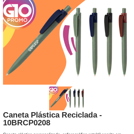
Caneta Plástica Reciclada -
10BRCP0208