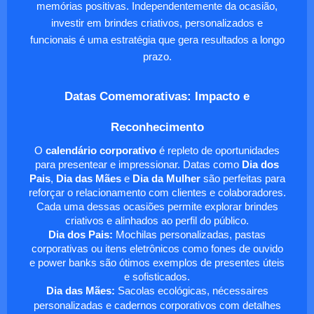
memórias positivas. Independentemente da ocasião,
investir em brindes criativos, personalizados e
funcionais é uma estratégia que gera resultados a longo
prazo.
Datas Comemorativas: Impacto e
Reconhecimento
O
calendário corporativo
é repleto de oportunidades
para presentear e impressionar. Datas como
Dia dos
Pais
,
Dia das Mães
e
Dia da Mulher
são perfeitas para
reforçar o relacionamento com clientes e colaboradores.
Cada uma dessas ocasiões permite explorar brindes
criativos e alinhados ao perfil do público.
Dia dos Pais:
Mochilas personalizadas, pastas
corporativas ou itens eletrônicos como fones de ouvido
e power banks são ótimos exemplos de presentes úteis
e sofisticados.
Dia das Mães:
Sacolas ecológicas, nécessaires
personalizadas e cadernos corporativos com detalhes