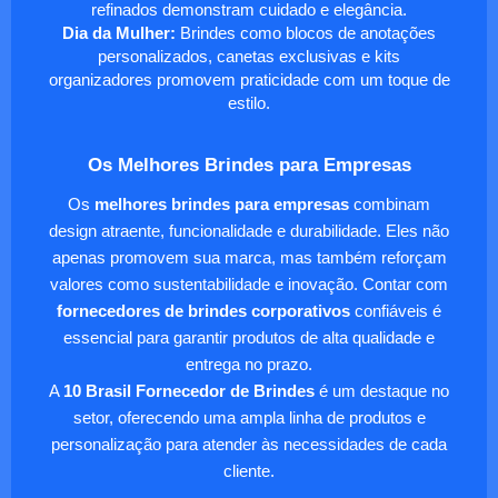
refinados demonstram cuidado e elegância.
Dia da Mulher:
Brindes como blocos de anotações
personalizados, canetas exclusivas e kits
organizadores promovem praticidade com um toque de
estilo.
Os Melhores Brindes para Empresas
Os
melhores brindes para empresas
combinam
design atraente, funcionalidade e durabilidade. Eles não
apenas promovem sua marca, mas também reforçam
valores como sustentabilidade e inovação. Contar com
fornecedores de brindes corporativos
confiáveis é
essencial para garantir produtos de alta qualidade e
entrega no prazo.
A
10 Brasil Fornecedor de Brindes
é um destaque no
setor, oferecendo uma ampla linha de produtos e
personalização para atender às necessidades de cada
cliente.