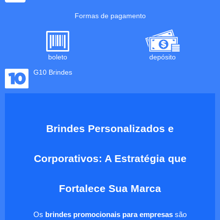
Formas de pagamento
boleto
depósito
G10 Brindes
Brindes Personalizados e
Corporativos: A Estratégia que
Fortalece Sua Marca
Os
brindes promocionais para empresas
são