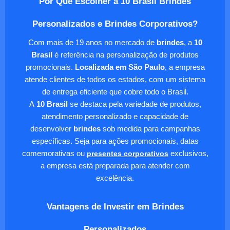
Por Que Escolher a 10 Brasil Brindes
Personalizados e Brindes Corporativos?
Com mais de 19 anos no mercado de
brindes
, a
10
Brasil
é referência na personalização de produtos
promocionais.
Localizada em São Paulo
, a empresa
atende clientes de todos os estados, com um sistema
de entrega eficiente que cobre todo o Brasil.
A
10 Brasil
se destaca pela variedade de produtos,
atendimento personalizado e capacidade de
desenvolver
brindes
sob medida para campanhas
específicas. Seja para ações promocionais, datas
comemorativas ou
presentes corporativos
exclusivos,
a empresa está preparada para atender com
excelência.
Vantagens de Investir em Brindes
Personalizados