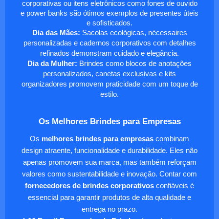
corporativas ou itens eletrônicos como fones de ouvido
e power banks são ótimos exemplos de presentes úteis
e sofisticados.
Dia das Mães:
Sacolas ecológicas, nécessaires
personalizadas e cadernos corporativos com detalhes
refinados demonstram cuidado e elegância.
Dia da Mulher:
Brindes como blocos de anotações
personalizados, canetas exclusivas e kits
organizadores promovem praticidade com um toque de
estilo.
Os Melhores Brindes para Empresas
Os
melhores brindes para empresas
combinam
design atraente, funcionalidade e durabilidade. Eles não
apenas promovem sua marca, mas também reforçam
valores como sustentabilidade e inovação. Contar com
fornecedores de brindes corporativos
confiáveis é
essencial para garantir produtos de alta qualidade e
entrega no prazo.