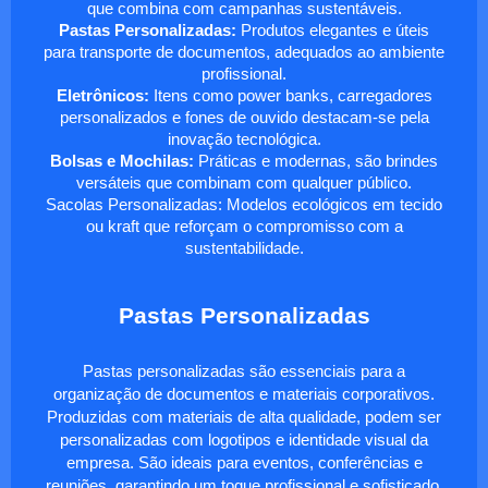
que combina com campanhas sustentáveis.
Pastas Personalizadas:
Produtos elegantes e úteis
para transporte de documentos, adequados ao ambiente
profissional.
Eletrônicos:
Itens como power banks, carregadores
personalizados e fones de ouvido destacam-se pela
inovação tecnológica.
Bolsas e Mochilas:
Práticas e modernas, são brindes
versáteis que combinam com qualquer público.
Sacolas Personalizadas: Modelos ecológicos em tecido
ou kraft que reforçam o compromisso com a
sustentabilidade.
Pastas Personalizadas
Pastas personalizadas são essenciais para a
organização de documentos e materiais corporativos.
Produzidas com materiais de alta qualidade, podem ser
personalizadas com logotipos e identidade visual da
empresa. São ideais para eventos, conferências e
reuniões, garantindo um toque profissional e sofisticado.