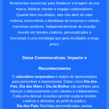
ferramentas essenciais para fortalecer a imagem da sua
marca, fidelizar clientes e engajar colaboradores.
Quando bem escolhidos, eles vão além do valor
material, transmitindo a identidade da empresa e criando
memórias positivas. Independentemente da ocasião,
investir em brindes criativos, personalizados e
funcionais é uma estratégia que gera resultados a longo
prazo.
Datas Comemorativas: Impacto e
Reconhecimento
O
calendário corporativo
é repleto de oportunidades
para presentear e impressionar. Datas como
Dia dos
Pais
,
Dia das Mães
e
Dia da Mulher
são perfeitas para
reforçar o relacionamento com clientes e colaboradores.
Cada uma dessas ocasiões permite explorar brindes
criativos e alinhados ao perfil do público.
Dia dos Pais:
Mochilas personalizadas, pastas