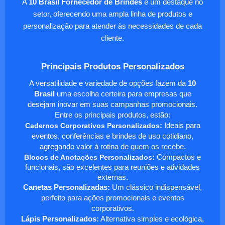
A
10 Brasil Fornecedor de Brindes
é um destaque no
setor, oferecendo uma ampla linha de produtos e
personalização para atender às necessidades de cada
cliente.
Principais Produtos Personalizados
A versatilidade e variedade de opções fazem da
10
Brasil
uma escolha certeira para empresas que
desejam inovar em suas campanhas promocionais.
Entre os principais produtos, estão:
Cadernos Corporativos Personalizados
:
Ideais para
eventos, conferências e brindes de uso cotidiano,
agregando valor à rotina de quem os recebe.
Blocos de Anotações Personalizados
:
Compactos e
funcionais, são excelentes para reuniões e atividades
externas.
Canetas Personalizadas:
Um clássico indispensável,
perfeito para ações promocionais e eventos
corporativos.
Lápis Personalizados:
Alternativa simples e ecológica,