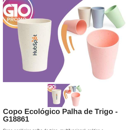
Copo Ecológico Palha de Trigo -
G18861