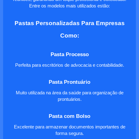
Entre os modelos mais utilizados estão:
Pastas Personalizadas Para Empresas
Como:
Pasta Processo
Perfeita para escritórios de advocacia e contabilidade.
Pasta Prontuário
Muito utilizada na área da saúde para organização de
prontuários.
Pasta com Bolso
Excelente para armazenar documentos importantes de
forma segura.