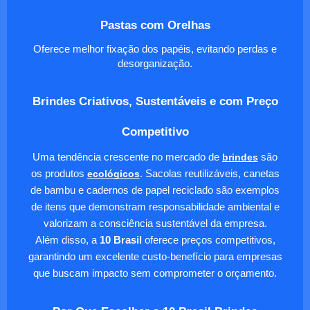
Pastas com Orelhas
Oferece melhor fixação dos papéis, evitando perdas e
desorganização.
Brindes Criativos, Sustentáveis e com Preço
Competitivo
Uma tendência crescente no mercado de
brindes
são
os produtos
ecológicos
. Sacolas reutilizáveis, canetas
de bambu e cadernos de papel reciclado são exemplos
de itens que demonstram responsabilidade ambiental e
valorizam a consciência sustentável da empresa.
Além disso, a
10 Brasil
oferece preços competitivos,
garantindo um excelente custo-benefício para empresas
que buscam impacto sem comprometer o orçamento.