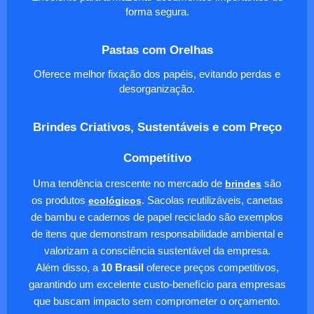
forma segura.
Pastas com Orelhas
Oferece melhor fixação dos papéis, evitando perdas e
desorganização.
Brindes Criativos, Sustentáveis e com Preço
Competitivo
Uma tendência crescente no mercado de
brindes
são
os produtos
ecológicos
. Sacolas reutilizáveis, canetas
de bambu e cadernos de papel reciclado são exemplos
de itens que demonstram responsabilidade ambiental e
valorizam a consciência sustentável da empresa.
Além disso, a
10 Brasil
oferece preços competitivos,
garantindo um excelente custo-benefício para empresas
que buscam impacto sem comprometer o orçamento.