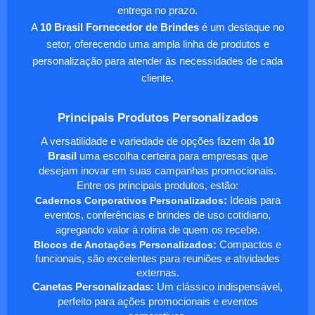
entrega no prazo.
A
10 Brasil Fornecedor de Brindes
é um destaque no
setor, oferecendo uma ampla linha de produtos e
personalização para atender às necessidades de cada
cliente.
Principais Produtos Personalizados
A versatilidade e variedade de opções fazem da
10
Brasil
uma escolha certeira para empresas que
desejam inovar em suas campanhas promocionais.
Entre os principais produtos, estão:
Cadernos Corporativos Personalizados
:
Ideais para
eventos, conferências e brindes de uso cotidiano,
agregando valor à rotina de quem os recebe.
Blocos de Anotações Personalizados
:
Compactos e
funcionais, são excelentes para reuniões e atividades
externas.
Canetas Personalizadas:
Um clássico indispensável,
perfeito para ações promocionais e eventos