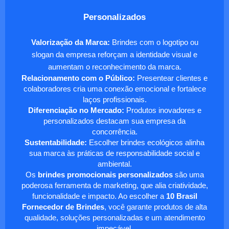
Personalizados
Valorização da Marca:
Brindes com o logotipo ou
slogan da empresa reforçam a identidade visual e
aumentam o reconhecimento da marca.
Relacionamento com o Público:
Presentear clientes e
colaboradores cria uma conexão emocional e fortalece
laços profissionais.
Diferenciação no Mercado:
Produtos inovadores e
personalizados destacam sua empresa da
concorrência.
Sustentabilidade:
Escolher brindes ecológicos alinha
sua marca às práticas de responsabilidade social e
ambiental.
Os
brindes promocionais personalizados
são uma
poderosa ferramenta de marketing, que alia criatividade,
funcionalidade e impacto. Ao escolher a
10 Brasil
Fornecedor de Brindes
, você garante produtos de alta
qualidade, soluções personalizadas e um atendimento
impecável.