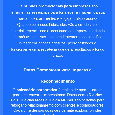
Os
brindes promocionais para empresas
são
ferramentas essenciais para fortalecer a imagem da sua
marca, fidelizar clientes e engajar colaboradores.
Quando bem escolhidos, eles vão além do valor
material, transmitindo a identidade da empresa e criando
memórias positivas. Independentemente da ocasião,
investir em brindes criativos, personalizados e
funcionais é uma estratégia que gera resultados a longo
prazo.
Datas Comemorativas: Impacto e
Reconhecimento
O
calendário corporativo
é repleto de oportunidades
para presentear e impressionar. Datas como
Dia dos
Pais
,
Dia das Mães
e
Dia da Mulher
são perfeitas para
reforçar o relacionamento com clientes e colaboradores.
Cada uma dessas ocasiões permite explorar brindes