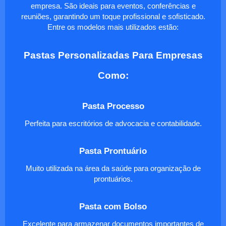
empresa. São ideais para eventos, conferências e
reuniões, garantindo um toque profissional e sofisticado.
Entre os modelos mais utilizados estão:
Pastas Personalizadas Para Empresas
Como:
Pasta Processo
Perfeita para escritórios de advocacia e contabilidade.
Pasta Prontuário
Muito utilizada na área da saúde para organização de
prontuários.
Pasta com Bolso
Excelente para armazenar documentos importantes de