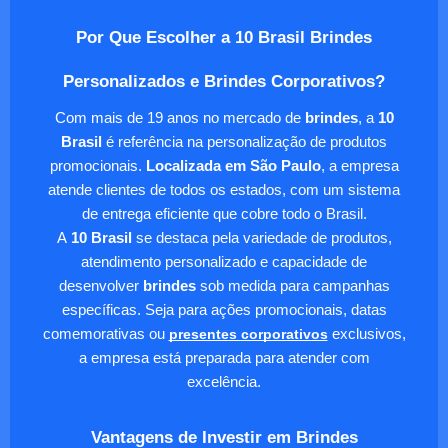
Por Que Escolher a 10 Brasil Brindes
Personalizados e Brindes Corporativos?
Com mais de 19 anos no mercado de
brindes
, a
10
Brasil
é referência na personalização de produtos
promocionais.
Localizada em São Paulo
, a empresa
atende clientes de todos os estados, com um sistema
de entrega eficiente que cobre todo o Brasil.
A
10 Brasil
se destaca pela variedade de produtos,
atendimento personalizado e capacidade de
desenvolver
brindes
sob medida para campanhas
específicas. Seja para ações promocionais, datas
comemorativas ou
presentes corporativos
exclusivos,
a empresa está preparada para atender com
excelência.
Vantagens de Investir em Brindes