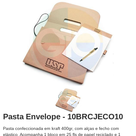
Pasta Envelope - 10BRCJECO10
Pasta confeccionada em kraft 400gr, com alças e fecho com
elástico. Acompanha 1 bloco em 25 fls de papel reciclado e 1