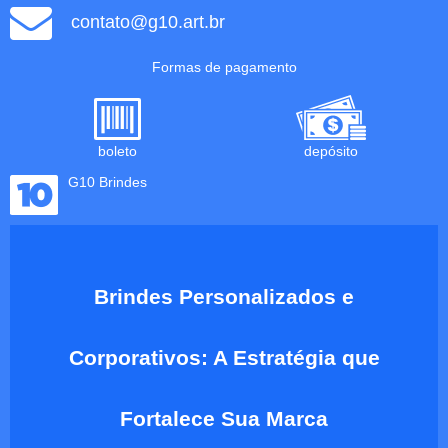
contato@g10.art.br
Formas de pagamento
boleto
depósito
G10 Brindes
Brindes Personalizados e
Corporativos: A Estratégia que
Fortalece Sua Marca