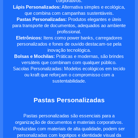
corporativos.
Lápis Personalizados:
Alternativa simples e ecológica,
que combina com campanhas sustentáveis.
Pastas Personalizadas:
Produtos elegantes e úteis
para transporte de documentos, adequados ao ambiente
profissional.
Eletrônicos:
Itens como power banks, carregadores
personalizados e fones de ouvido destacam-se pela
inovação tecnológica.
Bolsas e Mochilas:
Práticas e modernas, são brindes
versáteis que combinam com qualquer público.
Sacolas Personalizadas: Modelos ecológicos em tecido
ou kraft que reforçam o compromisso com a
sustentabilidade.
Pastas Personalizadas
Pastas personalizadas são essenciais para a
organização de documentos e materiais corporativos.
Produzidas com materiais de alta qualidade, podem ser
personalizadas com logotipos e identidade visual da